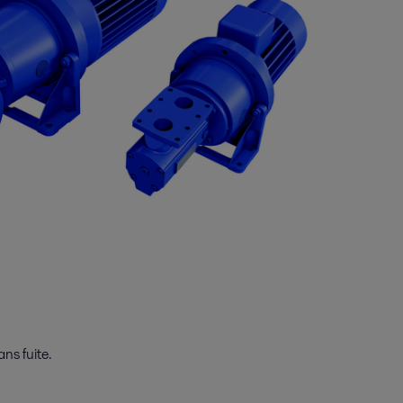
ns fuite.