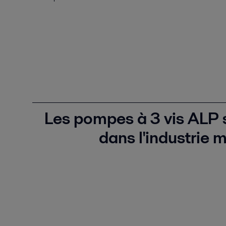
Les pompes à 3 vis ALP s
dans l'industrie 