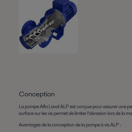
Conception
La pompe Alfa Laval ALP est conçue pour assurer une perf
surface sur les vis permet de limiter l’abrasion lors de l
Avantages de la conception de la pompe à vis ALP :