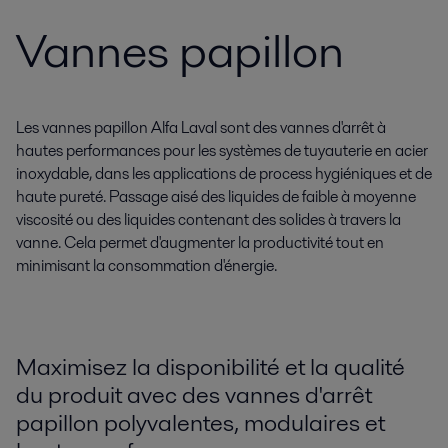
Vannes papillon
Les vannes papillon Alfa Laval sont des vannes d'arrêt à
hautes performances pour les systèmes de tuyauterie en acier
inoxydable, dans les applications de process hygiéniques et de
haute pureté. Passage aisé des liquides de faible à moyenne
viscosité ou des liquides contenant des solides à travers la
vanne. Cela permet d'augmenter la productivité tout en
minimisant la consommation d'énergie.
Maximisez la disponibilité et la qualité
du produit avec des vannes d'arrêt
papillon polyvalentes, modulaires et