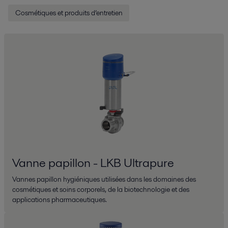
Cosmétiques et produits d’entretien
Vanne papillon - LKB Ultrapure
Vannes papillon hygiéniques utilisées dans les domaines des
cosmétiques et soins corporels, de la biotechnologie et des
applications pharmaceutiques.