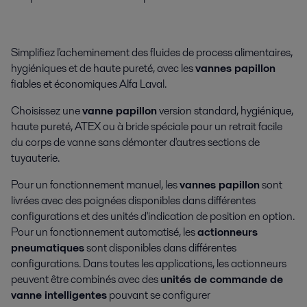
Simplifiez l'acheminement des fluides de process alimentaires,
hygiéniques et de haute pureté, avec les
vannes papillon
fiables et économiques Alfa Laval.
Choisissez une
vanne papillon
version standard, hygiénique,
haute pureté, ATEX ou à bride spéciale pour un retrait facile
du corps de vanne sans démonter d'autres sections de
tuyauterie.
Pour un fonctionnement manuel, les
vannes papillon
sont
livrées avec des poignées disponibles dans différentes
configurations et des unités d'indication de position en option.
Pour un fonctionnement automatisé, les
actionneurs
pneumatiques
sont disponibles dans différentes
configurations. Dans toutes les applications, les actionneurs
peuvent être combinés avec des
unités de commande de
vanne intelligentes
pouvant se configurer