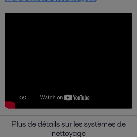
Plus de détails sur les systèmes de
nettoyage