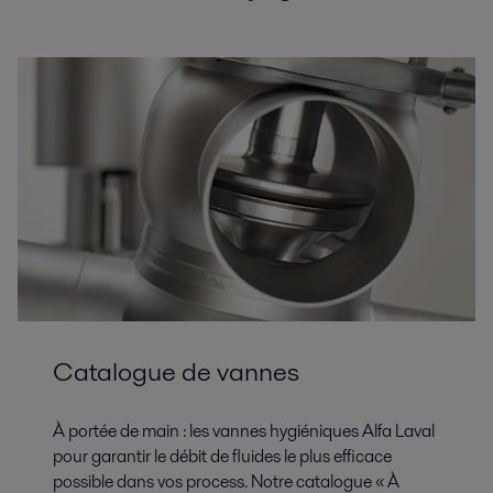
Catalogue de vannes
À portée de main : les vannes hygiéniques Alfa Laval
pour garantir le débit de fluides le plus efficace
possible dans vos process. Notre catalogue « À