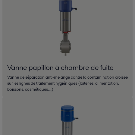
Vanne papillon à chambre de fuite
Vanne de séparation anti-mélange contre la contamination croisée
sur les lignes de traitement hygiéniques (laiteries, alimentation,
boissons, cosmétiques,...)