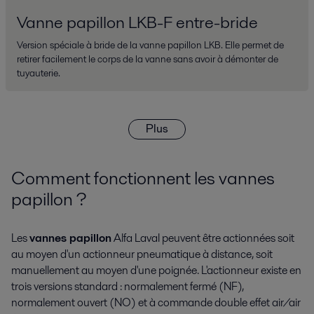
Vanne papillon LKB-F entre-bride
Version spéciale à bride de la vanne papillon LKB. Elle permet de
retirer facilement le corps de la vanne sans avoir à démonter de
tuyauterie.
Plus
Comment fonctionnent les vannes
papillon ?
Les
vannes papillon
Alfa Laval peuvent être actionnées soit
au moyen d'un actionneur pneumatique à distance, soit
manuellement au moyen d'une poignée. L'actionneur existe en
trois versions standard : normalement fermé (NF),
normalement ouvert (NO) et à commande double effet air/air