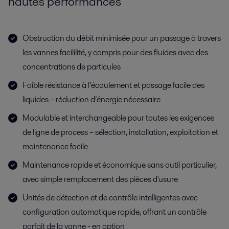
hautes performances
Obstruction du débit minimisée pour un passage à travers
les vannes facililité, y compris pour des fluides avec des
concentrations de particules
Faible résistance à l’écoulement et passage facile des
liquides – réduction d’énergie nécessaire
Modulable et interchangeable pour toutes les exigences
de ligne de process – sélection, installation, exploitation et
maintenance facile
Maintenance rapide et économique sans outil particulier,
avec simple remplacement des pièces d'usure
Unités de détection et de contrôle intelligentes avec
configuration automatique rapide, offrant un contrôle
parfait de la vanne - en option