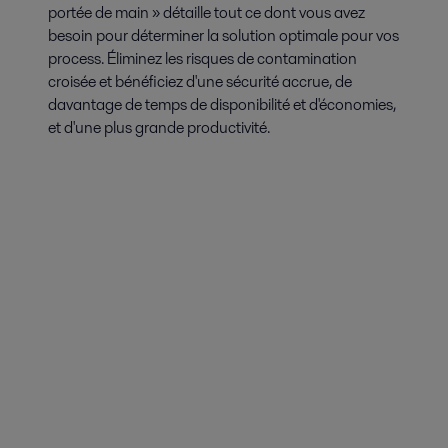
portée de main » détaille tout ce dont vous avez
besoin pour déterminer la solution optimale pour vos
process. Éliminez les risques de contamination
croisée et bénéficiez d'une sécurité accrue, de
davantage de temps de disponibilité et d'économies,
et d'une plus grande productivité.