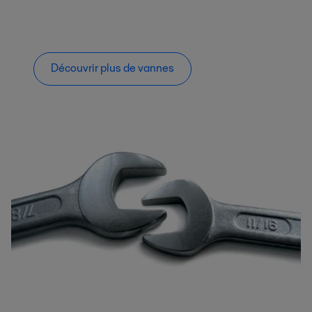
Découvrir plus de vannes