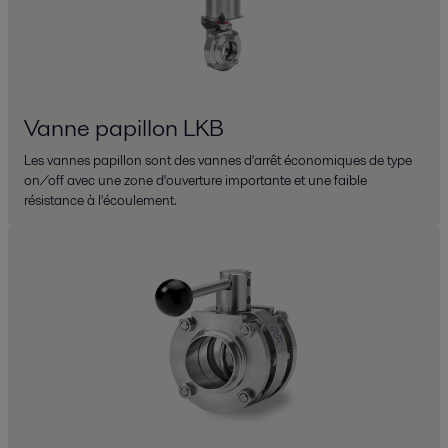
Vanne papillon LKB
Les vannes papillon sont des vannes d'arrêt économiques de type
on/off avec une zone d'ouverture importante et une faible
résistance à l'écoulement.