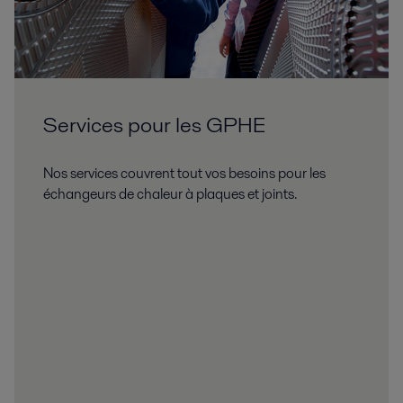
Services pour les GPHE
Nos services couvrent tout vos besoins pour les
échangeurs de chaleur à plaques et joints.