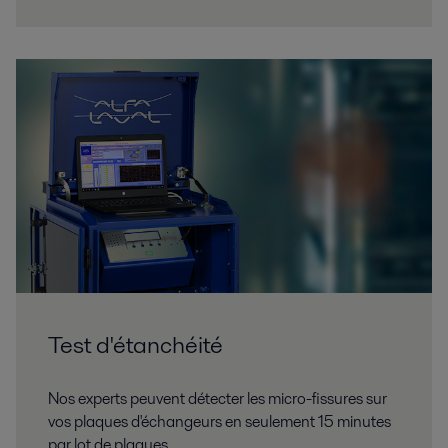
Test d'étanchéité
Nos experts peuvent détecter les micro-fissures sur
vos plaques d'échangeurs en seulement 15 minutes
par lot de plaques.