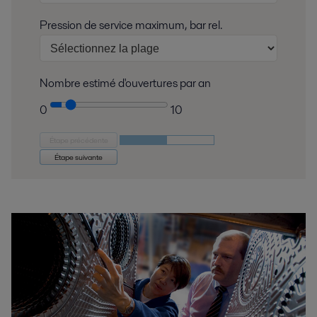
Pression de service maximum, bar rel.
Nombre estimé d'ouvertures par an
0
10
Étape précédente
Étape suivante