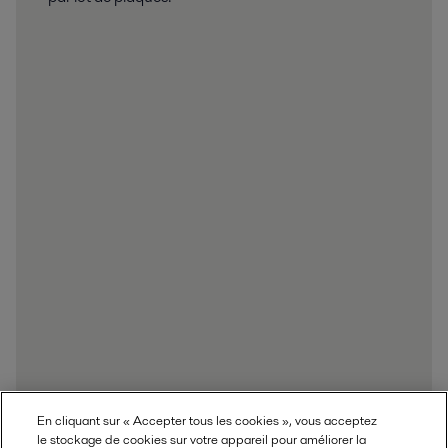
En cliquant sur « Accepter tous les cookies », vous acceptez
le stockage de cookies sur votre appareil pour améliorer la