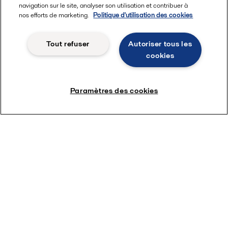
navigation sur le site, analyser son utilisation et contribuer à
nos efforts de marketing.
Politique d'utilisation des cookies
Tout refuser
Autoriser tous les
cookies
Paramètres des cookies