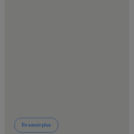
En savoir plus