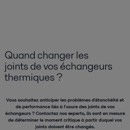
Quand changer les
joints de vos échangeurs
thermiques ?
Vous souhaitez anticiper les problèmes d'étanchéité et
de performance liés à l'usure des joints de vos
échangeurs ? Contactez nos experts, ils sont en mesure
de déterminer le moment critique à partir duquel vos
joints doivent être changés.