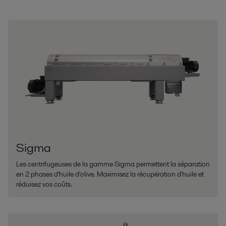
Sigma
Les centrifugeuses de la gamme Sigma permettent la séparation
en 2 phases d'huile d'olive. Maximisez la récupération d'huile et
réduisez vos coûts.