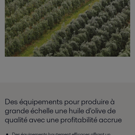
Des équipements pour produire à
grande échelle une huile d'olive de
qualité avec une profitabilité accrue
Des équipements hautement efficaces offrant un