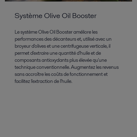
Système Olive Oil Booster
Le système Olive Oil Booster améliore les
performances des décanteurs et, utilisé avec un
broyeur d'olives et une centrifugeuse verticale, il
permet d'extraire une quantité d'huile et de
composants antioxydants plus élevée qu'une
technique conventionnelle. Augmentez les revenus
sans accroître les coûts de fonctionnement et
facilitez l'extraction de l'huile.