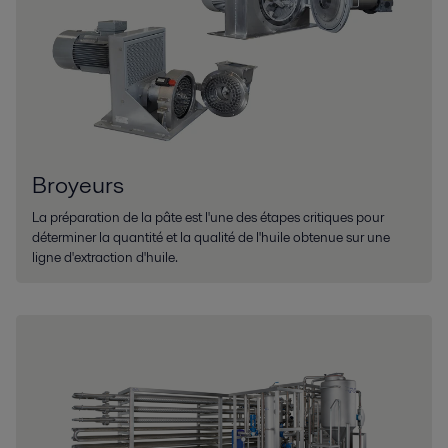
Broyeurs
La préparation de la pâte est l'une des étapes critiques pour
déterminer la quantité et la qualité de l'huile obtenue sur une
ligne d'extraction d'huile.