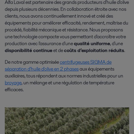
Alfa Laval est partenaire des grands producteurs d'huile d'olive
depuis plusieurs décennies. En collaboration étroite avec nos
clients, nous avons continuellement innové et créé des
équipements pour améliorer efficacité, rendement, maîtrise du
procédé, fiabilité mécanique et résistance. Nous proposons
une technologie compacte vous permettant d'accroître votre
production avec l'assurance d'une
qualité uniforme
, d'une
disponibilité continue
et de
coûts d’exploitation réduits
.
De notre gamme optimisée
centrifugeuses SIGMA de
séparation d'huile d'olive en 2 phases
aux équipements
auxiliaires, tous répondent aux normes industrielles pour un
broyage
, un mélange et une régulation de température
efficaces.