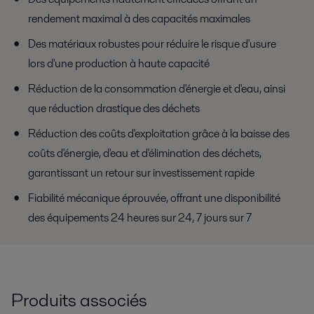
rendement maximal à des capacités maximales
Des matériaux robustes pour réduire le risque d'usure
lors d'une production à haute capacité
Réduction de la consommation d'énergie et d'eau, ainsi
que réduction drastique des déchets
Réduction des coûts d'exploitation grâce à la baisse des
coûts d'énergie, d'eau et d'élimination des déchets,
garantissant un retour sur investissement rapide
Fiabilité mécanique éprouvée, offrant une disponibilité
des équipements 24 heures sur 24, 7 jours sur 7
Produits associés