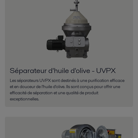
Séparateur d'huile d'olive - UVPX
Les séparateurs UVPX sont destinés à une purification efficace
et en douceur de l'huile d'olive. Ils sont conçus pour offrir une
efficacité de séparation et une qualité de produit
exceptionnelles.