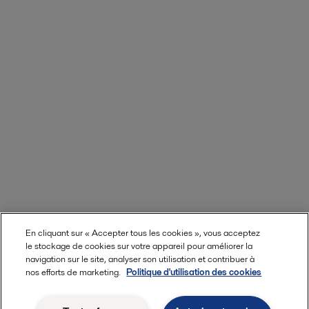
En cliquant sur « Accepter tous les cookies », vous acceptez
le stockage de cookies sur votre appareil pour améliorer la
navigation sur le site, analyser son utilisation et contribuer à
nos efforts de marketing.
Politique d'utilisation des cookies