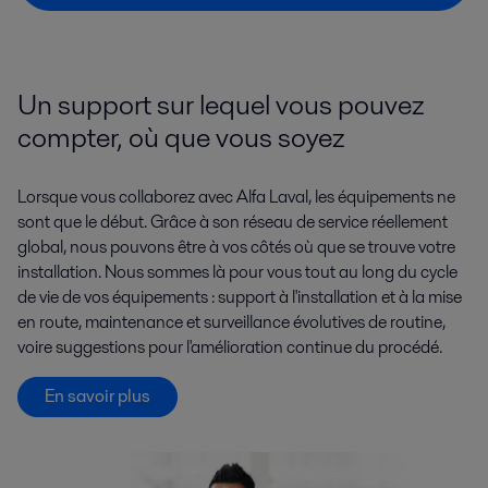
Un support sur lequel vous pouvez
compter, où que vous soyez
Lorsque vous collaborez avec Alfa Laval, les équipements ne
sont que le début. Grâce à son réseau de service réellement
global, nous pouvons être à vos côtés où que se trouve votre
installation. Nous sommes là pour vous tout au long du cycle
de vie de vos équipements : support à l'installation et à la mise
en route, maintenance et surveillance évolutives de routine,
voire suggestions pour l'amélioration continue du procédé.
En savoir plus