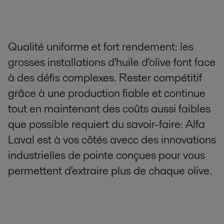
Qualité uniforme et fort rendement: les
grosses installations d'huile d'olive font face
à des défis complexes. Rester compétitif
grâce à une production fiable et continue
tout en maintenant des coûts aussi faibles
que possible requiert du savoir-faire: Alfa
Laval est à vos côtés avecc des innovations
industrielles de pointe conçues pour vous
permettent d'extraire plus de chaque olive.