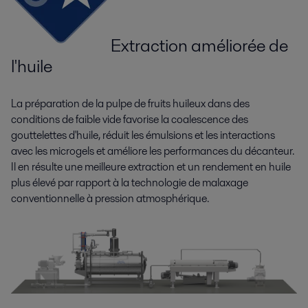
Extraction améliorée de
l'huile
La préparation de la pulpe de fruits huileux dans des
conditions de faible vide favorise la coalescence des
gouttelettes d'huile, réduit les émulsions et les interactions
avec les microgels et améliore les performances du décanteur.
Il en résulte une meilleure extraction et un rendement en huile
plus élevé par rapport à la technologie de malaxage
conventionnelle à pression atmosphérique.