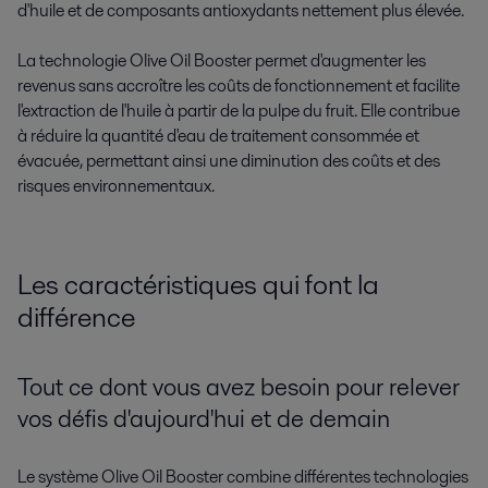
d'huile et de composants antioxydants nettement plus élevée.
La technologie Olive Oil Booster permet d'augmenter les
revenus sans accroître les coûts de fonctionnement et facilite
l'extraction de l'huile à partir de la pulpe du fruit. Elle contribue
à réduire la quantité d'eau de traitement consommée et
évacuée, permettant ainsi une diminution des coûts et des
risques environnementaux.
Les caractéristiques qui font la
différence
Tout ce dont vous avez besoin pour relever
vos défis d'aujourd'hui et de demain
Le système Olive Oil Booster combine différentes technologies