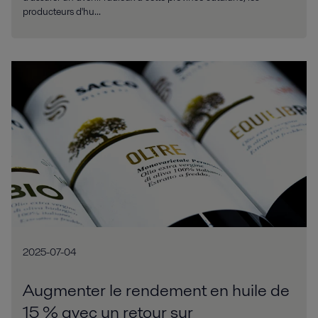
producteurs d'hu...
2025-07-04
Augmenter le rendement en huile de
15 % avec un retour sur