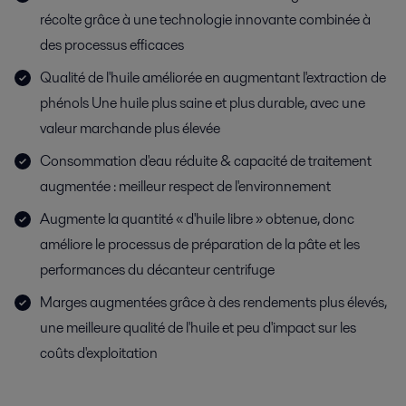
récolte grâce à une technologie innovante combinée à
des processus efficaces
Qualité de l'huile améliorée en augmentant l'extraction de
phénols Une huile plus saine et plus durable, avec une
valeur marchande plus élevée
Consommation d'eau réduite & capacité de traitement
augmentée : meilleur respect de l'environnement
Augmente la quantité « d'huile libre » obtenue, donc
améliore le processus de préparation de la pâte et les
performances du décanteur centrifuge
Marges augmentées grâce à des rendements plus élevés,
une meilleure qualité de l'huile et peu d'impact sur les
coûts d'exploitation