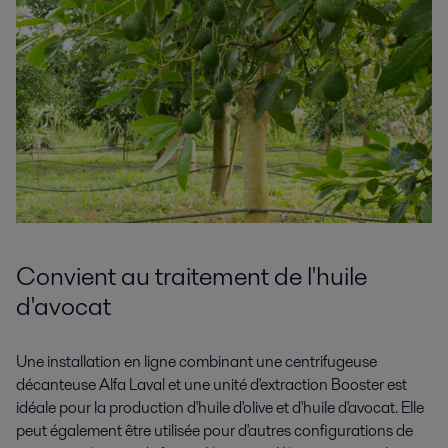
Convient au traitement de l'huile
d'avocat
Une installation en ligne combinant une centrifugeuse
décanteuse Alfa Laval et une unité d'extraction Booster est
idéale pour la production d'huile d'olive et d'huile d'avocat. Elle
peut également être utilisée pour d'autres configurations de