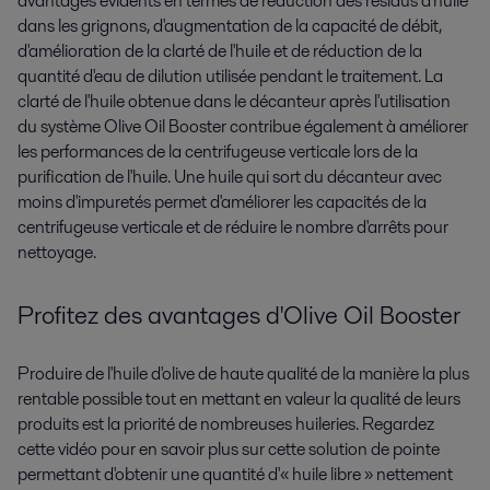
avantages évidents en termes de réduction des résidus d'huile
dans les grignons, d'augmentation de la capacité de débit,
d'amélioration de la clarté de l'huile et de réduction de la
quantité d'eau de dilution utilisée pendant le traitement. La
clarté de l'huile obtenue dans le décanteur après l'utilisation
du système Olive Oil Booster contribue également à améliorer
les performances de la centrifugeuse verticale lors de la
purification de l'huile. Une huile qui sort du décanteur avec
moins d'impuretés permet d'améliorer les capacités de la
centrifugeuse verticale et de réduire le nombre d'arrêts pour
nettoyage.
Profitez des avantages d'Olive Oil Booster
Produire de l'huile d'olive de haute qualité de la manière la plus
rentable possible tout en mettant en valeur la qualité de leurs
produits est la priorité de nombreuses huileries. Regardez
cette vidéo pour en savoir plus sur cette solution de pointe
permettant d'obtenir une quantité d'« huile libre » nettement