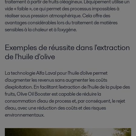
traitement à partir de fruits oléagineux. L'équipement utilise un
vide « faible », ce qui permet des processus impossibles à
réaliser sous pression atmosphérique. Cela offre des
avantages considérables lors du traitement de matières
sensibles à la chaleur et à l'oxygène.
Exemples de réussite dans l'extraction
de l'huile d'olive
La technologie Alfa Laval pour l'huile d'olive permet
d'augmenter les revenus sans augmenter les coûts
d'exploitation. En facilitant l'extraction de l'huile de la pulpe des
fruits, Olive Oil Booster est capable de réduire la
consommation d'eau de process et, par conséquent, le rejet
d'eau, avec une réduction des coûts et des risques
environnementaux.