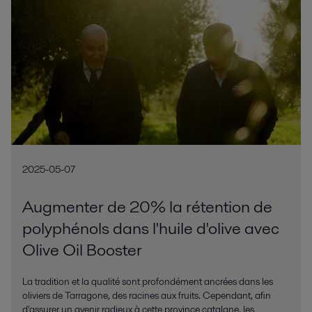
2025-05-07
Augmenter de 20% la rétention de
polyphénols dans l'huile d'olive avec
Olive Oil Booster
La tradition et la qualité sont profondément ancrées dans les
oliviers de Tarragone, des racines aux fruits. Cependant, afin
d'assurer un avenir radieux à cette province catalane, les