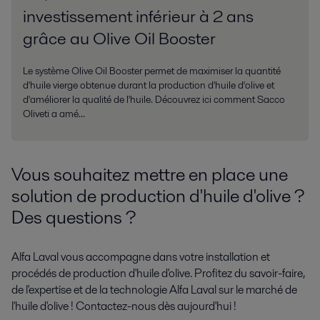
investissement inférieur à 2 ans
grâce au Olive Oil Booster
Le système Olive Oil Booster permet de maximiser la quantité
d'huile vierge obtenue durant la production d'huile d'olive et
d'améliorer la qualité de l'huile. Découvrez ici comment Sacco
Oliveti a amé...
Vous souhaitez mettre en place une
solution de production d'huile d'olive ?
Des questions ?
Alfa Laval vous accompagne dans votre installation et
procédés de production d'huile d'olive. Profitez du savoir-faire,
de l'expertise et de la technologie Alfa Laval sur le marché de
l'huile d'olive ! Contactez-nous dès aujourd'hui !