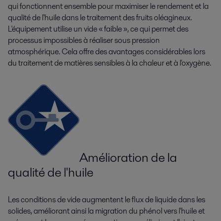
qui fonctionnent ensemble pour maximiser le rendement et la
qualité de l'huile dans le traitement des fruits oléagineux.
L'équipement utilise un vide « faible », ce qui permet des
processus impossibles à réaliser sous pression
atmosphérique. Cela offre des avantages considérables lors
du traitement de matières sensibles à la chaleur et à l'oxygène.
Amélioration de la
qualité de l'huile
Les conditions de vide augmentent le flux de liquide dans les
solides, améliorant ainsi la migration du phénol vers l'huile et