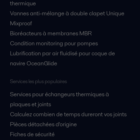
thermique
Vannes anti-mélange à double clapet Unique
Mixproof
Bioréacteurs à membranes MBR
Condition monitoring pour pompes
Lubrification par air fluidisé pour coque de
navire OceanGlide
Services les plus populaires
Services pour échangeurs thermiques à
plaques et joints
Calculez combien de temps dureront vos joints
Pièces détachées d'origine
Fiches de sécurité