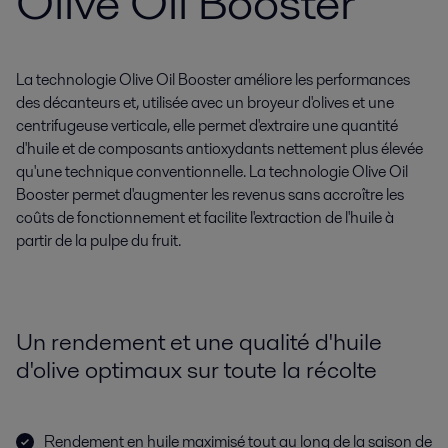
Olive Oil Booster
La technologie Olive Oil Booster améliore les performances
des décanteurs et, utilisée avec un broyeur d'olives et une
centrifugeuse verticale, elle permet d'extraire une quantité
d'huile et de composants antioxydants nettement plus élevée
qu'une technique conventionnelle. La technologie Olive Oil
Booster permet d'augmenter les revenus sans accroître les
coûts de fonctionnement et facilite l'extraction de l'huile à
partir de la pulpe du fruit.
Un rendement et une qualité d'huile
d'olive optimaux sur toute la récolte
Rendement en huile maximisé tout au long de la saison de