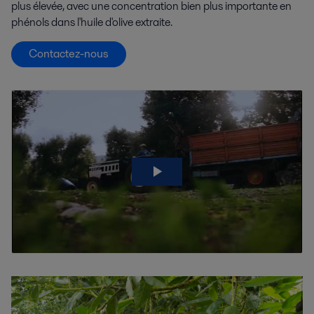
plus élevée, avec une concentration bien plus importante en
phénols dans l'huile d'olive extraite.
Contactez-nous