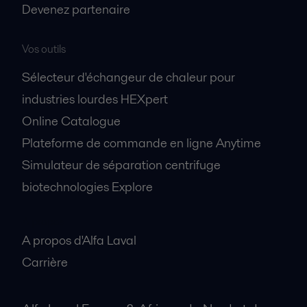
Devenez partenaire
Vos outils
Sélecteur d'échangeur de chaleur pour
industries lourdes HEXpert
Online Catalogue
Plateforme de commande en ligne Anytime
Simulateur de séparation centrifuge
biotechnologies Explore
A propos
A propos d'Alfa Laval
Carrière