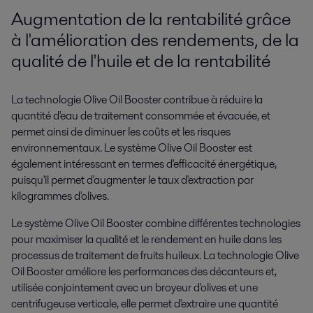
Augmentation de la rentabilité grâce
à l'amélioration des rendements, de la
qualité de l'huile et de la rentabilité
La technologie Olive Oil Booster contribue à réduire la
quantité d'eau de traitement consommée et évacuée, et
permet ainsi de diminuer les coûts et les risques
environnementaux. Le système Olive Oil Booster est
également intéressant en termes d'efficacité énergétique,
puisqu'il permet d'augmenter le taux d'extraction par
kilogrammes d'olives.
Le système Olive Oil Booster combine différentes technologies
pour maximiser la qualité et le rendement en huile dans les
processus de traitement de fruits huileux. La technologie Olive
Oil Booster
améliore les performances des décanteurs et,
utilisée conjointement avec un broyeur d'olives et une
centrifugeuse verticale, elle permet d'extraire une quantité