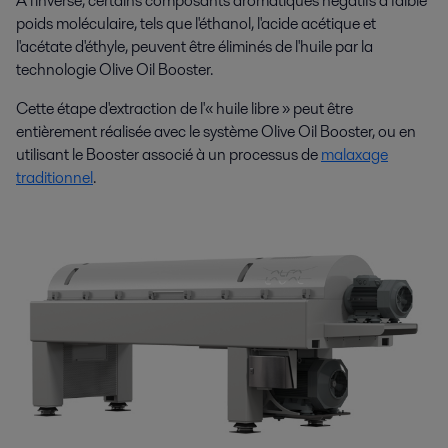
À l'inverse, certains composants aromatiques négatifs à faible
poids moléculaire, tels que l'éthanol, l'acide acétique et
l'acétate d'éthyle, peuvent être éliminés de l'huile par la
technologie Olive Oil Booster.
Cette étape d'extraction de l'« huile libre » peut être
entièrement réalisée avec le système Olive Oil Booster, ou en
utilisant le Booster associé à un processus de
malaxage
traditionnel
.