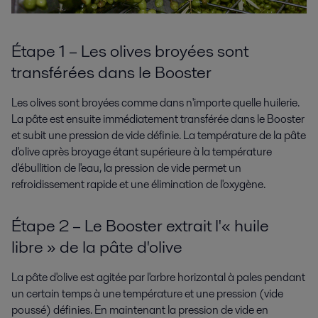
Étape 1 – Les olives broyées sont
transférées dans le Booster
Les olives sont broyées comme dans n'importe quelle huilerie.
La pâte est ensuite immédiatement transférée dans le Booster
et subit une pression de vide définie. La température de la pâte
d'olive après broyage étant supérieure à la température
d'ébullition de l'eau, la pression de vide permet un
refroidissement rapide et une élimination de l'oxygène.
Étape 2 – Le Booster extrait l'« huile
libre » de la pâte d'olive
La pâte d'olive est agitée par l'arbre horizontal à pales pendant
un certain temps à une température et une pression (vide
poussé) définies. En maintenant la pression de vide en