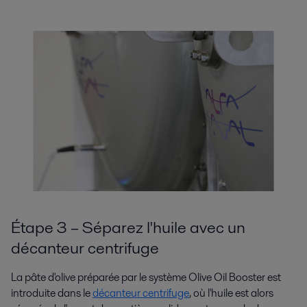
Étape 3 – Séparez l'huile avec un
décanteur centrifuge
La pâte d'olive préparée par le système Olive Oil Booster est
introduite dans le
décanteur centrifuge
, où l'huile est alors