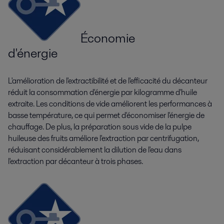
Économie
d'énergie
L'amélioration de l'extractibilité et de l'efficacité du décanteur
réduit la consommation d'énergie par kilogramme d'huile
extraite. Les conditions de vide améliorent les performances à
basse température, ce qui permet d'économiser l'énergie de
chauffage. De plus, la préparation sous vide de la pulpe
huileuse des fruits améliore l'extraction par centrifugation,
réduisant considérablement la dilution de l'eau dans
l'extraction par décanteur à trois phases.