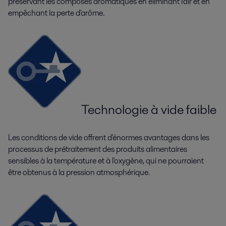
préservant les composés aromatiques en éliminant l'air et en
empêchant la perte d'arôme.
Technologie à vide faible
Les conditions de vide offrent d'énormes avantages dans les
processus de prétraitement des produits alimentaires
sensibles à la température et à l'oxygène, qui ne pourraient
être obtenus à la pression atmosphérique.