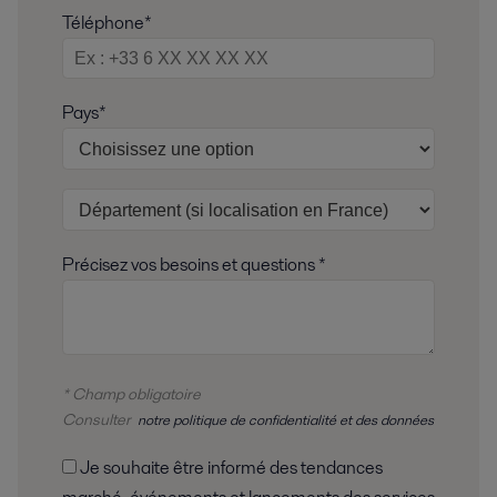
Téléphone*
Pays*
Précisez vos besoins et questions *
* Champ obligatoire
Consulter
notre politique de confidentialité et des données
Je souhaite être informé des tendances