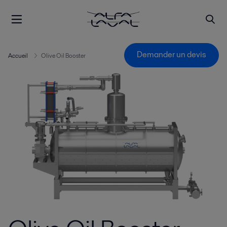
Demander un devis
Accueil
Olive Oil Booster