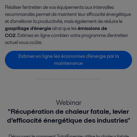
Réaliser l'entretien de vos équipements aux intervalles
recommandés permet de maintenir leur efficacité énergétique
et d'améliorer la productivité, mais également de réduire le
gaspillage d'énergie
ainsi que les
émissions de
CO2
. Estimez en ligne combien votre programme d'entretien
actuel vous coûte.
Estimer en ligne les économies d'énergie par la
maintenance
Webinar
"Récupération de chaleur fatale, levier
d’efficacité énergétique des industries"
Découvrez le comment TotalEnergie utilise la chaleur fatale