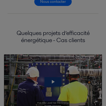
Nous contacter
Quelques projets d’efficacité
énergétique - Cas clients