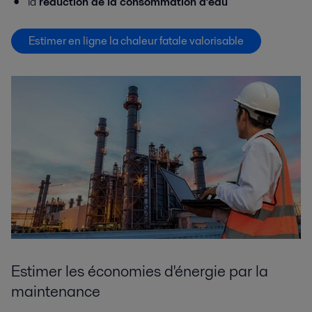
la
réduction de la consommation d’eau
Estimer en ligne la chaleur fatale valorisable
Estimer les économies d'énergie par la
maintenance