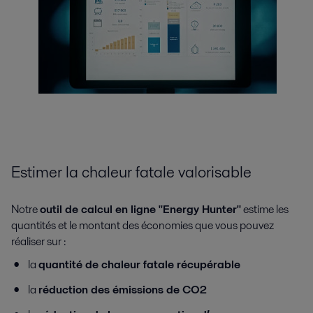
Estimer la chaleur fatale valorisable
Notre
outil de calcul en ligne "Energy Hunter"
estime les
quantités et le montant des économies que vous pouvez
réaliser sur :
la
quantité de chaleur fatale récupérable
la
réduction des émissions de CO2