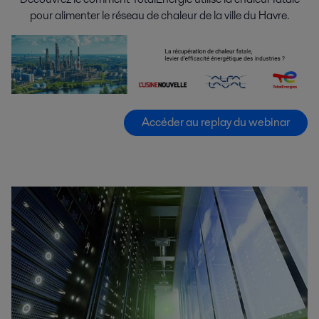
pour alimenter le réseau de chaleur de la ville du Havre.
Accéder au replay du webinar