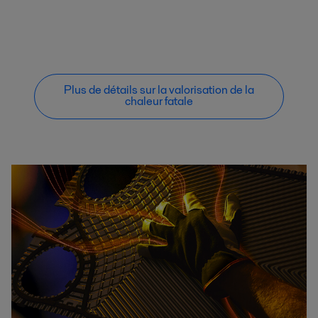
Plus de détails sur la valorisation de la
chaleur fatale