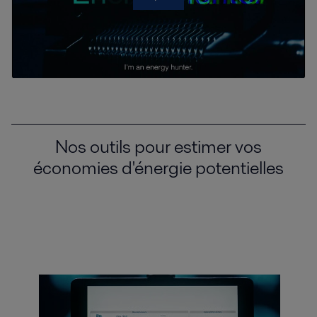
Nos outils pour estimer vos
économies d'énergie potentielles