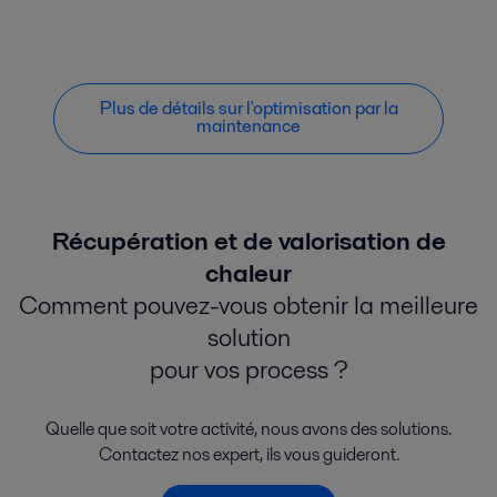
Plus de détails sur l'optimisation par la
maintenance
Récupération et de valorisation de
chaleur
Comment pouvez-vous obtenir la meilleure
solution
pour vos process ?
Quelle que soit votre activité, nous avons des solutions.
Contactez nos expert, ils vous guideront.