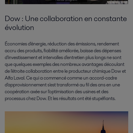
Dow : Une collaboration en constante
évolution
Économies d'énergie, réduction des émissions, rendement
accru des produits, fiabilité améliorée, baisse des dépenses
d'investissement et intervalles d'entretien plus longs ne sont
que quelques exemples des nombreux avantages découlant
de l'étroite collaboration entre le producteur chimique Dow et
Alfa Laval. Ce qui a commencé comme un accord-cadre
d'approvisionnement s'est transformé au fil des ans en une
coopération axée sur l'optimisation des usines et des
processus chez Dow. Et les résultats ont été stupéfiants.