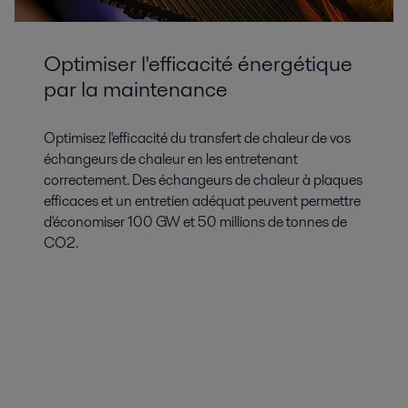
Optimiser l'efficacité énergétique
par la maintenance
Optimisez l'efficacité du transfert de chaleur de vos
échangeurs de chaleur en les entretenant
correctement. Des échangeurs de chaleur à plaques
efficaces et un entretien adéquat peuvent permettre
d'économiser 100 GW et 50 millions de tonnes de
CO2.