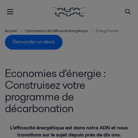
Accueil
Optimisation de l'efficacité énergétique
Energy Hunter
Demander un devis
Economies d'énergie :
Construisez votre
programme de
décarbonation
L’efficacité énergétique est dans notre ADN et nous
travaillons sur le sujet depuis près de dix ans.