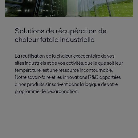
Solutions de récupération de
chaleur fatale industrielle
La réutilisation de la chaleur excédentaire de vos
sites industriels et de vos activités, quelle que soit leur
température, est une ressource incontournable.
Notre savoir-faire et les innovations R&D apportées
à nos produits s'inscrivent dans la logique de votre
programme de décarbonation.