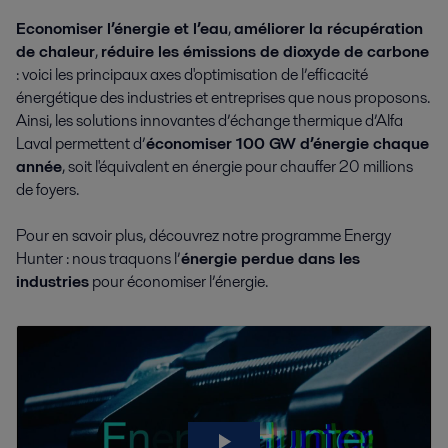
Economiser l’énergie et l’eau
,
améliorer la récupération
de chaleur
,
réduire les émissions de dioxyde de carbone
: voici les principaux axes d'optimisation de l’efficacité
énergétique des industries et entreprises que nous proposons.
Ainsi, les solutions innovantes d’échange thermique d’Alfa
Laval permettent d’
économiser 100 GW d’énergie chaque
année
, soit l'équivalent en énergie pour chauffer 20 millions
de foyers.
Pour en savoir plus, découvrez notre programme Energy
Hunter : nous traquons l’
énergie perdue dans les
industries
pour économiser l’énergie.