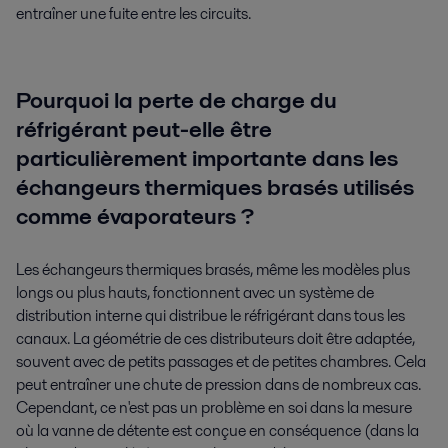
entraîner une fuite entre les circuits.
Pourquoi la perte de charge du
réfrigérant peut-elle être
particulièrement importante dans les
échangeurs thermiques brasés utilisés
comme évaporateurs ?
Les échangeurs thermiques brasés, même les modèles plus
longs ou plus hauts, fonctionnent avec un système de
distribution interne qui distribue le réfrigérant dans tous les
canaux. La géométrie de ces distributeurs doit être adaptée,
souvent avec de petits passages et de petites chambres. Cela
peut entraîner une chute de pression dans de nombreux cas.
Cependant, ce n'est pas un problème en soi dans la mesure
où la vanne de détente est conçue en conséquence (dans la