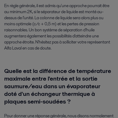
En règle générale, il est admis qu'une approche pourrait être
au minimum 2K, si le séparateur de liquide est monté au-
dessus de l'unité. La colonne de liquide sera alors plus ou
moins optimale (c/c + 0,5 m) et les pertes de pression
raisonnables. Un bon système de séparation d'huile
augmentera également les possibilités d'atteindre une
approche étroite. N'hésitez pas à solliciter votre représentant
Alfa Laval en cas de doute.
Quelle est la différence de température
maximale entre l'entrée et la sortie
saumure/eau dans un évaporateur
doté d'un échangeur thermique à
plaques semi-soudées ?
Pour donner une réponse générale, nous disons normalement