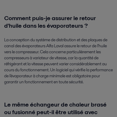
Comment puis-je assurer le retour
d'huile dans les évaporateurs ?
La conception du système de distribution et des plaques de
canal des évaporateurs Alfa Laval assure le retour de l'huile
vers le compresseur. Cela concerne particulièrement les
compresseurs à variateur de vitesse, car la quantité de
réfrigérant et la vitesse peuvent varier considérablement au
cours du fonctionnement. Un logiciel qui vérifie la performance
de l'évaporateur à charge minimale est obligatoire pour
garantir un fonctionnement en toute sécurité.
Le même échangeur de chaleur brasé
ou fusionné peut-il être utilisé avec