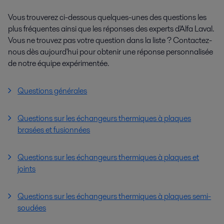
Vous trouverez ci-dessous quelques-unes des questions les
plus fréquentes ainsi que les réponses des experts d'Alfa Laval.
Vous ne trouvez pas votre question dans la liste ? Contactez-
nous dès aujourd'hui pour obtenir une réponse personnalisée
de notre équipe expérimentée.
Questions générales
Questions sur les échangeurs thermiques à plaques
brasées et fusionnées
Questions sur les échangeurs thermiques à plaques et
joints
Questions sur les échangeurs thermiques à plaques semi-
soudées