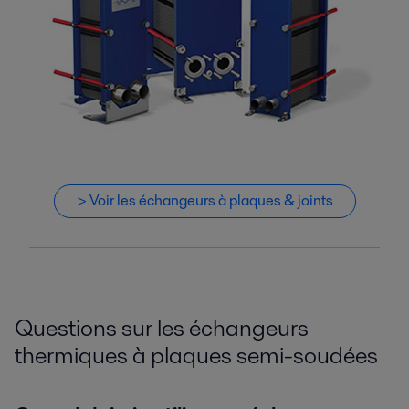
> Voir les échangeurs à plaques & joints
Questions sur les échangeurs
thermiques à plaques semi-soudées