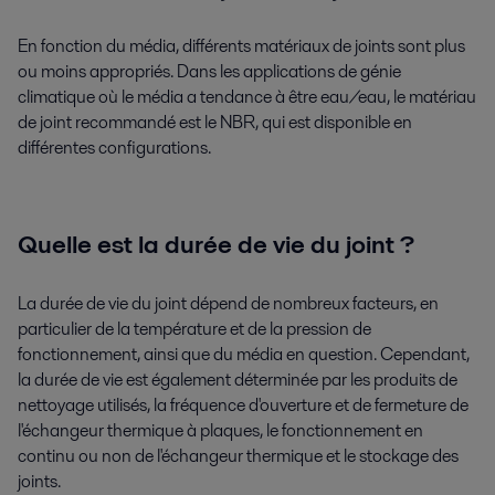
En fonction du média, différents matériaux de joints sont plus
ou moins appropriés. Dans les applications de génie
climatique où le média a tendance à être eau/eau, le matériau
de joint recommandé est le NBR, qui est disponible en
différentes configurations.
Quelle est la durée de vie du joint ?
La durée de vie du joint dépend de nombreux facteurs, en
particulier de la température et de la pression de
fonctionnement, ainsi que du média en question. Cependant,
la durée de vie est également déterminée par les produits de
nettoyage utilisés, la fréquence d'ouverture et de fermeture de
l'échangeur thermique à plaques, le fonctionnement en
continu ou non de l'échangeur thermique et le stockage des
joints.