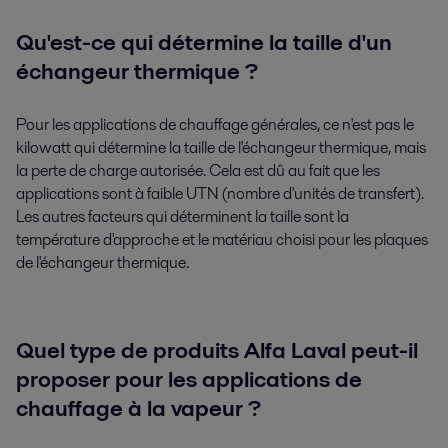
Qu'est-ce qui détermine la taille d'un
échangeur thermique ?
Pour les applications de chauffage générales, ce n'est pas le
kilowatt qui détermine la taille de l'échangeur thermique, mais
la perte de charge autorisée. Cela est dû au fait que les
applications sont à faible UTN (nombre d'unités de transfert).
Les autres facteurs qui déterminent la taille sont la
température d'approche et le matériau choisi pour les plaques
de l'échangeur thermique.
Quel type de produits Alfa Laval peut-il
proposer pour les applications de
chauffage à la vapeur ?