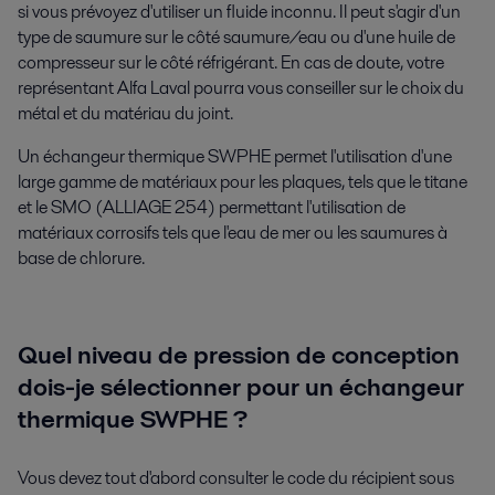
si vous prévoyez d'utiliser un fluide inconnu. Il peut s'agir d'un
type de saumure sur le côté saumure/eau ou d'une huile de
compresseur sur le côté réfrigérant. En cas de doute, votre
représentant Alfa Laval pourra vous conseiller sur le choix du
métal et du matériau du joint.
Un échangeur thermique SWPHE permet l'utilisation d'une
large gamme de matériaux pour les plaques, tels que le titane
et le SMO (ALLIAGE 254) permettant l'utilisation de
matériaux corrosifs tels que l'eau de mer ou les saumures à
base de chlorure.
Quel niveau de pression de conception
dois-je sélectionner pour un échangeur
thermique SWPHE ?
Vous devez tout d'abord consulter le code du récipient sous