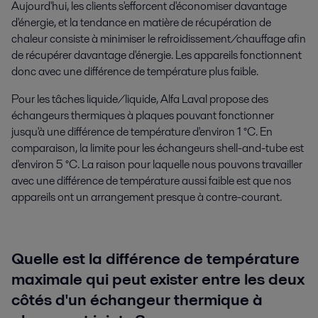
Aujourd'hui, les clients s'efforcent d'économiser davantage
d'énergie, et la tendance en matière de récupération de
chaleur consiste à minimiser le refroidissement/chauffage afin
de récupérer davantage d'énergie. Les appareils fonctionnent
donc avec une différence de température plus faible.
Pour les tâches liquide/liquide, Alfa Laval propose des
échangeurs thermiques à plaques pouvant fonctionner
jusqu'à une différence de température d'environ 1 °C. En
comparaison, la limite pour les échangeurs shell-and-tube est
d'environ 5 °C. La raison pour laquelle nous pouvons travailler
avec une différence de température aussi faible est que nos
appareils ont un arrangement presque à contre-courant.
Quelle est la différence de température
maximale qui peut exister entre les deux
côtés d'un échangeur thermique à