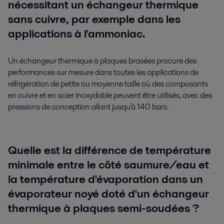
nécessitant un échangeur thermique
sans cuivre, par exemple dans les
applications à l'ammoniac.
Un échangeur thermique à plaques brasées procure des
performances sur mesure dans toutes les applications de
réfrigération de petite ou moyenne taille où des composants
en cuivre et en acier inoxydable peuvent être utilisés, avec des
pressions de conception allant jusqu'à 140 bars.
Quelle est la différence de température
minimale entre le côté saumure/eau et
la température d'évaporation dans un
évaporateur noyé doté d'un échangeur
thermique à plaques semi-soudées ?