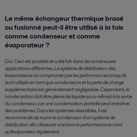
Le même échangeur thermique brasé
ou fusionné peut-il être utilisé à la fois
comme condenseur et comme
évaporateur ?
Oui. Ceci est possible et a été fait dans de nombreuses
applications différentes. Le système de distribution des
évaporateurs ne compromet pas les performances lorsqu'ils
sont utilisés en tant que condenseurs et la perte de charge
supplémentaire est généralement négligeable. Cependant, la
condensation doit être pleine de liquide sous-refroidi à la sortie
du condenseur, car une condensation partielle peut entraîner
des problèmes. Dans les systèmes réversibles, il est
recommandé de munir le condenseur d'un système de
distribution afin d'assurer une bonne performance en tant
qu'évaporateur également.