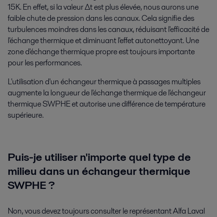
15K. En effet, si la valeur Δt est plus élevée, nous aurons une
faible chute de pression dans les canaux. Cela signifie des
turbulences moindres dans les canaux, réduisant l'efficacité de
l'échange thermique et diminuant l'effet autonettoyant. Une
zone d'échange thermique propre est toujours importante
pour les performances.
L'utilisation d'un échangeur thermique à passages multiples
augmente la longueur de l'échange thermique de l'échangeur
thermique SWPHE et autorise une différence de température
supérieure.
Puis-je utiliser n'importe quel type de
milieu dans un échangeur thermique
SWPHE ?
Non, vous devez toujours consulter le représentant Alfa Laval