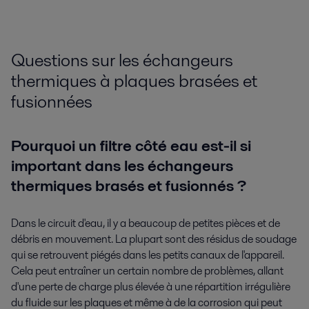
Questions sur les échangeurs
thermiques à plaques brasées et
fusionnées
Pourquoi un filtre côté eau est-il si
important dans les échangeurs
thermiques brasés et fusionnés ?
Dans le circuit d'eau, il y a beaucoup de petites pièces et de
débris en mouvement. La plupart sont des résidus de soudage
qui se retrouvent piégés dans les petits canaux de l'appareil.
Cela peut entraîner un certain nombre de problèmes, allant
d'une perte de charge plus élevée à une répartition irrégulière
du fluide sur les plaques et même à de la corrosion qui peut