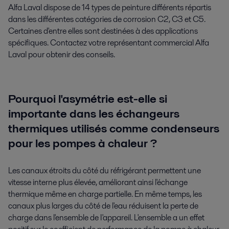
Alfa Laval dispose de 14 types de peinture différents répartis
dans les différentes catégories de corrosion C2, C3 et C5.
Certaines d'entre elles sont destinées à des applications
spécifiques. Contactez votre représentant commercial Alfa
Laval pour obtenir des conseils.
Pourquoi l'asymétrie est-elle si
importante dans les échangeurs
thermiques utilisés comme condenseurs
pour les pompes à chaleur ?
Les canaux étroits du côté du réfrigérant permettent une
vitesse interne plus élevée, améliorant ainsi l'échange
thermique même en charge partielle. En même temps, les
canaux plus larges du côté de l'eau réduisent la perte de
charge dans l'ensemble de I'appareil. L'ensemble a un effet