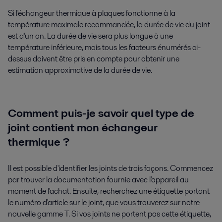
Si l'échangeur thermique à plaques fonctionne à la
température maximale recommandée, la durée de vie du joint
est d'un an. La durée de vie sera plus longue à une
température inférieure, mais tous les facteurs énumérés ci-
dessus doivent être pris en compte pour obtenir une
estimation approximative de la durée de vie.
Comment puis-je savoir quel type de
joint contient mon échangeur
thermique ?
Il est possible d'identifier les joints de trois façons. Commencez
par trouver la documentation fournie avec l'appareil au
moment de l'achat. Ensuite, recherchez une étiquette portant
le numéro d'article sur le joint, que vous trouverez sur notre
nouvelle gamme T. Si vos joints ne portent pas cette étiquette,