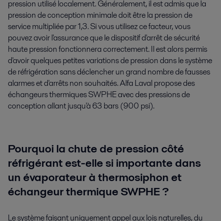
pression utilisé localement. Généralement, il est admis que la
pression de conception minimale doit être la pression de
service multipliée par 1,3. Si vous utilisez ce facteur, vous
pouvez avoir l'assurance que le dispositif d'arrêt de sécurité
haute pression fonctionnera correctement. Il est alors permis
d'avoir quelques petites variations de pression dans le système
de réfrigération sans déclencher un grand nombre de fausses
alarmes et d'arrêts non souhaités. Alfa Laval propose des
échangeurs thermiques SWPHE avec des pressions de
conception allant jusqu'à 63 bars (900 psi).
Pourquoi la chute de pression côté
réfrigérant est-elle si importante dans
un évaporateur à thermosiphon et
échangeur thermique SWPHE ?
Le système faisant uniquement appel aux lois naturelles, du