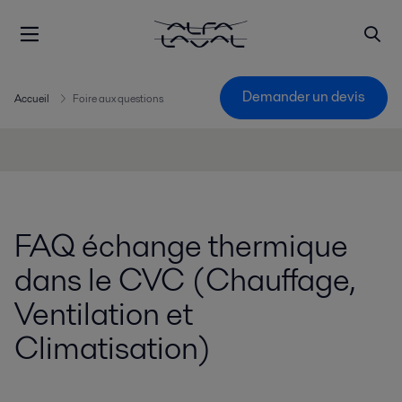
Demander un devis
Accueil
Foire aux questions
FAQ échange thermique
dans le CVC (Chauffage,
Ventilation et
Climatisation)