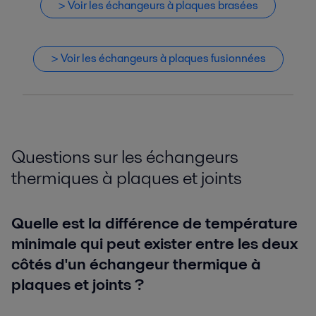
> Voir les échangeurs à plaques brasées
> Voir les échangeurs à plaques fusionnées
Questions sur les échangeurs
thermiques à plaques et joints
Quelle est la différence de température
minimale qui peut exister entre les deux
côtés d'un échangeur thermique à
plaques et joints ?