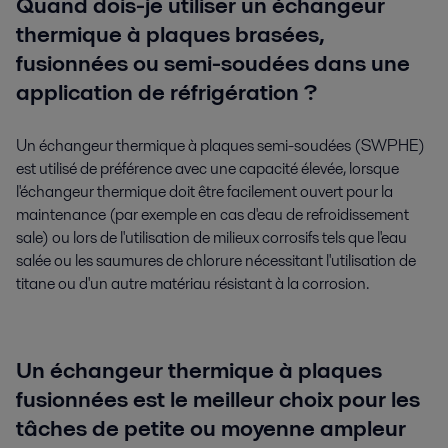
Quand dois-je utiliser un échangeur
thermique à plaques brasées,
fusionnées ou semi-soudées dans une
application de réfrigération ?
Un échangeur thermique à plaques semi-soudées (SWPHE)
est utilisé de préférence avec une capacité élevée, lorsque
l'échangeur thermique doit être facilement ouvert pour la
maintenance (par exemple en cas d'eau de refroidissement
sale) ou lors de l'utilisation de milieux corrosifs tels que l'eau
salée ou les saumures de chlorure nécessitant l'utilisation de
titane ou d'un autre matériau résistant à la corrosion.
Un échangeur thermique à plaques
fusionnées est le meilleur choix pour les
tâches de petite ou moyenne ampleur