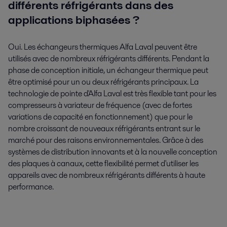
différents réfrigérants dans des
applications biphasées ?
Oui. Les échangeurs thermiques Alfa Laval peuvent être
utilisés avec de nombreux réfrigérants différents. Pendant la
phase de conception initiale, un échangeur thermique peut
être optimisé pour un ou deux réfrigérants principaux. La
technologie de pointe d'Alfa Laval est très flexible tant pour les
compresseurs à variateur de fréquence (avec de fortes
variations de capacité en fonctionnement) que pour le
nombre croissant de nouveaux réfrigérants entrant sur le
marché pour des raisons environnementales. Grâce à des
systèmes de distribution innovants et à la nouvelle conception
des plaques à canaux, cette flexibilité permet d'utiliser les
appareils avec de nombreux réfrigérants différents à haute
performance.