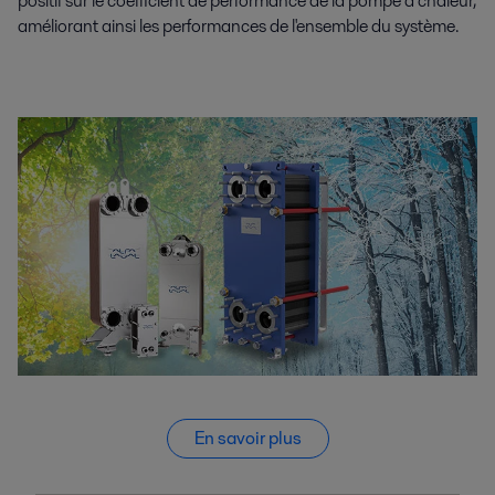
positif sur le coefficient de performance de la pompe à chaleur,
améliorant ainsi les performances de l'ensemble du système.
En savoir plus