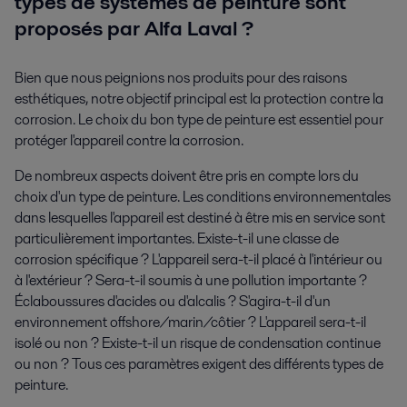
types de systèmes de peinture sont
proposés par Alfa Laval ?
Bien que nous peignions nos produits pour des raisons
esthétiques, notre objectif principal est la protection contre la
corrosion. Le choix du bon type de peinture est essentiel pour
protéger l'appareil contre la corrosion.
De nombreux aspects doivent être pris en compte lors du
choix d'un type de peinture. Les conditions environnementales
dans lesquelles l'appareil est destiné à être mis en service sont
particulièrement importantes. Existe-t-il une classe de
corrosion spécifique ? L'appareil sera-t-il placé à l'intérieur ou
à l'extérieur ? Sera-t-il soumis à une pollution importante ?
Éclaboussures d'acides ou d'alcalis ? S'agira-t-il d'un
environnement offshore/marin/côtier ? L'appareil sera-t-il
isolé ou non ? Existe-t-il un risque de condensation continue
ou non ? Tous ces paramètres exigent des différents types de
peinture.