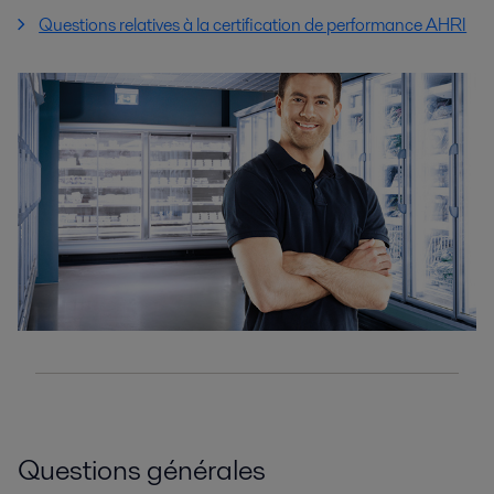
Questions relatives à la certification de performance AHRI
Questions générales