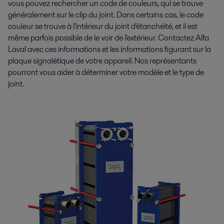
vous pouvez rechercher un code de couleurs, qui se trouve
généralement sur le clip du joint. Dans certains cas, le code
couleur se trouve à l'intérieur du joint d'étanchéité, et il est
même parfois possible de le voir de l'extérieur. Contactez Alfa
Laval avec ces informations et les informations figurant sur la
plaque signalétique de votre appareil. Nos représentants
pourront vous aider à déterminer votre modèle et le type de
joint.