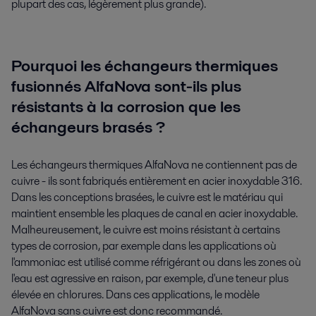
plupart des cas, légèrement plus grande).
Pourquoi les échangeurs thermiques
fusionnés AlfaNova sont-ils plus
résistants à la corrosion que les
échangeurs brasés ?
Les échangeurs thermiques AlfaNova ne contiennent pas de
cuivre - ils sont fabriqués entièrement en acier inoxydable 316.
Dans les conceptions brasées, le cuivre est le matériau qui
maintient ensemble les plaques de canal en acier inoxydable.
Malheureusement, le cuivre est moins résistant à certains
types de corrosion, par exemple dans les applications où
l'ammoniac est utilisé comme réfrigérant ou dans les zones où
l'eau est agressive en raison, par exemple, d'une teneur plus
élevée en chlorures. Dans ces applications, le modèle
AlfaNova sans cuivre est donc recommandé.