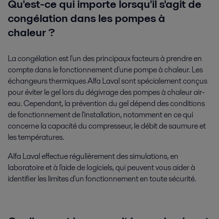
Qu'est-ce qui importe lorsqu'il s'agit de
congélation dans les pompes à
chaleur ?
La congélation est l'un des principaux facteurs à prendre en
compte dans le fonctionnement d'une pompe à chaleur. Les
échangeurs thermiques Alfa Laval sont spécialement conçus
pour éviter le gel lors du dégivrage des pompes à chaleur air-
eau. Cependant, la prévention du gel dépend des conditions
de fonctionnement de l'installation, notamment en ce qui
concerne la capacité du compresseur, le débit de saumure et
les températures.
Alfa Laval effectue régulièrement des simulations, en
laboratoire et à l'aide de logiciels, qui peuvent vous aider à
identifier les limites d'un fonctionnement en toute sécurité.