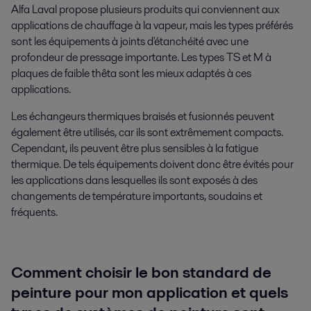
Alfa Laval propose plusieurs produits qui conviennent aux
applications de chauffage à la vapeur, mais les types préférés
sont les équipements à joints d'étanchéité avec une
profondeur de pressage importante. Les types TS et M à
plaques de faible thêta sont les mieux adaptés à ces
applications.
Les échangeurs thermiques braisés et fusionnés peuvent
également être utilisés, car ils sont extrêmement compacts.
Cependant, ils peuvent être plus sensibles à la fatigue
thermique. De tels équipements doivent donc être évités pour
les applications dans lesquelles ils sont exposés à des
changements de température importants, soudains et
fréquents.
Comment choisir le bon standard de
peinture pour mon application et quels