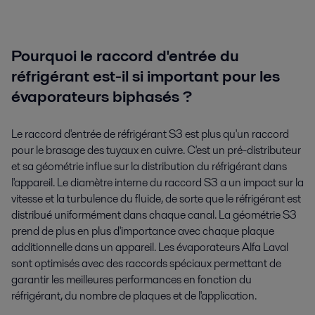
Pourquoi le raccord d'entrée du
réfrigérant est-il si important pour les
évaporateurs biphasés ?
Le raccord d'entrée de réfrigérant S3 est plus qu'un raccord
pour le brasage des tuyaux en cuivre. C'est un pré-distributeur
et sa géométrie influe sur la distribution du réfrigérant dans
l'appareil. Le diamètre interne du raccord S3 a un impact sur la
vitesse et la turbulence du fluide, de sorte que le réfrigérant est
distribué uniformément dans chaque canal. La géométrie S3
prend de plus en plus d'importance avec chaque plaque
additionnelle dans un appareil. Les évaporateurs Alfa Laval
sont optimisés avec des raccords spéciaux permettant de
garantir les meilleures performances en fonction du
réfrigérant, du nombre de plaques et de l'application.