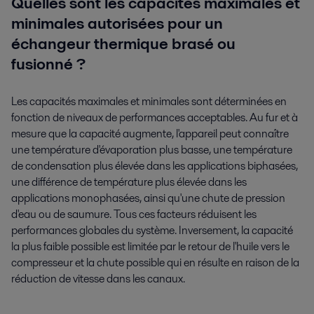
Quelles sont les capacités maximales et
minimales autorisées pour un
échangeur thermique brasé ou
fusionné ?
Les capacités maximales et minimales sont déterminées en
fonction de niveaux de performances acceptables. Au fur et à
mesure que la capacité augmente, l'appareil peut connaître
une température d'évaporation plus basse, une température
de condensation plus élevée dans les applications biphasées,
une différence de température plus élevée dans les
applications monophasées, ainsi qu'une chute de pression
d'eau ou de saumure. Tous ces facteurs réduisent les
performances globales du système. Inversement, la capacité
la plus faible possible est limitée par le retour de l'huile vers le
compresseur et la chute possible qui en résulte en raison de la
réduction de vitesse dans les canaux.