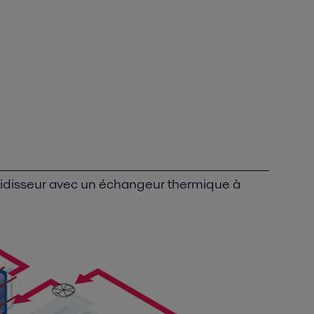
idisseur avec un échangeur thermique à