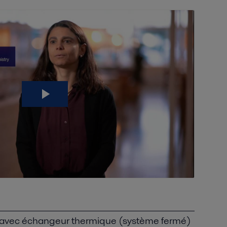
t avec échangeur thermique (système fermé)