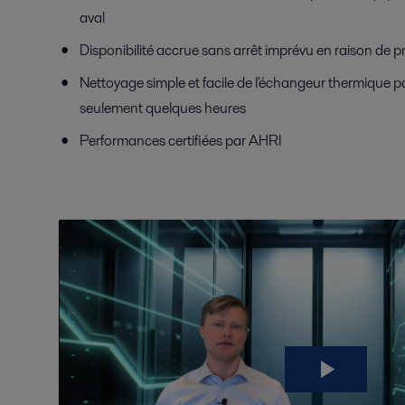
aval
Disponibilité accrue sans arrêt imprévu en raison de 
Nettoyage simple et facile de l'échangeur thermique p
seulement quelques heures
Performances certifiées par AHRI