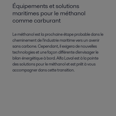
Équipements et solutions
maritimes pour le méthanol
comme carburant
Le méthanol est la prochaine étape probable dans le
cheminement de l'industrie maritime vers un avenir
sans carbone. Cependant, il exigera de nouvelles
technologies et une façon différente d'envisager le
bilan énergétique à bord. Alfa Laval est à la pointe
des solutions pour le méthanol et est prêt à vous
accompagner dans cette transition.