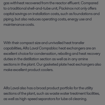
gas withheat recovered from the reactor effluent. Compared
to a traditional shell-and-tube unit, Packinox not only offers
capital savings on installation costs, such as foundations and
piping, but also reduces operating costs, energy use and
maintenance costs.
With their compact size and unrivalled heat transfer
capabilities, Alfa Laval Compabloc heat exchangers are an
excellent choice for condensation, reboiling and heat recovery
duties in the distillation section as well as in any amine
sections in the plant. Our gasketed plate heat exchangers also
make excellent product coolers.
Alfa Laval also has a broad product portfolio for the utility
sections of the plant, such as waste water treatment facilities,
as well as high-speed separators for lube oil cleaning.