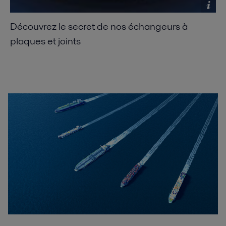
Découvrez le secret de nos échangeurs à
plaques et joints