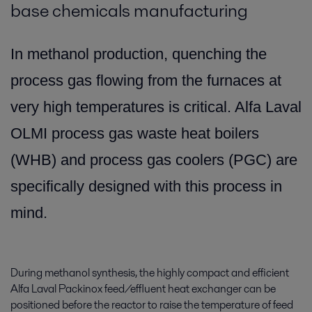
base chemicals manufacturing
In methanol production, quenching the
process gas flowing from the furnaces at
very high temperatures is critical. Alfa Laval
OLMI process gas waste heat boilers
(WHB) and process gas coolers (PGC) are
specifically designed with this process in
mind.
During methanol synthesis, the highly compact and efficient
Alfa Laval Packinox feed/effluent heat exchanger can be
positioned before the reactor to raise the temperature of feed