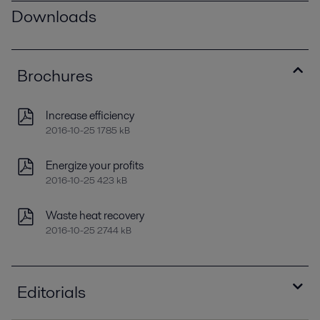
Downloads
Brochures
Increase efficiency
2016-10-25 1785 kB
Energize your profits
2016-10-25 423 kB
Waste heat recovery
2016-10-25 2744 kB
Editorials