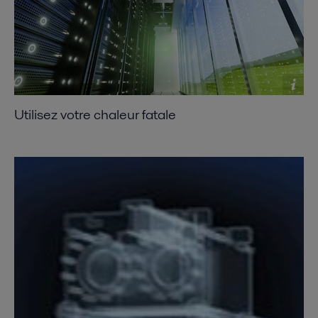
Utilisez votre chaleur fatale