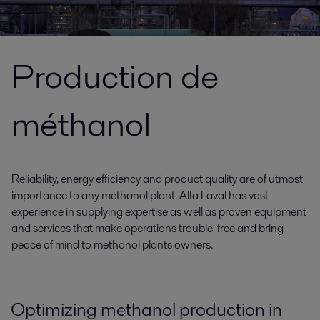
Production de
méthanol
Reliability, energy efficiency and product quality are of utmost
importance to any methanol plant. Alfa Laval has vast
experience in supplying expertise as well as proven equipment
and services that make operations trouble-free and bring
peace of mind to methanol plants owners.
Optimizing methanol production in