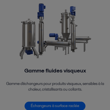
Gamme fluides visqueux
Gamme d'échangeurs pour produits visqueux, sensibles à la
chaleur, cristallisants ou collants.
Échangeurs à surface raclée