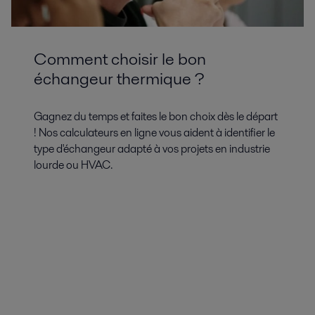
Comment choisir le bon
échangeur thermique ?
Gagnez du temps et faites le bon choix dès le départ
! Nos calculateurs en ligne vous aident à identifier le
type d'échangeur adapté à vos projets en industrie
lourde ou HVAC.