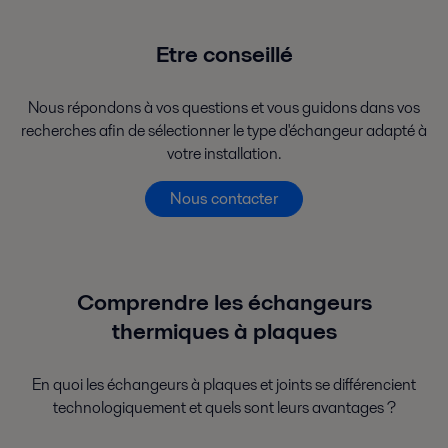
Etre conseillé
Nous répondons à vos questions et vous guidons dans vos
recherches afin de sélectionner le type d'échangeur adapté à
votre installation.
Nous contacter
Comprendre les échangeurs
thermiques à plaques
En quoi les échangeurs à plaques et joints se différencient
technologiquement et quels sont leurs avantages ?