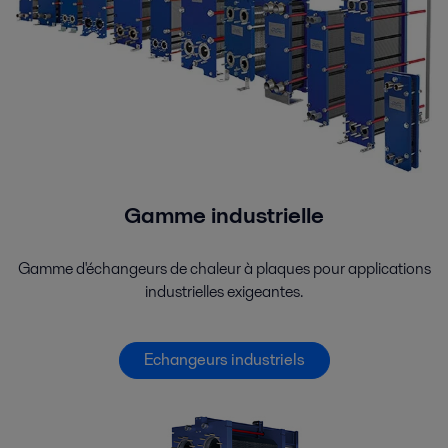
Gamme industrielle
Gamme d'échangeurs de chaleur à plaques pour applications
industrielles exigeantes.
Echangeurs industriels