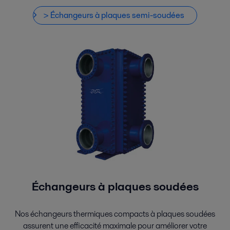
> Échangeurs à plaques semi-soudées
Échangeurs à plaques soudées
Nos échangeurs thermiques compacts à plaques soudées
assurent une efficacité maximale pour améliorer votre