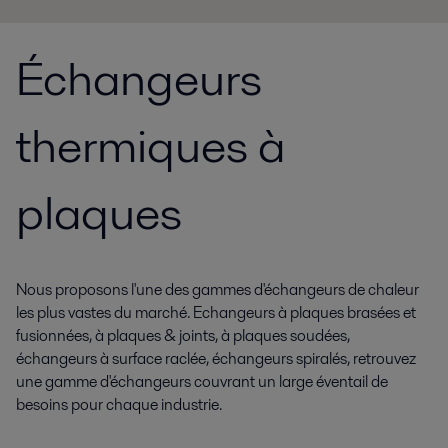
Échangeurs
thermiques à
plaques
Nous proposons l'une des gammes d'échangeurs de chaleur
les plus vastes du marché. Echangeurs à plaques brasées et
fusionnées, à plaques & joints, à plaques soudées,
échangeurs à surface raclée, échangeurs spiralés, retrouvez
une gamme d'échangeurs couvrant un large éventail de
besoins pour chaque industrie.