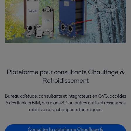
Plateforme pour consultants Chauffage &
Refroidissement
Bureaux d'étude, consultants et intégrateurs en CVC, accédez
à des fichiers BIM, des plans 3D ou autres outils et ressources
relatifs à nos échangeurs thermiques.
Consulter la plateforme Chauffage &