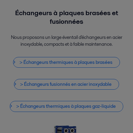
Échangeurs à plaques brasées et
fusionnées
Nous proposons un large éventail d'échangeurs en acier
inoxydable, compacts et à faible maintenance.
> Échangeurs thermiques à plaques brasées
> Échangeurs fusionnés en acier inoxydable
> Échangeurs thermiques à plaques gaz-liquide