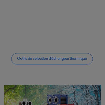
Outils de sélection d'échangeur thermique