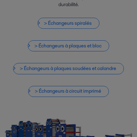
durabilité.
> Échangeurs spiralés
> Échangeurs à plaques et bloc
> Échangeurs à plaques soudées et calandre
> Échangeurs à circuit imprimé