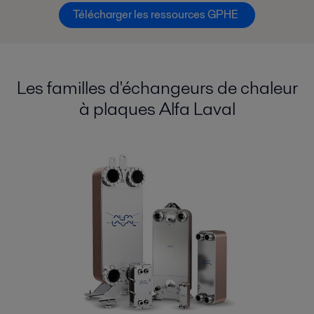
Télécharger les ressources GPHE
Les familles d'échangeurs de chaleur
à plaques Alfa Laval