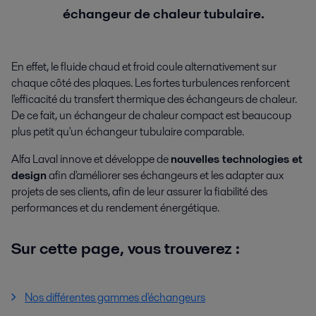
échangeur de chaleur tubulaire.
En effet, le fluide chaud et froid coule alternativement sur
chaque côté des plaques. Les fortes turbulences renforcent
l'efficacité du transfert thermique des échangeurs de chaleur.
De ce fait, un échangeur de chaleur compact est beaucoup
plus petit qu'un échangeur tubulaire comparable.
Alfa Laval innove et développe de
nouvelles technologies et
design
afin d'améliorer ses échangeurs et les adapter aux
projets de ses clients, afin de leur assurer la fiabilité des
performances et du rendement énergétique.
Sur cette page, vous trouverez :
Nos différentes gammes d'échangeurs