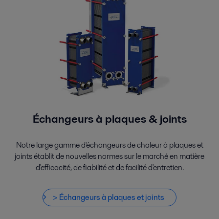
Échangeurs à plaques & joints
Notre large gamme d'échangeurs de chaleur à plaques et
joints établit de nouvelles normes sur le marché en matière
d'efficacité, de fiabilité et de facilité d'entretien.
> Échangeurs à plaques et joints