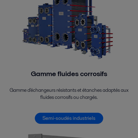
Gamme fluides corrosifs
Gamme d'échangeurs résistants et étanches adaptés aux
fluides corrosifs ou chargés.
Semi-soudés industriels