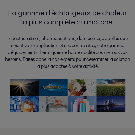
La gamme d'échangeurs de chaleur
la plus complète du marché
Industrie laitière, pharmaceutique, data center,... quelles que
soient votre application et ses contraintes, notre gamme
d'équipements thermiques de haute qualité couvre tous vos
besoins. Faites appel à nos experts pour déterminer la solution
la plus adaptée à votre activité.