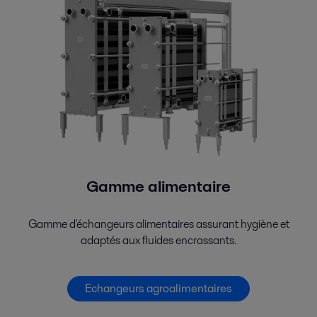
Gamme alimentaire
Gamme d'échangeurs alimentaires assurant hygiène et
adaptés aux fluides encrassants.
Echangeurs agroalimentaires