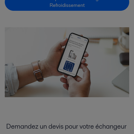
Refroidissement
Demandez un devis pour votre échangeur