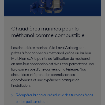
Chaudières marines pour le
méthanol comme combustible
Les chaudières marines Alfa Laval Aalborg sont
prêtes à fonctionner au méthanol, grâce au brûleur
MultiFlame. A la pointe de l'utilisation du méthanol
en mer, leur conception est évolutive, permettant une
livraison en vue d'une conversion ultérieure. Nos
chaudières intègrent des connaissances
approfondies et une expérience pratique de
l'installation.
Récupérer la chaleur résiduelle des turbines à gaz
et des petits moteurs