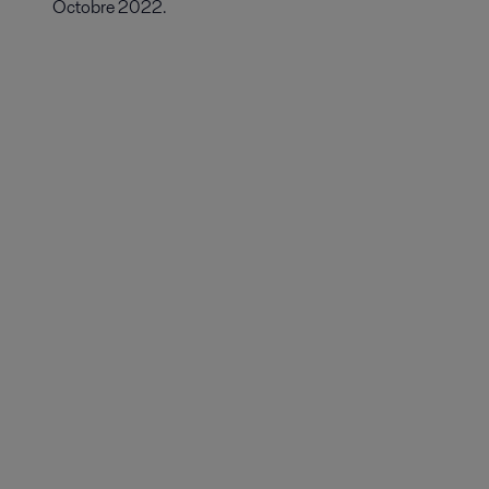
Octobre 2022.