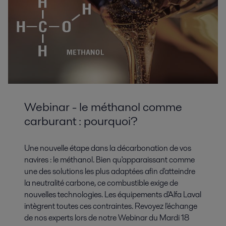
Webinar - le méthanol comme
carburant : pourquoi?
Une nouvelle étape dans la décarbonation de vos
navires : le méthanol. Bien qu'apparaissant comme
une des solutions les plus adaptées afin d'atteindre
la neutralité carbone, ce combustible exige de
nouvelles technologies. Les équipements d'Alfa Laval
intègrent toutes ces contraintes. Revoyez l'échange
de nos experts lors de notre Webinar du Mardi 18