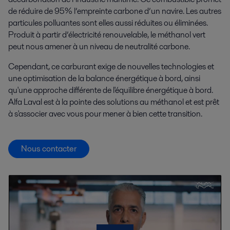
de réduire de 95% l’empreinte carbone d’un navire. Les autres
particules polluantes sont elles aussi réduites ou éliminées.
Produit à partir d’électricité renouvelable, le méthanol vert
peut nous amener à un niveau de neutralité carbone.
Cependant, ce carburant exige de nouvelles technologies et
une optimisation de la balance énergétique à bord, ainsi
qu'une approche différente de l'équilibre énergétique à bord.
Alfa Laval est à la pointe des solutions au méthanol et est prêt
à s'associer avec vous pour mener à bien cette transition.
Nous contacter