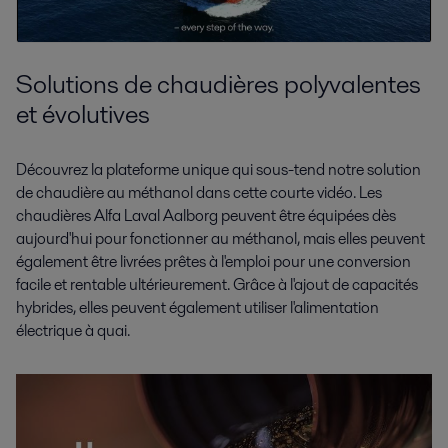
Solutions de chaudières polyvalentes
et évolutives
Découvrez la plateforme unique qui sous-tend notre solution
de chaudière au méthanol dans cette courte vidéo. Les
chaudières Alfa Laval Aalborg peuvent être équipées dès
aujourd'hui pour fonctionner au méthanol, mais elles peuvent
également être livrées prêtes à l'emploi pour une conversion
facile et rentable ultérieurement. Grâce à l'ajout de capacités
hybrides, elles peuvent également utiliser l'alimentation
électrique à quai.