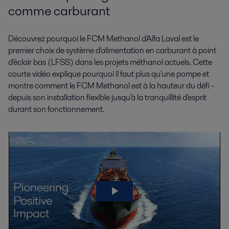
comme carburant
Découvrez pourquoi le FCM Methanol d'Alfa Laval est le
premier choix de système d'alimentation en carburant à point
d'éclair bas (LFSS) dans les projets méthanol actuels. Cette
courte vidéo explique pourquoi il faut plus qu'une pompe et
montre comment le FCM Methanol est à la hauteur du défi -
depuis son installation flexible jusqu'à la tranquillité d'esprit
durant son fonctionnement.