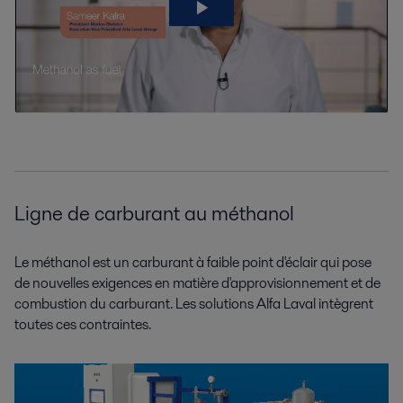
Ligne de carburant au méthanol
Le méthanol est un carburant à faible point d'éclair qui pose
de nouvelles exigences en matière d'approvisionnement et de
combustion du carburant. Les solutions Alfa Laval intègrent
toutes ces contraintes.