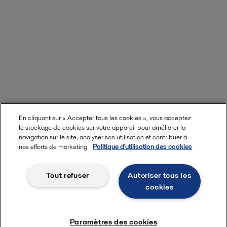
En cliquant sur « Accepter tous les cookies », vous acceptez
le stockage de cookies sur votre appareil pour améliorer la
navigation sur le site, analyser son utilisation et contribuer à
nos efforts de marketing.
Politique d'utilisation des cookies
Tout refuser
Autoriser tous les
cookies
Paramètres des cookies