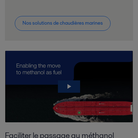
Nos solutions de chaudières marines
Faciliter le passage au méthanol