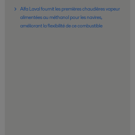
Alfa Laval fournit les premières chaudières vapeur
alimentées au méthanol pour les navires,
améliorant la flexibilité de ce combustible