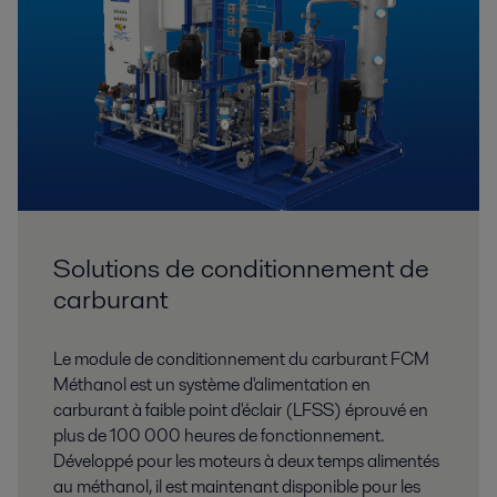
Solutions de conditionnement de
carburant
Le module de conditionnement du carburant FCM
Méthanol est un système d'alimentation en
carburant à faible point d'éclair (LFSS) éprouvé en
plus de 100 000 heures de fonctionnement.
Développé pour les moteurs à deux temps alimentés
au méthanol, il est maintenant disponible pour les