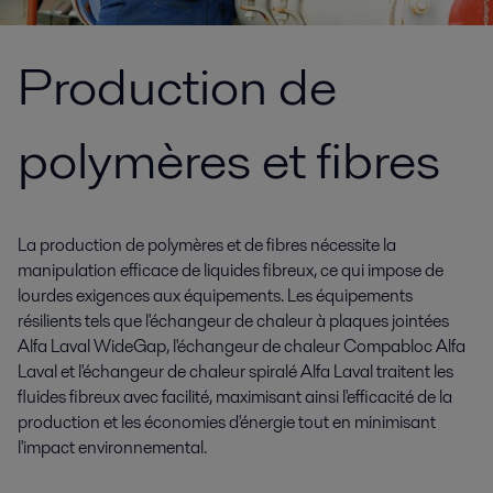
Production de
polymères et fibres
La production de polymères et de fibres nécessite la
manipulation efficace de liquides fibreux, ce qui impose de
lourdes exigences aux équipements. Les équipements
résilients tels que l'échangeur de chaleur à plaques jointées
Alfa Laval WideGap, l'échangeur de chaleur Compabloc Alfa
Laval et l'échangeur de chaleur spiralé Alfa Laval traitent les
fluides fibreux avec facilité, maximisant ainsi l'efficacité de la
production et les économies d'énergie tout en minimisant
l'impact environnemental.