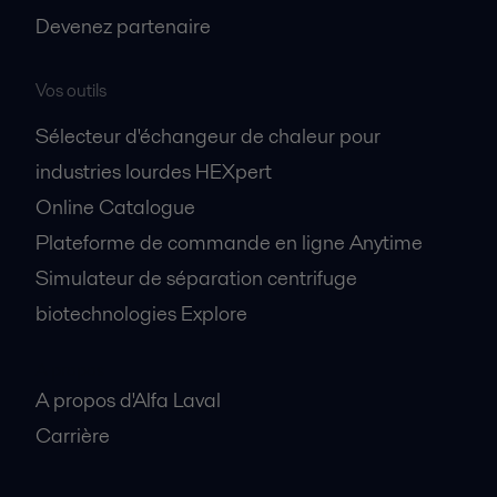
Devenez partenaire
Vos outils
Sélecteur d'échangeur de chaleur pour
industries lourdes HEXpert
Online Catalogue
Plateforme de commande en ligne Anytime
Simulateur de séparation centrifuge
biotechnologies Explore
A propos
A propos d'Alfa Laval
Carrière