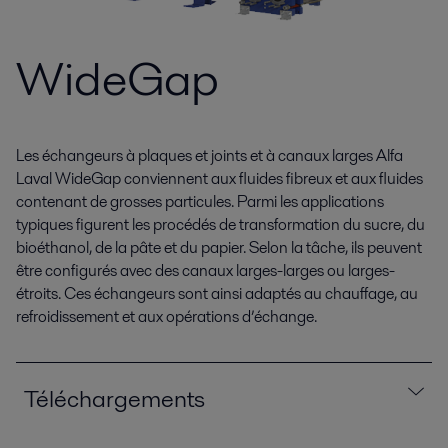
WideGap
Les échangeurs à plaques et joints et à canaux larges Alfa
Laval WideGap conviennent aux fluides fibreux et aux fluides
contenant de grosses particules. Parmi les applications
typiques figurent les procédés de transformation du sucre, du
bioéthanol, de la pâte et du papier. Selon la tâche, ils peuvent
être configurés avec des canaux larges-larges ou larges-
étroits. Ces échangeurs sont ainsi adaptés au chauffage, au
refroidissement et aux opérations d’échange.
Téléchargements