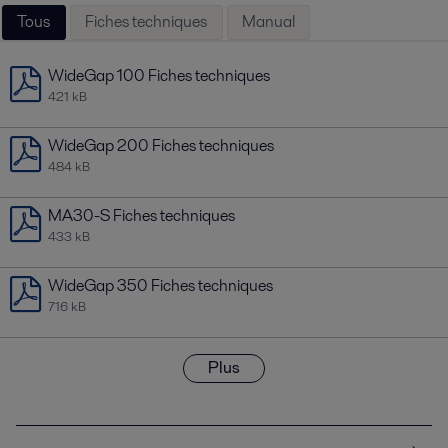
Tous
Fiches techniques
Manual
WideGap 100 Fiches techniques
421 kB
WideGap 200 Fiches techniques
484 kB
MA30-S Fiches techniques
433 kB
WideGap 350 Fiches techniques
716 kB
Plus