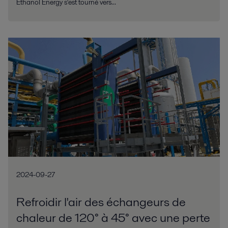
Ethanol Energy s'est tourné vers...
2024-09-27
Refroidir l'air des échangeurs de
chaleur de 120° à 45° avec une perte