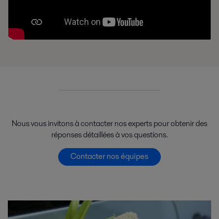
Nous vous invitons à contacter nos experts pour obtenir des
réponses détaillées à vos questions.
Contacter nos équipes