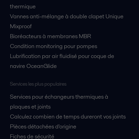
thermique
Vannes anti-mélange à double clapet Unique
Mixproof
Bioréacteurs à membranes MBR
Condition monitoring pour pompes
Lubrification par air fluidisé pour coque de
navire OceanGlide
Services les plus populaires
Services pour échangeurs thermiques à
plaques et joints
Calculez combien de temps dureront vos joints
Pièces détachées d'origine
Fiches de sécurité