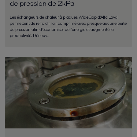
de pression de 2kPa
Les échangeurs de chaleur à plaques WideGap d'Alfa Laval
permettent de refroidir l'air comprimé avec presque aucune perte
de pression afin d'économiser de l'énergie et augmenté la
productivité. Découv...