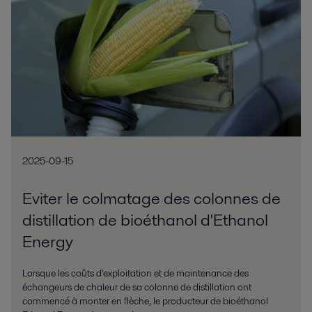
2025-09-15
Eviter le colmatage des colonnes de
distillation de bioéthanol d'Ethanol
Energy
Lorsque les coûts d'exploitation et de maintenance des
échangeurs de chaleur de sa colonne de distillation ont
commencé à monter en flèche, le producteur de bioéthanol