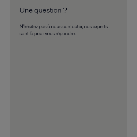
Une question ?
N'hésitez pas à nous contacter, nos experts
sont là pour vous répondre.