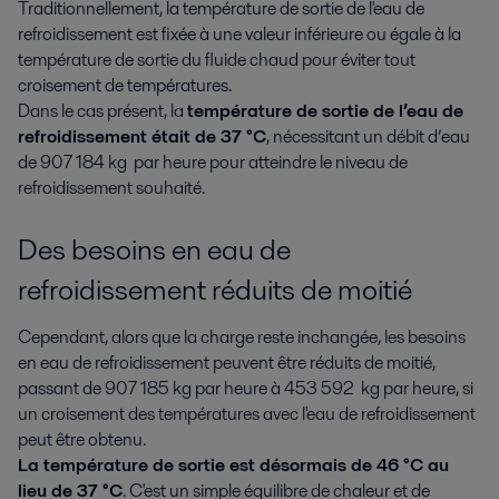
Traditionnellement, la température de sortie de l'eau de
refroidissement est fixée à une valeur inférieure ou égale à la
température de sortie du fluide chaud pour éviter tout
croisement de températures.
Dans le cas présent, la
température de sortie de l’eau de
refroidissement était de 37 °C
, nécessitant un débit d’eau
de 907 184 kg par heure pour atteindre le niveau de
refroidissement souhaité.
Des besoins en eau de
refroidissement réduits de moitié
Cependant, alors que la charge reste inchangée, les besoins
en eau de refroidissement peuvent être réduits de moitié,
passant de 907 185 kg par heure à 453 592 kg par heure, si
un croisement des températures avec l'eau de refroidissement
peut être obtenu.
La température de sortie est désormais de 46 °C au
lieu de 37 °C
. C'est un simple équilibre de chaleur et de