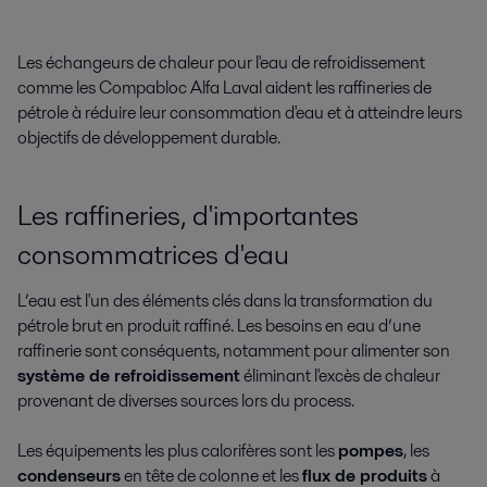
Les échangeurs de chaleur pour l'eau de refroidissement 
comme les Compabloc Alfa Laval aident les raffineries de 
pétrole à réduire leur consommation d'eau et à atteindre leurs 
objectifs de développement durable.
Les raffineries, d'importantes
consommatrices d'eau
L’eau est l'un des éléments clés dans la transformation du
pétrole brut en produit raffiné. Les besoins en eau d’une
raffinerie sont conséquents, notamment pour alimenter son
système de refroidissement
éliminant l'excès de chaleur
provenant de diverses sources lors du process.
Les équipements les plus calorifères sont les
pompes
, les
condenseurs
en tête de colonne et les
flux de produits
à