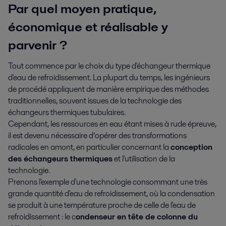
Par quel moyen pratique,
économique et réalisable y
parvenir ?
Tout commence par le choix du type d'échangeur thermique
d'eau de refroidissement. La plupart du temps, les ingénieurs
de procédé appliquent de manière empirique des méthodes
traditionnelles, souvent issues de la technologie des
échangeurs thermiques tubulaires.
Cependant, les ressources en eau étant mises à rude épreuve,
il est devenu nécessaire d’opérer des transformations
radicales en amont, en particulier concernant la
conception
des échangeurs thermiques
et l'utilisation de la
technologie.
Prenons l'exemple d'une technologie consommant une très
grande quantité d'eau de refroidissement, où la condensation
se produit à une température proche de celle de l'eau de
refroidissement : le c
ondenseur en tête de colonne du