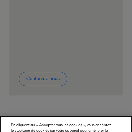
Contactez-nous
Contenu associé :
En cliquant sur « Accepter tous les cookies », vous acceptez
le stockage de cookies sur votre appareil pour améliorer la