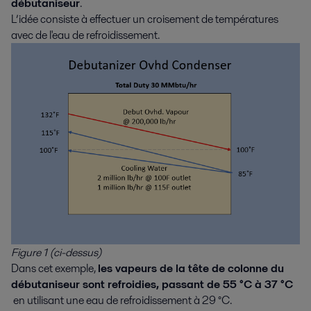
débutaniseur
.
L’idée consiste à effectuer un croisement de températures
avec de l'eau de refroidissement.
Figure 1 (ci-dessus)
Dans cet exemple,
les vapeurs de la tête de colonne du
débutaniseur sont refroidies, passant de 55 °C à 37 °C
en utilisant une eau de refroidissement à 29 °C.