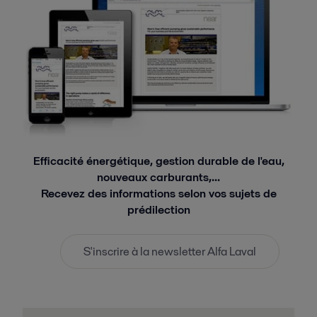
Efficacité énergétique, gestion durable de l'eau,
nouveaux carburants,...
Recevez des informations selon vos sujets de
prédilection
S'inscrire à la newsletter Alfa Laval