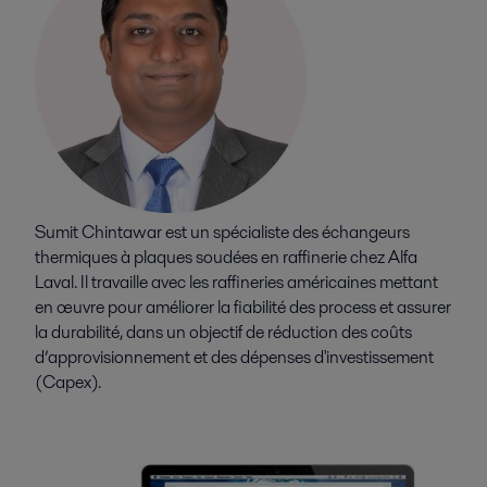
Sumit Chintawar est un spécialiste des échangeurs
thermiques à plaques soudées en raffinerie chez Alfa
Laval. Il travaille avec les raffineries américaines mettant
en œuvre pour améliorer la fiabilité des process et assurer
la durabilité, dans un objectif de réduction des coûts
d’approvisionnement et des dépenses d'investissement
(Capex).