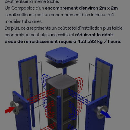
peut réaliser la même tâche.
Un Compabloc d'un
encombrement d'environ 2m x 2m
serait suffisant ; soit un encombrement bien inférieur à 4
modèles tubulaires.
De plus, cela représente un coût total d'installation plus faible,
économiquement plus accessible et
réduisant le débit
d'eau de refroidissement requis à 453 592 kg / heure
.