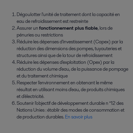
Dégoulotter l'unité de traitement dont la capacité en
eau de refroidissement est restreinte
Assurer un
fonctionnement plus fiable
, lors de
pénuries ou restrictions
Réduire les dépenses d'investissement (Capex) par la
réduction des dimensions des pompes, tuyauteries et
structures ainsi que de la tour de refroidissement
Réduire les dépenses d'exploitation (Opex) par la
réduction du volume d'eau, de la puissance de pompage
et du traitement chimique
Respecter l'environnement en obtenant le même
résultat en utilisant moins d'eau, de produits chimiques
et d'électricité.
Soutenir l'objectif de développement durable n °12 des
Nations Unies : établir des modes de consommation et
de production durables.
En savoir plus