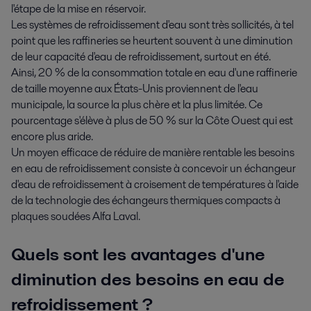
l'étape de la mise en réservoir.
Les systèmes de refroidissement d'eau sont très sollicités, à tel
point que les raffineries se heurtent souvent à une diminution
de leur capacité d'eau de refroidissement, surtout en été.
Ainsi, 20 % de la consommation totale en eau d'une raffinerie
de taille moyenne aux États-Unis proviennent de l'eau
municipale, la source la plus chère et la plus limitée. Ce
pourcentage s'élève à plus de 50 % sur la Côte Ouest qui est
encore plus aride.
Un moyen efficace de réduire de manière rentable les besoins
en eau de refroidissement consiste à concevoir un échangeur
d'eau de refroidissement à croisement de températures à l'aide
de la technologie des échangeurs thermiques compacts à
plaques soudées Alfa Laval.
Quels sont les avantages d'une
diminution des besoins en eau de
refroidissement ?