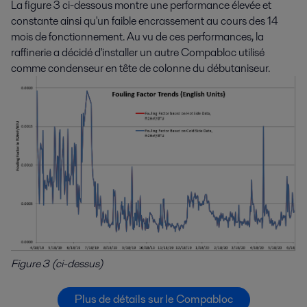
La figure 3 ci-dessous montre une performance élevée et
constante ainsi qu'un faible encrassement au cours des 14
mois de fonctionnement. Au vu de ces performances, la
raffinerie a décidé d'installer un autre Compabloc utilisé
comme condenseur en tête de colonne du débutaniseur.
Figure 3 (ci-dessus)
Plus de détails sur le Compabloc