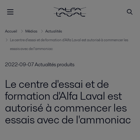
Accueil
Médias
Actualités
Le centre d'essai et de formation d'Alfa Laval est autorisé à commencer les
essais avec de l'ammoniac
2022-09-07
Actualités produits
Le centre d'essai et de
formation d'Alfa Laval est
autorisé à commencer les
essais avec de l'ammoniac