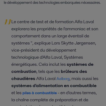
le développement des technologies embarquées nécessaires.
Le centre de test et de formation Alfa Laval
explorera les propriétés de l'ammoniac et son
comportement dans un large éventail de
systèmes ", explique Lars Skytte Jørgensen,
vice-président du développement
technologique d'Alfa Laval, Systèmes
énergétiques. Cela inclut les
systèmes de
combustion
, tels que les
brûleurs des
chaudières
Alfa Laval
, mais aussi les
Aalborg
systèmes d'alimentation en combustible
et les
- en d'autres termes,
piles à combustible
la chaîne complète de préparation et de