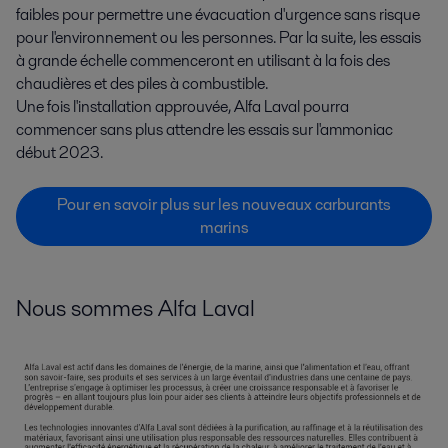
faibles pour permettre une évacuation d'urgence sans risque
pour l'environnement ou les personnes. Par la suite, les essais
à grande échelle commenceront en utilisant à la fois des
chaudières et des piles à combustible.
Une fois l'installation approuvée, Alfa Laval pourra
commencer sans plus attendre les essais sur l'ammoniac
début 2023.
Pour en savoir plus sur les nouveaux carburants
marins
Nous sommes Alfa Laval