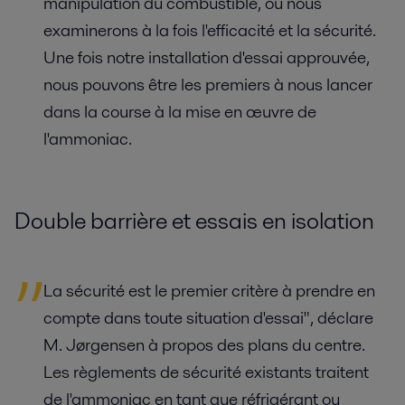
manipulation du combustible, où nous
examinerons à la fois l'efficacité et la sécurité.
Une fois notre installation d'essai approuvée,
nous pouvons être les premiers à nous lancer
dans la course à la mise en œuvre de
l'ammoniac.
Double barrière et essais en isolation
La sécurité est le premier critère à prendre en
compte dans toute situation d'essai", déclare
M. Jørgensen à propos des plans du centre.
Les règlements de sécurité existants traitent
de l'ammoniac en tant que réfrigérant ou