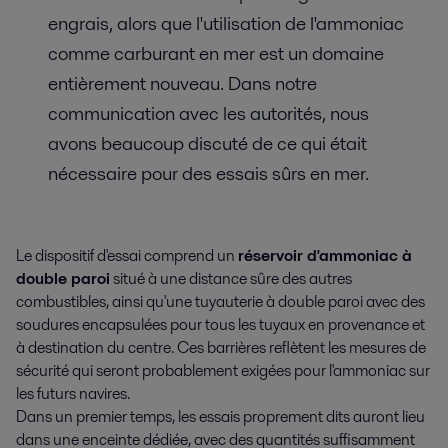
engrais, alors que l'utilisation de l'ammoniac
comme carburant en mer est un domaine
entièrement nouveau. Dans notre
communication avec les autorités, nous
avons beaucoup discuté de ce qui était
nécessaire pour des essais sûrs en mer.
Le dispositif d'essai comprend un
réservoir d'ammoniac à
double paroi
situé à une distance sûre des autres
combustibles, ainsi qu'une tuyauterie à double paroi avec des
soudures encapsulées pour tous les tuyaux en provenance et
à destination du centre. Ces barrières reflètent les mesures de
sécurité qui seront probablement exigées pour l'ammoniac sur
les futurs navires.
Dans un premier temps, les essais proprement dits auront lieu
dans une enceinte dédiée, avec des quantités suffisamment