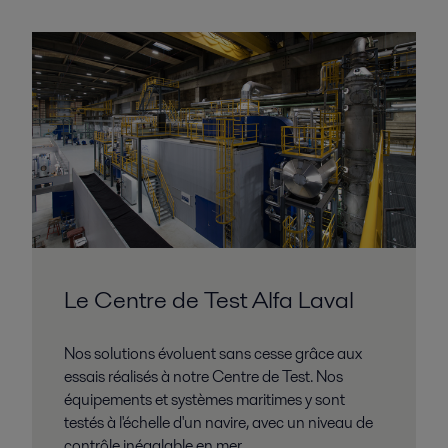
Le Centre de Test Alfa Laval
Nos solutions évoluent sans cesse grâce aux
essais réalisés à notre Centre de Test. Nos
équipements et systèmes maritimes y sont
testés à l'échelle d'un navire, avec un niveau de
contrôle inégalable en mer.