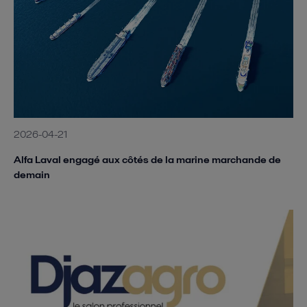
2026-04-21
Alfa Laval engagé aux côtés de la marine marchande de
demain