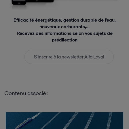
Efficacité énergétique, gestion durable de l'eau,
nouveaux carburants,...
Recevez des informations selon vos sujets de
prédilection
S'inscrire à la newsletter Alfa Laval
Contenu associé :