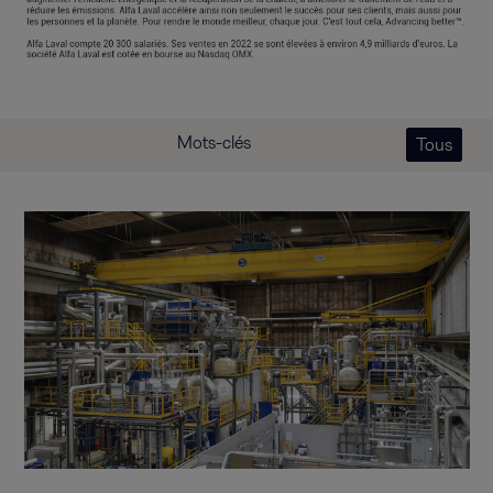
Mots-clés
Tous