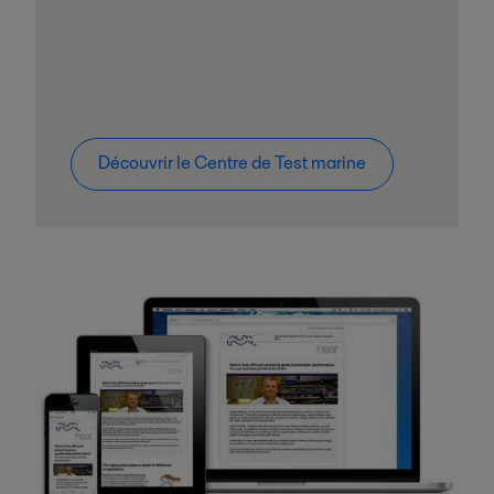
Découvrir le Centre de Test marine