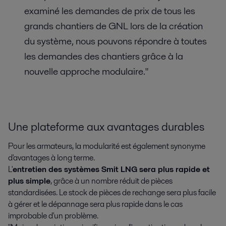
examiné les demandes de prix de tous les
grands chantiers de GNL lors de la création
du système, nous pouvons répondre à toutes
les demandes des chantiers grâce à la
nouvelle approche modulaire."
Une plateforme aux avantages durables
Pour les armateurs, la modularité est également synonyme
d'avantages à long terme.
L'
entretien des systèmes Smit LNG sera plus rapide et
plus simple
, grâce à un nombre réduit de pièces
standardisées. Le stock de pièces de rechange sera plus facile
à gérer et le dépannage sera plus rapide dans le cas
improbable d'un problème.