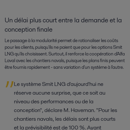
Un délai plus court entre la demande et la
conception finale
Le passage à la modularité permet de rationaliser les coûts
pour les clients, puisqu'ils ne paient que pour les options Smit
LNG qu'ils choisissent. Surtout, il renforce la coopération d'Alfa
Laval avec les chantiers navals, puisque les plans finis peuvent
être fournis rapidement - sans variation d'un système à l'autre.
Le système Smit LNG d'aujourd'hui ne
réserve aucune surprise, que ce soit au
niveau des performances ou de la
conception", déclare M. Haveman. "Pour les
chantiers navals, les délais sont plus courts
et la prévisibilité est de 100 %. Ayant