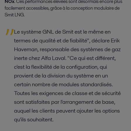
NOx
. Ces performances élevées sont désormais encore plus
facilement accessibles, grâce à la conception modulaire de
Smit LNG.
Le système GNL de Smit est le même en
termes de qualité et de fiabilité", déclare Erik
Haveman, responsable des systèmes de gaz
inerte chez Alfa Laval. "Ce qui est différent,
c'est la flexibilité de la configuration, qui
provient de la division du système en un
certain nombre de modules standardisés.
Toutes les exigences de classe et de sécurité
sont satisfaites par l'arrangement de base,
auquel les clients peuvent ajouter les options
qu'ils souhaitent.