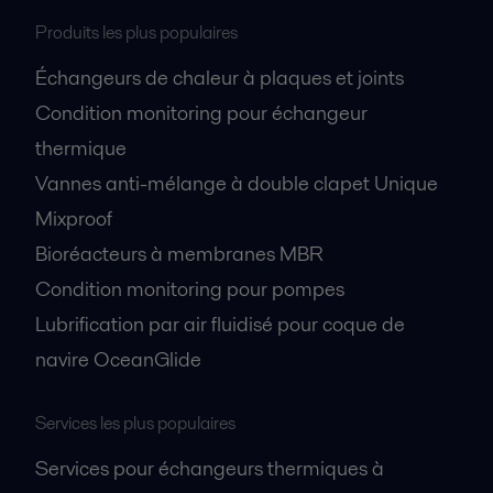
Produits les plus populaires
Échangeurs de chaleur à plaques et joints
Condition monitoring pour échangeur
thermique
Vannes anti-mélange à double clapet Unique
Mixproof
Bioréacteurs à membranes MBR
Condition monitoring pour pompes
Lubrification par air fluidisé pour coque de
navire OceanGlide
Services les plus populaires
Services pour échangeurs thermiques à