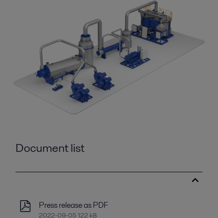
Document list
Press release as PDF
2022-09-05 122 kB