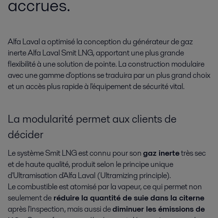
accrues.
Alfa Laval a optimisé la conception du générateur de gaz 
inerte Alfa Laval Smit LNG, apportant une plus grande 
flexibilité à une solution de pointe. La construction modulaire 
avec une gamme d'options se traduira par un plus grand choix 
et un accès plus rapide à l'équipement de sécurité vital.
La modularité permet aux clients de
décider
Le système Smit LNG est connu pour son
gaz inerte
très sec
et de haute qualité, produit selon le principe unique
d'Ultramisation d'Alfa Laval (Ultramizing principle).
Le combustible est atomisé par la vapeur, ce qui permet non
seulement de
réduire la quantité de suie dans la citerne
après l'inspection, mais aussi de
diminuer les émissions de