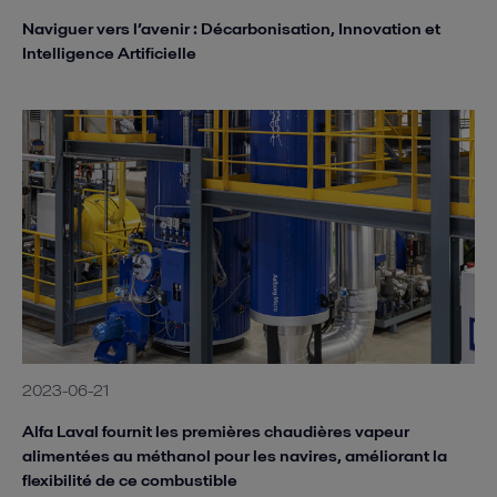
Naviguer vers l’avenir : Décarbonisation, Innovation et
Intelligence Artificielle
2023-06-21
Alfa Laval fournit les premières chaudières vapeur
alimentées au méthanol pour les navires, améliorant la
flexibilité de ce combustible