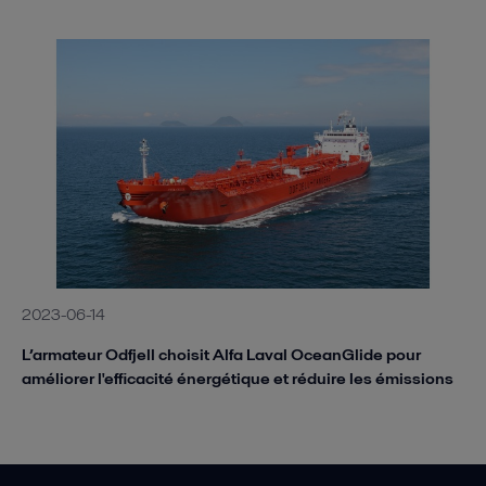
2023-06-14
L’armateur Odfjell choisit Alfa Laval OceanGlide pour
améliorer l'efficacité énergétique et réduire les émissions