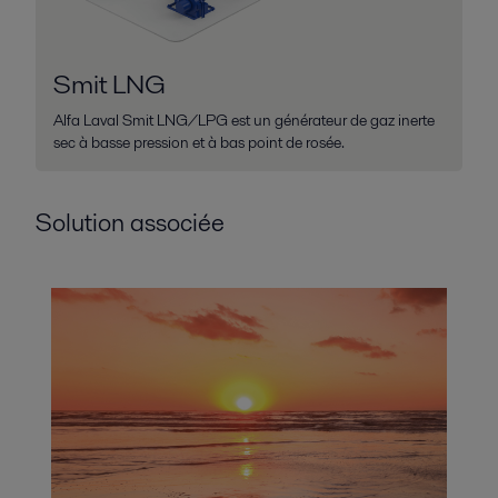
Smit LNG
Alfa Laval Smit LNG/LPG est un générateur de gaz inerte
sec à basse pression et à bas point de rosée.
Solution associée