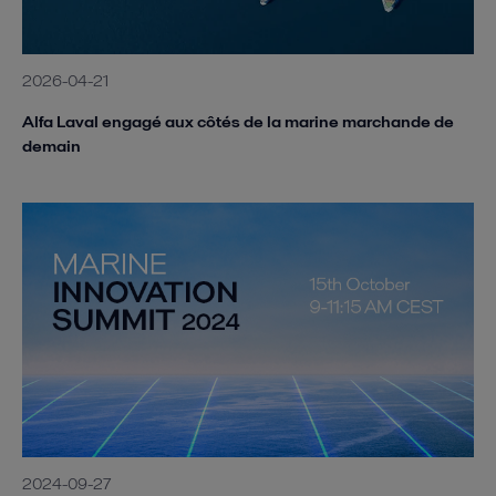
2026-04-21
Alfa Laval engagé aux côtés de la marine marchande de
demain
2024-09-27