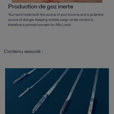
Production de gaz inerte
Your tank holds both the source of your income and a potential
source of danger. Keeping volatile cargo under control is
therefore a primary concern for Alfa Laval.
Contenu associé :