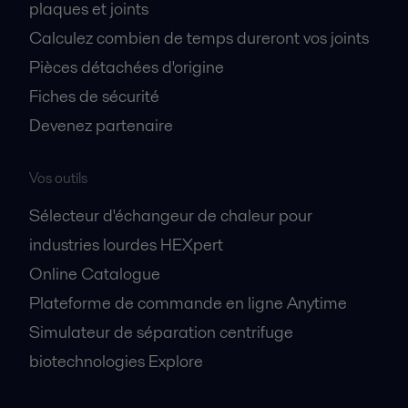
plaques et joints
Calculez combien de temps dureront vos joints
Pièces détachées d'origine
Fiches de sécurité
Devenez partenaire
Vos outils
Sélecteur d'échangeur de chaleur pour
industries lourdes HEXpert
Online Catalogue
Plateforme de commande en ligne Anytime
Simulateur de séparation centrifuge
biotechnologies Explore
A propos