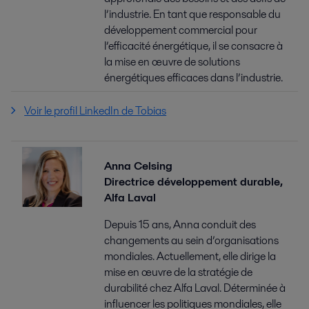
l’industrie. En tant que responsable du
développement commercial pour
l’efficacité énergétique, il se consacre à
la mise en œuvre de solutions
énergétiques efficaces dans l’industrie.
Voir le profil LinkedIn de Tobias
Anna Celsing
Directrice développement durable,
Alfa Laval
Depuis 15 ans, Anna conduit des
changements au sein d’organisations
mondiales. Actuellement, elle dirige la
mise en œuvre de la stratégie de
durabilité chez Alfa Laval. Déterminée à
influencer les politiques mondiales, elle