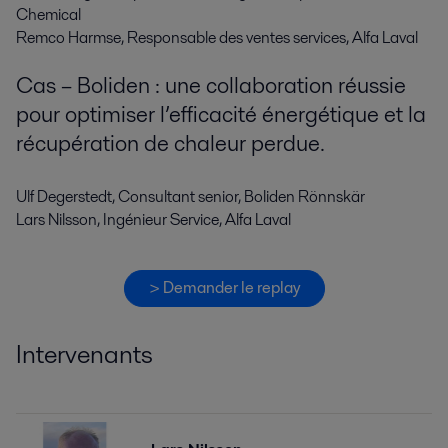
Chemical
Remco Harmse, Responsable des ventes services, Alfa Laval
Cas – Boliden : une collaboration réussie
pour optimiser l’efficacité énergétique et la
récupération de chaleur perdue.
Ulf Degerstedt, Consultant senior, Boliden
Rönnskär
Lars Nilsson, Ingénieur Service, Alfa Laval
> Demander le replay
Intervenants