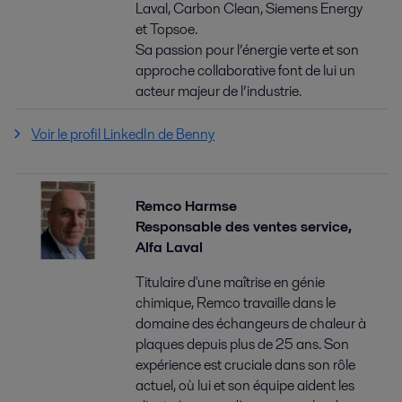
Laval, Carbon Clean, Siemens Energy
et Topsoe.
Sa passion pour l’énergie verte et son
approche collaborative font de lui un
acteur majeur de l’industrie.
Voir le profil LinkedIn de Benny
Remco Harmse
Responsable des ventes service,
Alfa Laval
Titulaire d'une maîtrise en génie
chimique, Remco travaille dans le
domaine des échangeurs de chaleur à
plaques depuis plus de 25 ans. Son
expérience est cruciale dans son rôle
actuel, où lui et son équipe aident les