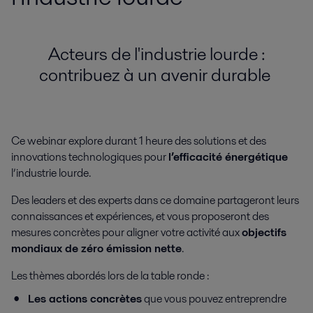
Acteurs de l'industrie lourde :
contribuez à un avenir durable
Ce webinar explore durant 1 heure des solutions et des
innovations technologiques pour
l’efficacité énergétique
l’industrie lourde.
Des leaders et des experts dans ce domaine partageront leurs
connaissances et expériences, et vous proposeront des
mesures concrètes pour aligner votre activité aux
objectifs
mondiaux de zéro émission nette
.
Les thèmes abordés lors de la table ronde :
Les actions concrètes
que vous pouvez entreprendre