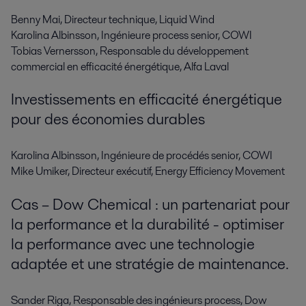
Benny Mai, Directeur technique, Liquid Wind
Karolina Albinsson, Ingénieure process senior, COWI
Tobias Vernersson, Responsable du développement
commercial en efficacité énergétique, Alfa Laval
Investissements en efficacité énergétique
pour des économies durables
Karolina Albinsson, Ingénieure de procédés senior, COWI
Mike Umiker, Directeur exécutif, Energy Efficiency Movement
Cas – Dow Chemical : un partenariat pour
la performance et la durabilité - optimiser
la performance avec une technologie
adaptée et une stratégie de maintenance.
Sander Riga, Responsable des ingénieurs process, Dow