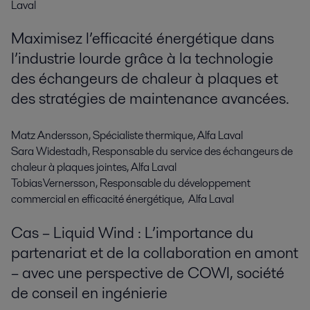
Laval
Maximisez l’efficacité énergétique dans
l’industrie lourde grâce à la technologie
des échangeurs de chaleur à plaques et
des stratégies de maintenance avancées.
Matz Andersson, Spécialiste thermique, Alfa Laval
Sara Widestadh, Responsable du service des échangeurs de
chaleur à plaques jointes, Alfa Laval
Tobias Vernersson, Responsable du développement
commercial en efficacité énergétique, Alfa Laval
Cas – Liquid Wind : L’importance du
partenariat et de la collaboration en amont
– avec une perspective de COWI, société
de conseil en ingénierie