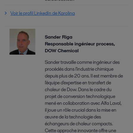
Voir le profil LinkedIn de Karolina
Sander Riga
Responsable ingénieur process,
DOW Chemical
Sander travaille comme ingénieur des
procédés dans l'industrie chimique
depuis plus de 20 ans. Il est membre de
l'équipe d'expertise en transfert de
chaleur de Dow. Dans le cadre du
projet de conversion technologique
mené en collaboration avec Alfa Laval,
il joue un rôle crucial dans la mise en
œuvre de la technologie des
échangeurs de chaleur compacts.
Cette approche innovante offre une