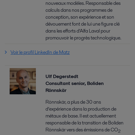
nouveaux modèles. Responsable des
calculs dans nos programmes de
conception, son expérience et son
dévouement font de lui une figure clé
dans les efforts d’Alfa Laval pour
promouvoir le progrès technologique.
Voir le profil LinkedIn de Matz
Ulf Degerstedt
Consultant senior, Boliden
Rönnskär
Rönnskär, a plus de 30 ans
d’expérience dans la production de
métaux de base. Il est actuellement
responsable de la transition de Boliden
Rönnskär vers des émissions de CO
2