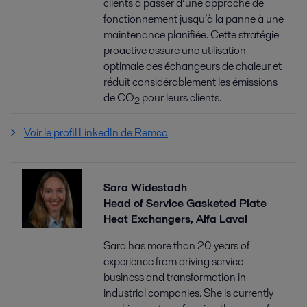
clients à passer d’une approche de
fonctionnement jusqu’à la panne à une
maintenance planifiée. Cette stratégie
proactive assure une utilisation
optimale des échangeurs de chaleur et
réduit considérablement les émissions
de CO
pour leurs clients.
2
Voir le profil LinkedIn de Remco
Sara Widestadh
Head of Service Gasketed Plate
Heat Exchangers, Alfa Laval
Sara has more than 20 years of
experience from driving service
business and transformation in
industrial companies. She is currently