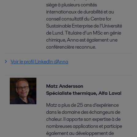
siège à plusieurs comités
internationaux de durabilité et au
conseil consultatif du Centre for
Sustainable Enterprise de l’Université
de Lund. Titulaire d’un MSc en génie
chimique, Anna est également une
conférencière reconnue.
Voir le profil LinkedIn d'Anna
Matz Andersson
Spécialiste thermique, Alfa Laval
Matz a plus de 25 ans d’expérience
dans le domaine des échangeurs de
chaleur. Il apporte son expertise à de
nombreuses applications et participe
également au développement de