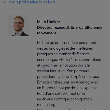
Voir le profil LinkedIn de Lars
Mike Umiker
Directeur exécutif, Energy Efficiency
Movement
En tant qu’ambassadeur passionné
des technologies et des meilleures
pratiques en matière d’efficacité
énergétique, Mike crée des connexions
et dynamise l’innovation dans le
secteur industriel. Son parcours
professionnel, riche d’expériences aux
Émirats arabes unis, en Allemagne et
en Suisse, témoigne de son expertise.
Fort d’une solide formation en
ingénierie électrique et en gestion
marketing,