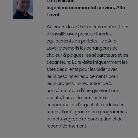
Lars Nilsson
Ingénieur commercial service, Alfa
Laval
Au cours des 20 dernières années, Lars
a travaillé avec presque tous les
équipements du portefeuille d’Alfa
Laval, y compris les échangeurs de
chaleur à plaques, les séparateurs et les
décanteurs. Lars visite fréquemment les
sites des clients pour les aider avec
leurs besoins en équipements pour
leurs process. La réduction de la
consommation d’énergie étant une
priorité, Lars aide les clients à
économiser de l’argent et à réduire les
temps d’arrêt grâce à des programmes
de nettoyage, de re-conception et de
reconditionnement.