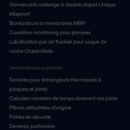
Vannes anti-mélange à double clapet Unique
Mixproof
Bioréacteurs à membranes MBR
Condition monitoring pour pompes
Lubrification par air fluidisé pour coque de
navire OceanGlide
Services les plus populaires
Services pour échangeurs thermiques à
plaques et joints
Calculez combien de temps dureront vos joints
Pièces détachées d'origine
Fiches de sécurité
Devenez partenaire