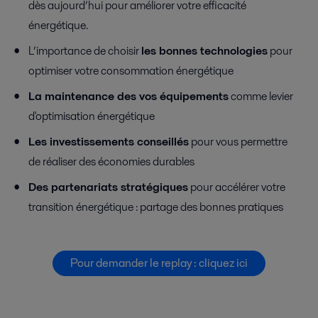
dès aujourd’hui pour améliorer votre efficacité
énergétique.
L’importance de choisir
les bonnes technologies
pour
optimiser votre consommation énergétique
La maintenance des vos équipements
comme levier
d'optimisation énergétique
Les investissements conseillés
pour vous permettre
de réaliser des économies durables
Des partenariats stratégiques
pour accélérer votre
transition énergétique : partage des bonnes pratiques
Pour demander le replay : cliquez ici