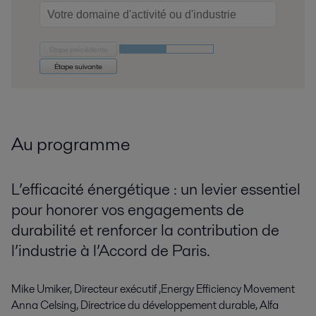
Étape précédente
Étape suivante
Au programme
L’efficacité énergétique : un levier essentiel
pour honorer vos engagements de
durabilité et renforcer la contribution de
l’industrie à l’Accord de Paris.
Mike Umiker, Directeur exécutif ,Energy Efficiency Movement
Anna Celsing, Directrice du développement durable, Alfa