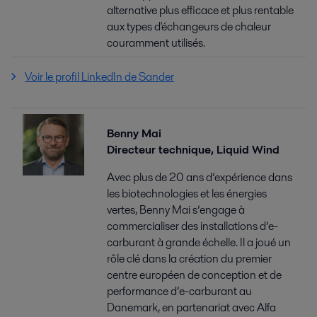
alternative plus efficace et plus rentable
aux types d'échangeurs de chaleur
couramment utilisés.
Voir le profil LinkedIn de Sander
Benny Mai
Directeur technique, Liquid Wind
Avec plus de 20 ans d’expérience dans
les biotechnologies et les énergies
vertes, Benny Mai s’engage à
commercialiser des installations d’e-
carburant à grande échelle. Il a joué un
rôle clé dans la création du premier
centre européen de conception et de
performance d’e-carburant au
Danemark, en partenariat avec Alfa