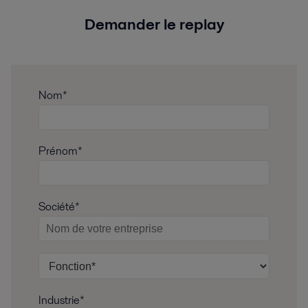
Demander le replay
Nom*
Prénom*
Société*
Industrie*