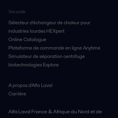
Vos outils
Sélecteur d'échangeur de chaleur pour
industries lourdes HEXpert
Online Catalogue
Plateforme de commande en ligne Anytime
Simulateur de séparation centrifuge
biotechnologies Explore
A propos
A propos d'Alfa Laval
Carrière
Alfa Laval France & Afrique du Nord et de