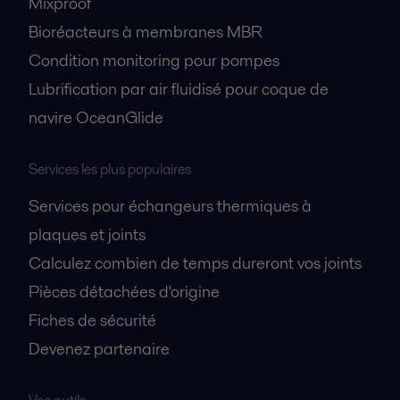
Mixproof
Bioréacteurs à membranes MBR
Condition monitoring pour pompes
Lubrification par air fluidisé pour coque de
navire OceanGlide
Services les plus populaires
Services pour échangeurs thermiques à
plaques et joints
Calculez combien de temps dureront vos joints
Pièces détachées d'origine
Fiches de sécurité
Devenez partenaire