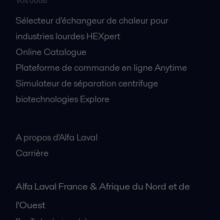
Vos outils
Sélecteur d'échangeur de chaleur pour
industries lourdes HEXpert
Online Catalogue
Plateforme de commande en ligne Anytime
Simulateur de séparation centrifuge
biotechnologies Explore
A propos
A propos d'Alfa Laval
Carrière
Alfa Laval France & Afrique du Nord et de
l'Ouest