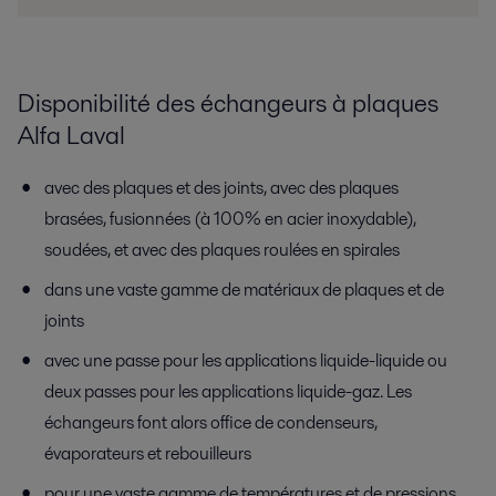
Disponibilité des échangeurs à plaques
Alfa Laval
avec des plaques et des joints, avec des plaques
brasées, fusionnées (à 100% en acier inoxydable),
soudées, et avec des plaques roulées en spirales
dans une vaste gamme de matériaux de plaques et de
joints
avec une passe pour les applications liquide-liquide ou
deux passes pour les applications liquide-gaz. Les
échangeurs font alors office de condenseurs,
évaporateurs et rebouilleurs
pour une vaste gamme de températures et de pressions