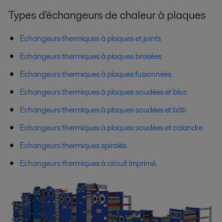
Types d'échangeurs de chaleur à plaques
Echangeurs thermiques à plaques et joints
Echangeurs thermiques à plaques brasées
Echangeurs thermiques à plaques fusionnées
Echangeurs thermiques à plaques soudées et bloc
Echangeurs thermiques à plaques soudées et bâti
Echangeurs thermiques à plaques soudées et calandre
Echangeurs thermiques spiralés
Echangeurs thermiques à circuit imprimé
.