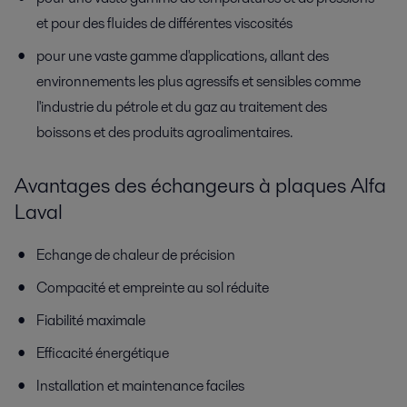
et pour des fluides de différentes viscosités
pour une vaste gamme d'applications, allant des
environnements les plus agressifs et sensibles comme
l'industrie du pétrole et du gaz au traitement des
boissons et des produits agroalimentaires.
Avantages des échangeurs à plaques Alfa
Laval
Echange de chaleur de précision
Compacité et empreinte au sol réduite
Fiabilité maximale
Efficacité énergétique
Installation et maintenance faciles