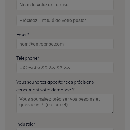
Email*
Téléphone*
Vous souhaitez apporter des précisions
concernant votre demande ?
Industrie*