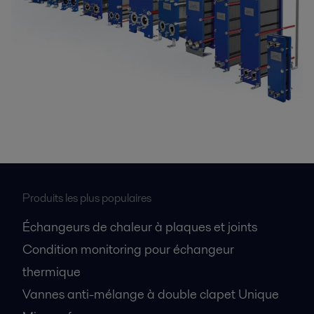
Produits les plus populaires
Échangeurs de chaleur à plaques et joints
Condition monitoring pour échangeur
thermique
Vannes anti-mélange à double clapet Unique