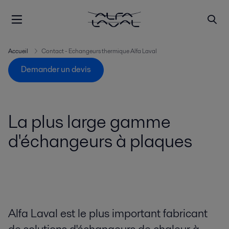
Accueil
Contact - Echangeurs thermique Alfa Laval
Demander un devis
La plus large gamme
d'échangeurs à plaques
Alfa Laval est le plus important fabricant