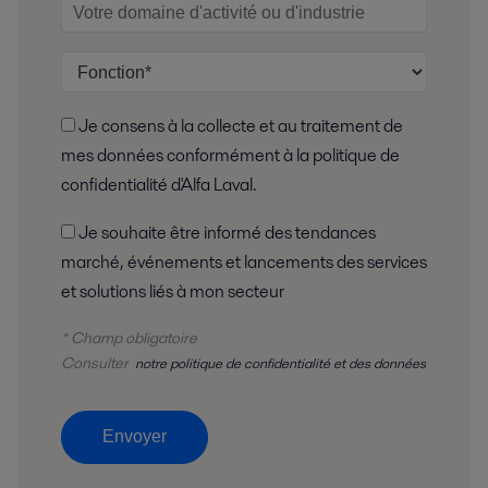
Je consens à la collecte et au traitement de
mes données conformément à la politique de
confidentialité d'Alfa Laval.
Je souhaite être informé des tendances
marché, événements et lancements des services
et solutions liés à mon secteur
* Champ obligatoire
Consulter
notre politique de confidentialité et des données
Envoyer