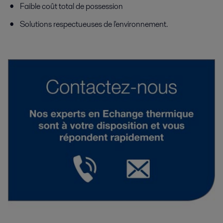
Faible coût total de possession
Solutions respectueuses de l'environnement.