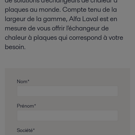
de solutions d'échangeurs de chaleur à
plaques au monde. Compte tenu de la
largeur de la gamme, Alfa Laval est en
mesure de vous offrir l'échangeur de
chaleur à plaques qui correspond à votre
besoin.
Nom*
Prénom*
Société*