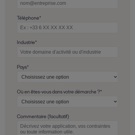
Téléphone*
Industrie*
Pays*
Où en êtes-vous dans votre démarche ?*
Commentaire (facultatif)