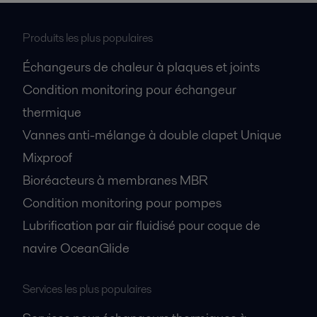
Produits les plus populaires
Échangeurs de chaleur à plaques et joints
Condition monitoring pour échangeur
thermique
Vannes anti-mélange à double clapet Unique
Mixproof
Bioréacteurs à membranes MBR
Condition monitoring pour pompes
Lubrification par air fluidisé pour coque de
navire OceanGlide
Services les plus populaires