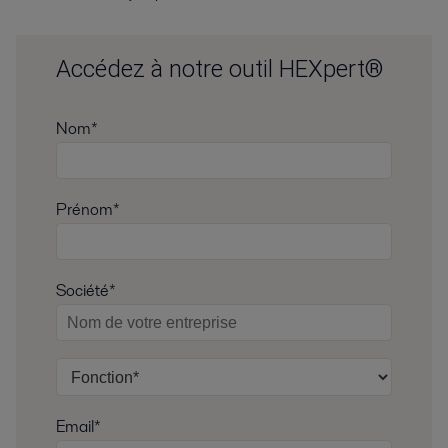
Accédez à notre outil HEXpert®
Nom*
Prénom*
Société*
Email*