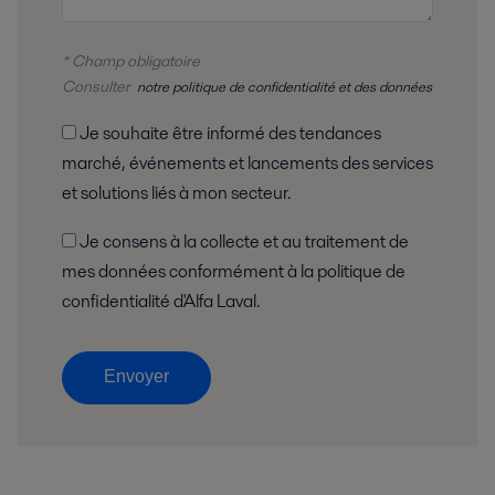
* Champ obligatoire
Consulter
notre politique de confidentialité et des données
Je souhaite être informé des tendances
marché, événements et lancements des services
et solutions liés à mon secteur.
Je consens à la collecte et au traitement de
mes données conformément à la politique de
confidentialité d'Alfa Laval.
Envoyer