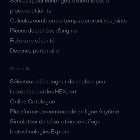
Services pour échangeurs thermiques à
plaques et joints
Calculez combien de temps dureront vos joints
Pièces détachées d'origine
Fiches de sécurité
Devenez partenaire
Vos outils
Sélecteur d'échangeur de chaleur pour
industries lourdes HEXpert
Online Catalogue
Plateforme de commande en ligne Anytime
Simulateur de séparation centrifuge
biotechnologies Explore