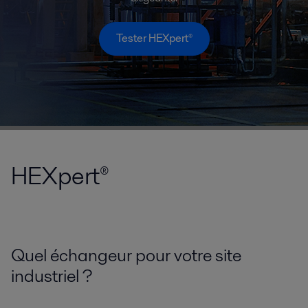
Tester HEXpert®
HEXpert®
Quel échangeur pour votre site
industriel ?