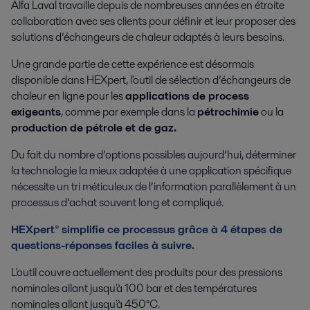
Alfa Laval travaille depuis de nombreuses années en étroite
collaboration avec ses clients pour définir et leur proposer des
solutions d’échangeurs de chaleur adaptés à leurs besoins.
Une grande partie de cette expérience est désormais
disponible dans HEXpert, l'outil de sélection d’échangeurs de
chaleur en ligne pour les
applications de process
exigeants
, comme par exemple dans la
pétrochimie
ou la
production de pétrole et de gaz.
Du fait du nombre d’options possibles aujourd’hui, déterminer
la technologie la mieux adaptée à une application spécifique
nécessite un tri méticuleux de l’information parallèlement à un
processus d’achat souvent long et compliqué.
HEXpert
®
simplifie ce processus grâce à 4 étapes de
questions-réponses faciles à suivre.
L'outil couvre actuellement des produits pour des pressions
nominales allant jusqu'à 100 bar et des températures
nominales allant jusqu'à 450°C.