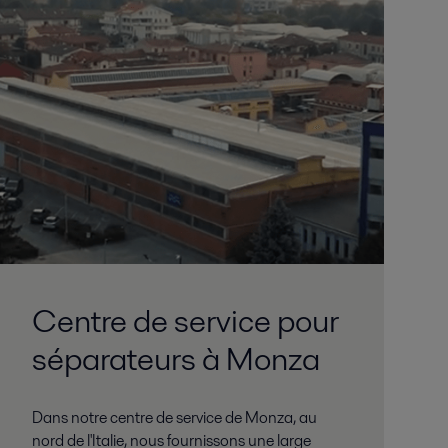
Centre de service pour
séparateurs à Monza
Dans notre centre de service de Monza, au
nord de l'Italie, nous fournissons une large