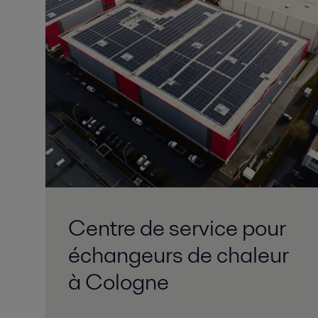
Centre de service pour
échangeurs de chaleur
à Cologne