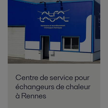
Centre de service pour
échangeurs de chaleur
à Rennes