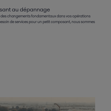
osant au dépannage
er des changements fondamentaux dans vos opérations
esoin de services pour un petit composant, nous sommes