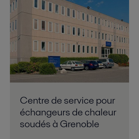
Centre de service pour
échangeurs de chaleur
soudés à Grenoble