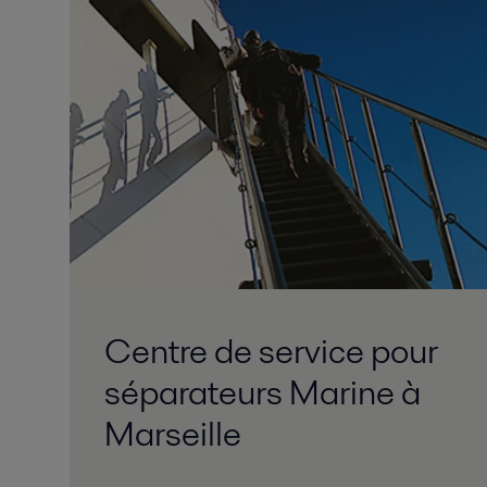
Centre de service pour
séparateurs Marine à
Marseille