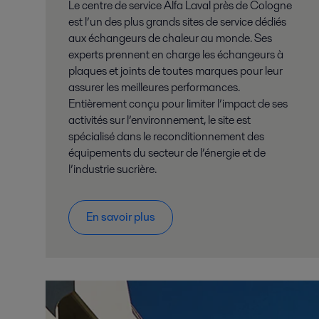
Le centre de service Alfa Laval près de Cologne
est l’un des plus grands sites de service dédiés
aux échangeurs de chaleur au monde. Ses
experts prennent en charge les échangeurs à
plaques et joints de toutes marques pour leur
assurer les meilleures performances.
Entièrement conçu pour limiter l’impact de ses
activités sur l’environnement, le site est
spécialisé dans le reconditionnement des
équipements du secteur de l’énergie et de
l’industrie sucrière.
En savoir plus