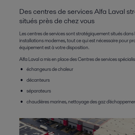
Des centres de services Alfa Laval s
situés près de chez vous
Les centres de services sont stratégiquement situés dans 
installations modernes, tout ce qui est nécessaire pour pr
équipement est à votre disposition.
Alfa Laval a mis en place des Centres de services spécialis
échangeurs de chaleur
décanteurs
séparateurs
chaudières marines, nettoyage des gaz d'échappement