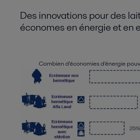
Des innovations pour des lait
économes en énergie et en 
Combien d'économies d'énergie pouve