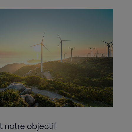
t notre objectif