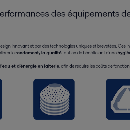
 performances des équipements d
r design innovant et par des technologies uniques et brevetées. Ces 
liorer le
rendement, la qualité
tout en de bénéficiant d'une
hygiè
eau et d'énergie en laiterie
, afin de réduire les coûts de foncti