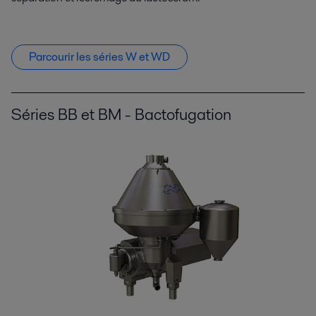
Parcourir les séries W et WD
Séries BB et BM - Bactofugation