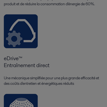
produit et de réduire la consommation d'énergie de 60%.
eDrive™
Entraînement direct
Une mécanique simplifiée pour une plus grande efficacité et
des coûts d'entretien et énergétiques réduits