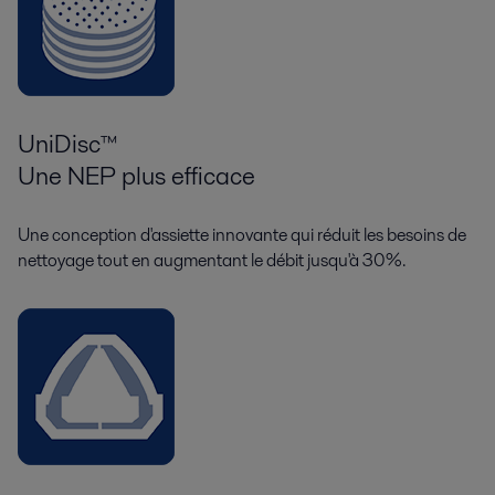
UniDisc™
Une NEP plus efficace
Une conception d'assiette innovante qui réduit les besoins de
nettoyage tout en augmentant le débit jusqu'à 30%.