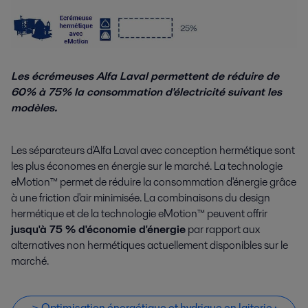
Les écrémeuses Alfa Laval permettent de réduire de
60% à 75% la consommation d'électricité suivant les
modèles.
Les séparateurs d'Alfa Laval avec conception hermétique sont
les plus économes en énergie sur le marché. La technologie
eMotion™ permet de réduire la consommation d'énergie grâce
à une friction d'air minimisée. La combinaisons du design
hermétique et de la technologie eMotion™ peuvent offrir
jusqu'à 75 % d'économie d'énergie
par rapport aux
alternatives non hermétiques actuellement disponibles sur le
marché.
> Optimisation énergétique et hydrique en laiterie :