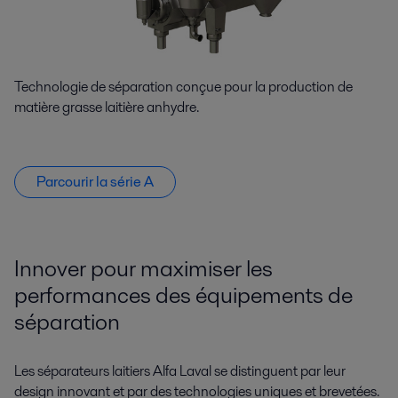
Technologie de séparation conçue pour la production de
matière grasse laitière anhydre.
Parcourir la série A
Innover pour maximiser les
performances des équipements de
séparation
Les séparateurs laitiers Alfa Laval se distinguent par leur
design innovant et par des technologies uniques et brevetées.