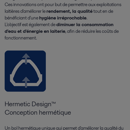
Ces innovations ont pour but de permettre aux exploitations
laitières d'améliorer le
rendement, la qualité
tout en de
bénéficiant d'une
hygiène irréprochable
.
L'objectif est également de
diminuer la consommation
d'eau et d'énergie en laiterie
, afin de réduire les coûts de
fonctionnement.
Hermetic Design™
Conception hermétique
Un bol hermétique unique qui permet d'améliorer la qualité du