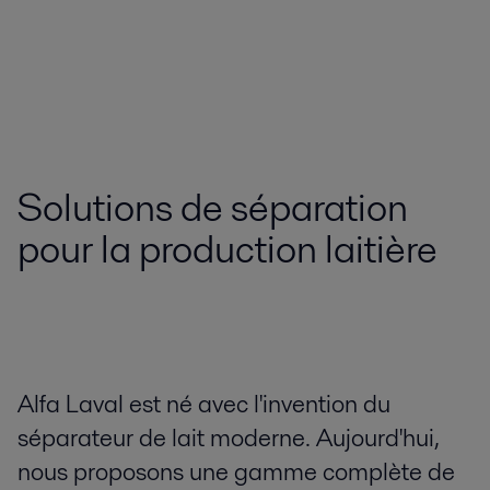
Solutions de séparation
pour la production laitière
Alfa Laval est né avec l'invention du
séparateur de lait moderne. Aujourd'hui,
nous proposons une gamme complète de