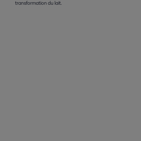
transformation du lait.