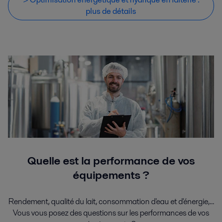
plus de détails
Quelle est la performance de vos
équipements ?
Rendement, qualité du lait, consommation d'eau et d'énergie,...
Vous vous posez des questions sur les performances de vos