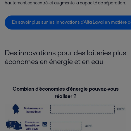
hautement concentré, et augmente la capacité de séparation.
En savoir plus sur les innovations d'Alfa Laval en matière 
Des innovations pour des laiteries plus
économes en énergie et en eau
Combien d'économies d'énergie pouvez-vous
réaliser ?