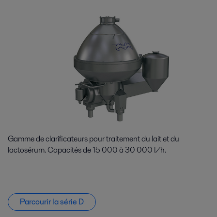
Gamme de clarificateurs pour traitement du lait et du
lactosérum. Capacités de 15 000 à 30 000 l/h.
Parcourir la série D