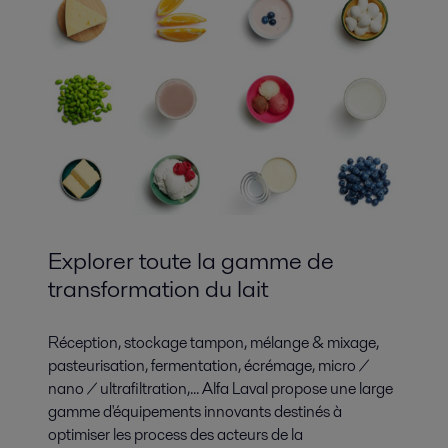
Explorer toute la gamme de
transformation du lait
Réception, stockage tampon, mélange & mixage,
pasteurisation, fermentation, écrémage, micro /
nano / ultrafiltration,... Alfa Laval propose une large
gamme d'équipements innovants destinés à
optimiser les process des acteurs de la