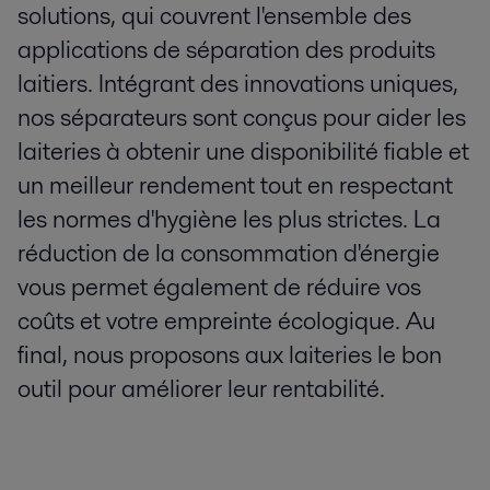
solutions, qui couvrent l'ensemble des
applications de séparation des produits
laitiers. Intégrant des innovations uniques,
nos séparateurs sont conçus pour aider les
laiteries à obtenir une disponibilité fiable et
un meilleur rendement tout en respectant
les normes d'hygiène les plus strictes. La
réduction de la consommation d'énergie
vous permet également de réduire vos
coûts et votre empreinte écologique. Au
final, nous proposons aux laiteries le bon
outil pour améliorer leur rentabilité.