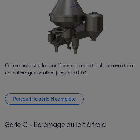
Gamme industrielle pour l'écrémage du lait à chaud avec taux
de matière grasse allant jusqu'à 0.04%.
Parcourir la série H complète
Série C - Ecrémage du lait à froid