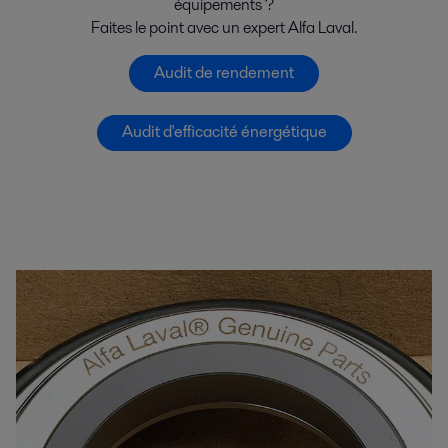
équipements ?
Faites le point avec un expert Alfa Laval.
Audit de rendement
Audit d'efficacité énergétique