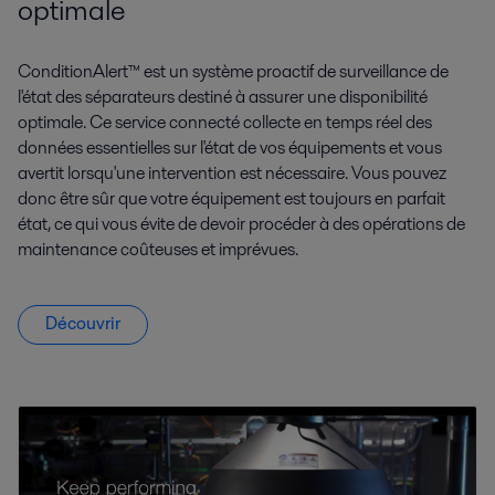
optimale
ConditionAlert™ est un système proactif de surveillance de
l'état des séparateurs destiné à assurer une disponibilité
optimale. Ce service connecté collecte en temps réel des
données essentielles sur l'état de vos équipements et vous
avertit lorsqu'une intervention est nécessaire. Vous pouvez
donc être sûr que votre équipement est toujours en parfait
état, ce qui vous évite de devoir procéder à des opérations de
maintenance coûteuses et imprévues.
Découvrir