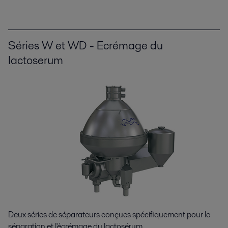
Séries W et WD - Ecrémage du
lactoserum
Deux séries de séparateurs conçues spécifiquement pour la
séparation et l'écrémage du lactosérum.