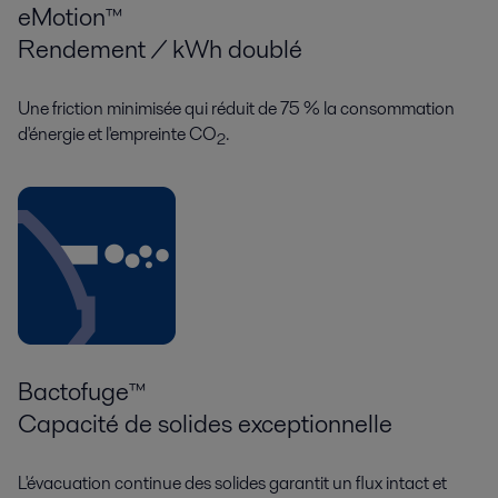
eMotion™
Rendement / kWh doublé
Une friction minimisée qui réduit de 75 % la consommation
d'énergie et l'empreinte CO
.
2
Bactofuge™
Capacité de solides exceptionnelle
L'évacuation continue des solides garantit un flux intact et