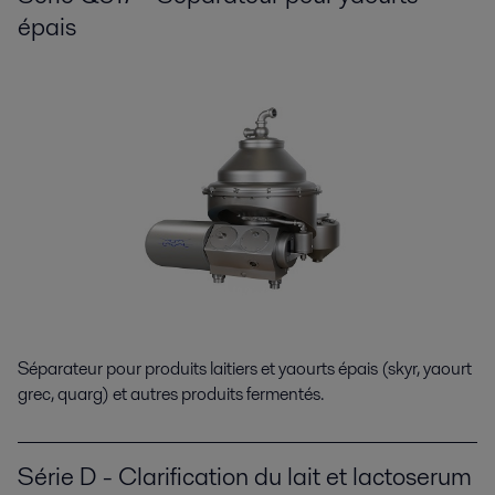
épais
Séparateur pour produits laitiers et yaourts épais (skyr, yaourt
grec, quarg) et autres produits fermentés.
Série D - Clarification du lait et lactoserum