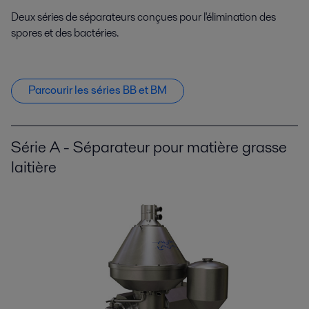
Deux séries de séparateurs conçues pour l'élimination des
spores et des bactéries.
Parcourir les séries BB et BM
Série A - Séparateur pour matière grasse
laitière