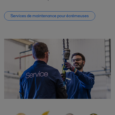
Services de maintenance pour écrémeuses