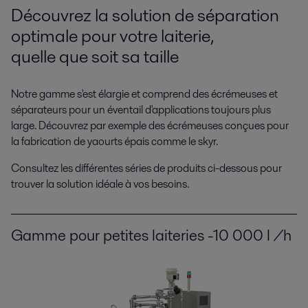
Découvrez la solution de séparation
optimale pour votre laiterie,
quelle que soit sa taille
Notre gamme s'est élargie et comprend des écrémeuses et
séparateurs pour un éventail d'applications toujours plus
large. Découvrez par exemple des écrémeuses conçues pour
la fabrication de yaourts épais comme le skyr.
Consultez les différentes séries de produits ci-dessous pour
trouver la solution idéale à vos besoins.
Gamme pour petites laiteries -10 000 l /h