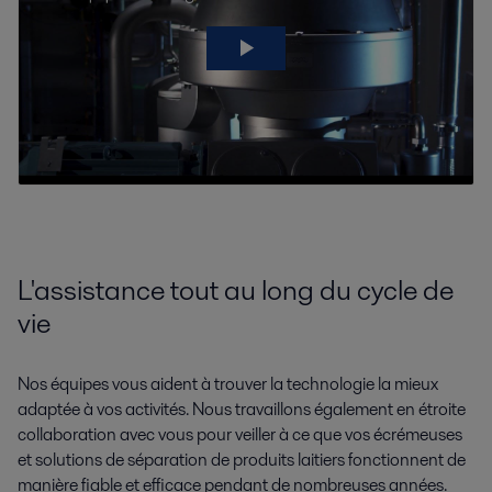
L'assistance tout au long du cycle de
vie
Nos équipes vous aident à trouver la technologie la mieux
adaptée à vos activités. Nous travaillons également en étroite
collaboration avec vous pour veiller à ce que vos écrémeuses
et solutions de séparation de produits laitiers fonctionnent de
manière fiable et efficace pendant de nombreuses années.