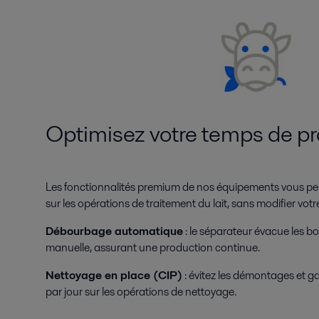
Optimisez votre temps de p
Les fonctionnalités premium de nos équipements vous p
sur les opérations de traitement du lait, sans modifier votr
Débourbage automatique
: le séparateur évacue les b
manuelle, assurant une production continue.
Nettoyage en place (CIP)
: évitez les démontages et g
par jour sur les opérations de nettoyage.