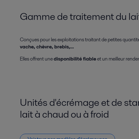
Gamme de traitement du lait
Conçues pour les exploitations traitant de petites quantit
vache, chèvre, brebis,...
Elles offrent une
disponibilité fiable
et un meilleur rendem
Unités d'écrémage et de sta
lait à chaud ou à froid