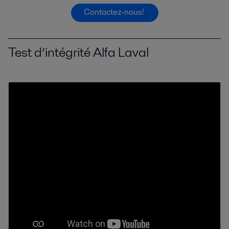
Contactez-nous!
Test d’intégrité Alfa Laval