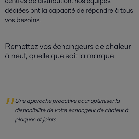
centres de distribution, nos équipes
dédiées ont la capacité de répondre à tous
vos besoins.
Remettez vos échangeurs de chaleur
à neuf, quelle que soit la marque
Une approche proactive pour optimiser la
disponibilité de votre échangeur de chaleur à
plaques et joints.