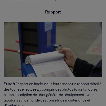
Rapport
Suite à l'inspection finale, nous fournissons un rapport détaillé
des tâches effectuées, y compris des photos (avant / après)
et une description de l’état général de l’équipement. Nous
ajoutons sur demande des conseils de maintenance et
d’optimisation.