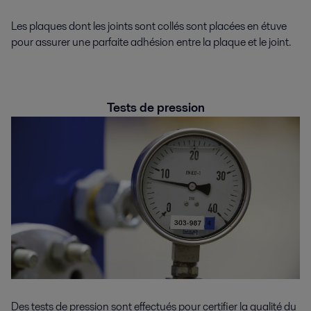
Les plaques dont les joints sont collés sont placées en étuve
pour assurer une parfaite adhésion entre la plaque et le joint.
Tests de pression
Des tests de pression sont effectués pour certifier la qualité du