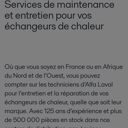
Services de maintenance
et entretien pour vos
échangeurs de chaleur
Où que vous soyez en France ou en Afrique
du Nord et de l’Ouest, vous pouvez
compter sur les techniciens d’Alfa Laval
pour l’entretien et la réparation de vos
échangeurs de chaleur, quelle que soit leur
marque. Avec 125 ans d’expérience et plus
de 500 000 pièces en stock dans nos