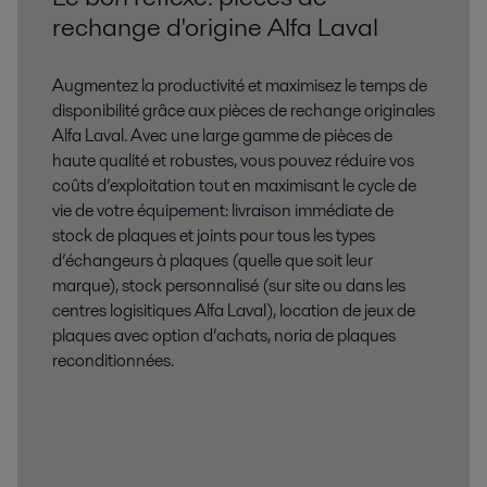
rechange d'origine Alfa Laval
Augmentez la productivité et maximisez le temps de
disponibilité grâce aux pièces de rechange originales
Alfa Laval. Avec une large gamme de pièces de
haute qualité et robustes, vous pouvez réduire vos
coûts d’exploitation tout en maximisant le cycle de
vie de votre équipement: livraison immédiate de
stock de plaques et joints pour tous les types
d’échangeurs à plaques (quelle que soit leur
marque), stock personnalisé (sur site ou dans les
centres logisitiques Alfa Laval), location de jeux de
plaques avec option d’achats, noria de plaques
reconditionnées.