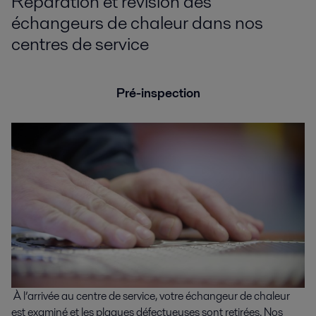
Réparation et révision des
échangeurs de chaleur dans nos
centres de service
Pré-inspection
À l’arrivée au centre de service, votre échangeur de chaleur
est examiné et les plaques défectueuses sont retirées. Nos