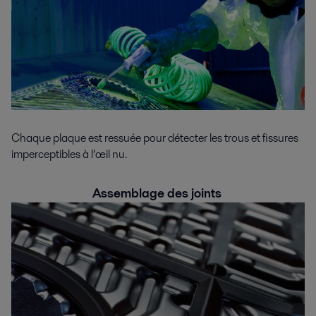
Chaque plaque est ressuée pour détecter les trous et fissures
imperceptibles à l’œil nu.
Assemblage des joints