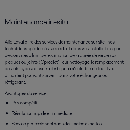
Maintenance in-situ
Alfa Laval offre des services de maintenance sur site : nos
techniciens spécialisés se rendent dans vos installations pour
des services allant de l’estimation de la durée de vie de vos
plaques ou joints (Gpredict), leur nettoyage, le remplacement
des joints, des conseils ainsi que la résolution de tout type
d’incident pouvant survenir dans votre échangeur ou
réfrigérant.
Avantages du service :
Prix compétitif
Résolution rapide et immédiate
Service professionnel dans des mains expertes