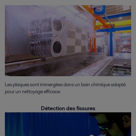
Les plaques sont immergées dans un bain chimique adapté
pour un nettoyage efficace.
Détection des fissures