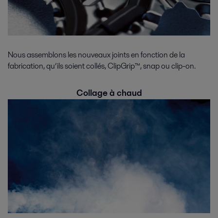
Nous assemblons les nouveaux joints en fonction de la
fabrication, qu’ils soient collés, ClipGrip™, snap ou clip-on.
Collage à chaud