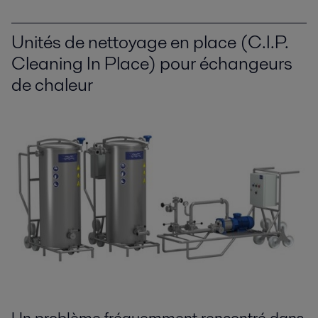
Unités de nettoyage en place (C.I.P.
Cleaning In Place) pour échangeurs
de chaleur
Un problème fréquemment rencontré dans