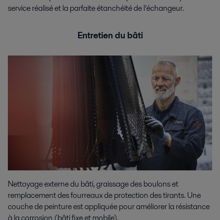
service réalisé et la parfaite étanchéité de l’échangeur.
Entretien du bâti
Nettoyage externe du bâti, graissage des boulons et
remplacement des fourreaux de protection des tirants. Une
couche de peinture est appliquée pour améliorer la résistance
à la corrosion (bâti fixe et mobile).