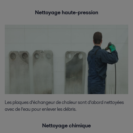
Nettoyage haute-pression
Les plaques d’échangeur de chaleur sont d’abord nettoyées
avec de l’eau pour enlever les débris.
Nettoyage chimique