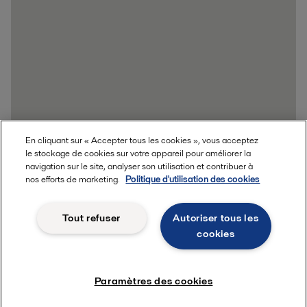
En cliquant sur « Accepter tous les cookies », vous acceptez
le stockage de cookies sur votre appareil pour améliorer la
navigation sur le site, analyser son utilisation et contribuer à
nos efforts de marketing.
Politique d'utilisation des cookies
Tout refuser
Autoriser tous les
cookies
Paramètres des cookies