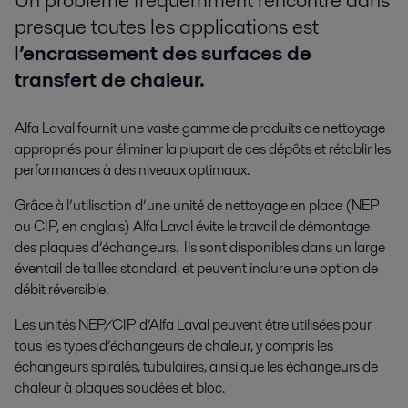
presque toutes les applications est
l
’encrassement des surfaces de
transfert de chaleur.
Alfa Laval fournit une vaste gamme de produits de nettoyage
appropriés pour éliminer la plupart de ces dépôts et rétablir les
performances à des niveaux optimaux.
Grâce à l’utilisation d’une unité de nettoyage en place (NEP
ou CIP, en anglais) Alfa Laval évite le travail de démontage
des plaques d’échangeurs. Ils sont disponibles dans un large
éventail de tailles standard, et peuvent inclure une option de
débit réversible.
Les unités NEP/CIP d’Alfa Laval peuvent être utilisées pour
tous les types d’échangeurs de chaleur, y compris les
échangeurs spiralés, tubulaires, ainsi que les échangeurs de
chaleur à plaques soudées et bloc.