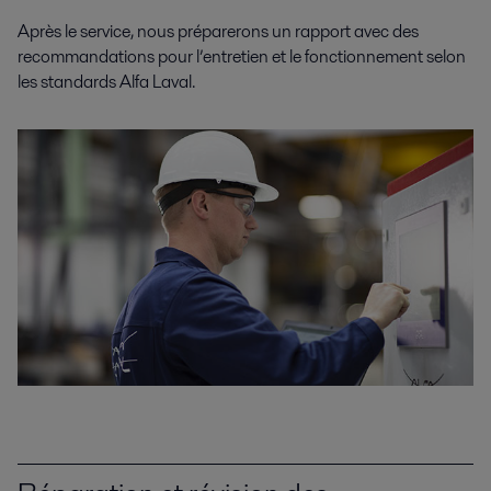
Après le service, nous préparerons un rapport avec des
recommandations pour l’entretien et le fonctionnement selon
les standards Alfa Laval.