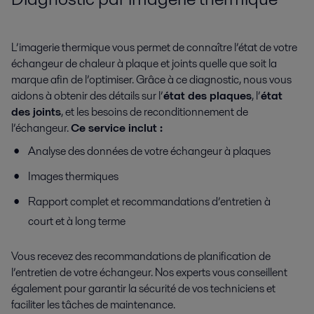
L’imagerie thermique vous permet de connaître l’état de votre
échangeur de chaleur à plaque et joints quelle que soit la
marque afin de l’optimiser. Grâce à ce diagnostic, nous vous
aidons à obtenir des détails sur l’
état des plaques
, l’
état
des joints
, et les besoins de reconditionnement de
l’échangeur.
Ce service inclut :
Analyse des données de votre échangeur à plaques
Images thermiques
Rapport complet et recommandations d’entretien à
court et à long terme
Vous recevez des recommandations de planification de
l’entretien de votre échangeur. Nos experts vous conseillent
également pour garantir la sécurité de vos techniciens et
faciliter les tâches de maintenance.