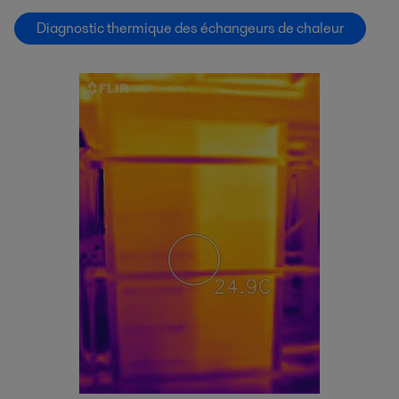
Diagnostic thermique des échangeurs de chaleur