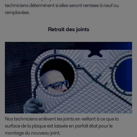
techniciens déterminent si elles seront remises à neuf ou
remplacées.
Retrait des joints
Nos techniciens enlèvent les joints en veillant à ce que la
surface de la plaque est laissée en parfait état pour le
montage du nouveau joint.