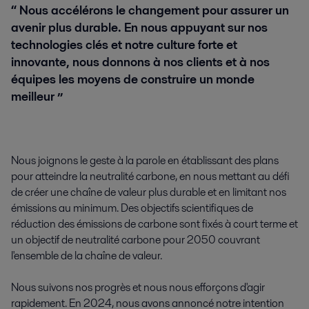
“ Nous accélérons le changement pour assurer un
avenir plus durable. En nous appuyant sur nos
technologies clés et notre culture forte et
innovante, nous donnons à nos clients et à nos
équipes les moyens de construire un monde
meilleur ”
Nous joignons le geste à la parole en établissant des plans
pour atteindre la neutralité carbone, en nous mettant au défi
de créer une chaîne de valeur plus durable et en limitant nos
émissions au minimum. Des objectifs scientifiques de
réduction des émissions de carbone sont fixés à court terme et
un objectif de neutralité carbone pour 2050 couvrant
l'ensemble de la chaîne de valeur.
Nous suivons nos progrès et nous nous efforçons d'agir
rapidement. En 2024, nous avons annoncé notre intention