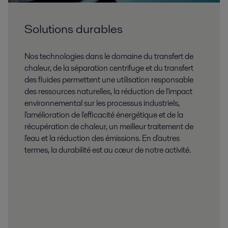
Solutions durables
Nos technologies dans le domaine du transfert de
chaleur, de la séparation centrifuge et du transfert
des fluides permettent une utilisation responsable
des ressources naturelles, la réduction de l'impact
environnemental sur les processus industriels,
l'amélioration de l'efficacité énergétique et de la
récupération de chaleur, un meilleur traitement de
l'eau et la réduction des émissions. En d'autres
termes, la durabilité est au cœur de notre activité.