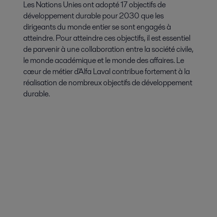
Les Nations Unies ont adopté 17 objectifs de
développement durable pour 2030 que les
dirigeants du monde entier se sont engagés à
atteindre. Pour atteindre ces objectifs, il est essentiel
de parvenir à une collaboration entre la société civile,
le monde académique et le monde des affaires. Le
cœur de métier d'Alfa Laval contribue fortement à la
réalisation de nombreux objectifs de développement
durable.