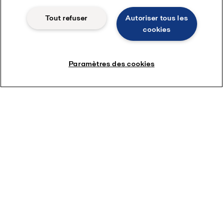
Tout refuser
Autoriser tous les
cookies
Paramètres des cookies