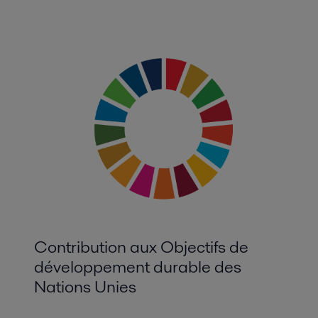
Contribution aux Objectifs de
développement durable des
Nations Unies