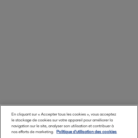
En cliquant sur « Accepter tous les cookies », vous acceptez
le stockage de cookies sur votre appareil pour améliorer la
navigation sur le site, analyser son utilisation et contribuer à
nos efforts de marketing.
Politique d'utilisation des cookies