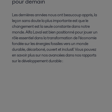
pour demain
Les dernières années nous ont beaucoup appris, la
leçon sans doute la plus importante est que le
changement est la seule constante dans notre
monde. Alfa Laval est bien positionné pour jouer un
rôle essentiel dans la transformation de l’économie
fondée sur les énergies fossiles vers un monde
durable, décarboné, ouvert et inclusif. Vous pouvez
en savoir plus sur nos avancées dans nos rapports
sur le développement durable :