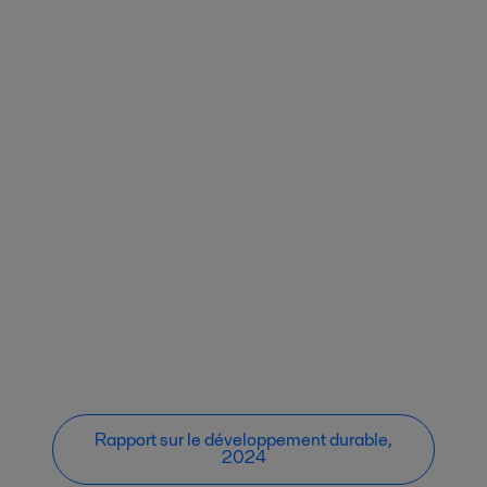
Rapport sur le développement durable,
2024