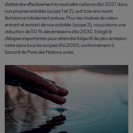
d'atteindre effectivement la neutralité carbone d'ici 2027 dans
nos propres activités (scope 1 et 2), soit trois ans avant
l'échéance initialement prévue. Pour les chaînes de valeur
entrant et sortant de nos activités (scope 3), nous visons une
réduction de 50 % des émissions d'ici 2030. Il s'agit là
d'étapes importantes pour atteindre l'objectif de zéro émission
nette dans tous les scopes d'ici 2050, conformément à
l'accord de Paris des Nations unies.