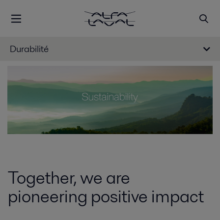
Durabilité
Together, we are
pioneering positive impact