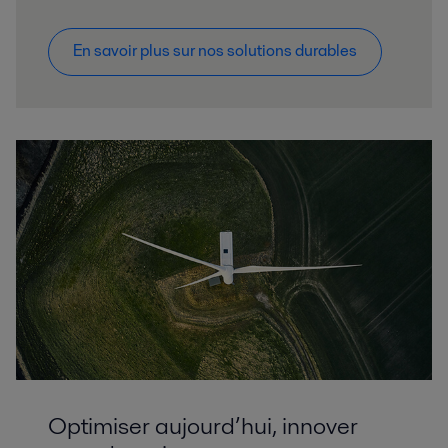
En savoir plus sur nos solutions durables
Optimiser aujourd’hui, innover