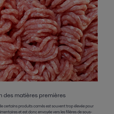
ion des matières premières
e certains produits carnés est souvent trop élevée pour
limentaires et est donc envoyée vers les filières de sous-