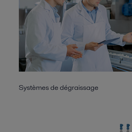
Systèmes de dégraissage