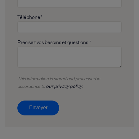
Téléphone*
Précisez vos besoins et questions *
This information is stored and
processed
in
our privacy policy
accordance to
.
Envoyer