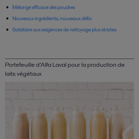
Mélange efficace des poudres
Nouveaux ingrédients, nouveaux défis
Satisfaire aux exigences de nettoyage plus strictes
Portefeuille d’Alfa Laval pour la production de
laits végétaux