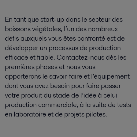
En tant que start-up dans le secteur des
boissons végétales, l’un des nombreux
défis auxquels vous êtes confronté est de
développer un processus de production
efficace et fiable. Contactez-nous dès les
premières phases et nous vous
apporterons le savoir-faire et l’équipement
dont vous avez besoin pour faire passer
votre produit du stade de l’idée à celui
production commerciale, à la suite de tests
en laboratoire et de projets pilotes.