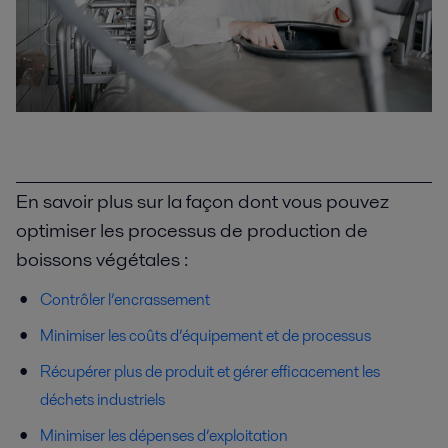
En savoir plus sur la façon dont vous pouvez
optimiser les processus de production de
boissons végétales :
Contrôler l’encrassement
Minimiser les coûts d’équipement et de processus
Récupérer plus de produit et gérer efficacement les
déchets industriels
Minimiser les dépenses d’exploitation