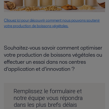
Cliquez ici pour découvrir comment nous pouvons soutenir
votre production de boissons végétales.
Souhaitez-vous savoir comment optimiser
votre production de boissons végétales ou
effectuer un essai dans nos centres
d’application et d’innovation ?
Remplissez le formulaire et
notre équipe vous répondra
dans les plus brefs délais