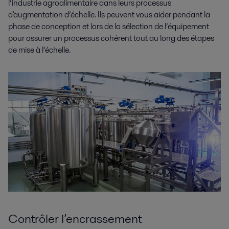
l’industrie agroalimentaire dans leurs processus
d'augmentation d’échelle. Ils peuvent vous aider pendant la
phase de conception et lors de la sélection de l’équipement
pour assurer un processus cohérent tout au long des étapes
de mise à l’échelle.
Contrôler l’encrassement