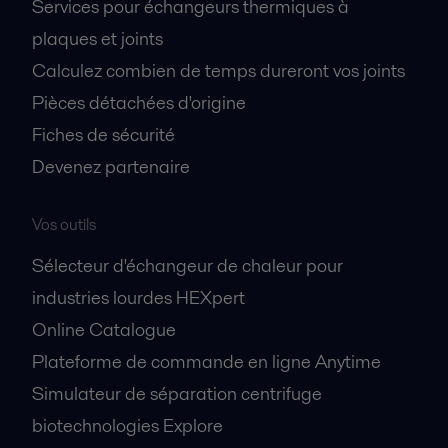
Services pour échangeurs thermiques à
plaques et joints
Calculez combien de temps dureront vos joints
Pièces détachées d'origine
Fiches de sécurité
Devenez partenaire
Vos outils
Sélecteur d'échangeur de chaleur pour
industries lourdes HEXpert
Online Catalogue
Plateforme de commande en ligne Anytime
Simulateur de séparation centrifuge
biotechnologies Explore