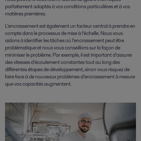
parfaitement adaptés à vos conditions particulières et à vos
matières premières.
L’encrassement est également un facteur central à prendre en
compte dans le processus de mise à l’échelle. Nous vous
aidons à identifier les tâches où l’encrassement peut être
problématique et nous vous conseillons sur la façon de
minimiser le problème. Par exemple, il est important d’assurer
des vitesses d’écoulement constantes tout au long des
différentes étapes de développement, sinon vous risquez de
faire face à de nouveaux problèmes d’encrassement à mesure
que vos capacités augmentent.