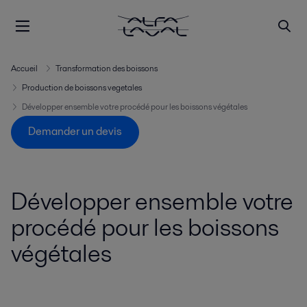
Accueil
Transformation des boissons
Production de boissons vegetales
Développer ensemble votre procédé pour les boissons végétales
Demander un devis
Développer ensemble votre
procédé pour les boissons
végétales