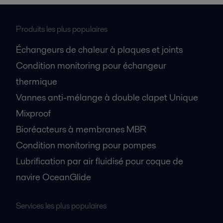
Produits les plus populaires
Échangeurs de chaleur à plaques et joints
Condition monitoring pour échangeur
thermique
Vannes anti-mélange à double clapet Unique
Mixproof
Bioréacteurs à membranes MBR
Condition monitoring pour pompes
Lubrification par air fluidisé pour coque de
navire OceanGlide
Services les plus populaires