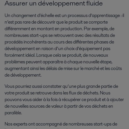
Assurer un développement fluide
Un changement d’échelle est un processus d’apprentissage : il
n’est pas rare de découvrir que le produit se comporte
différemment en montant en production. Par exemple, de
nombreuses start-ups se retrouvent avec des résultats de
procédés incohérents au cours des différentes phases de
développement en raison d’un choix d’équipement pas
forcément idéal. Lorsque cela se produit, de nouveaux
problèmes peuvent apparaître à chaque nouvelle étape,
augmentant ainsi les délais de mise sur le marché et les coûts
de développement.
Vous pourriez aussi constater qu’une plus grande partie de
votre produit se retrouve dans les flux de déchets. Nous
pouvons vous aider à la fois à récupérer ce produit et à ajouter
de nouvelles sources de valeur à partir de vos déchets en
parallèle.
Nos experts ont accompagné de nombreuses start-ups de