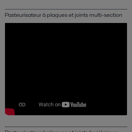
Pasteurisateur à plaques et joints multi-section