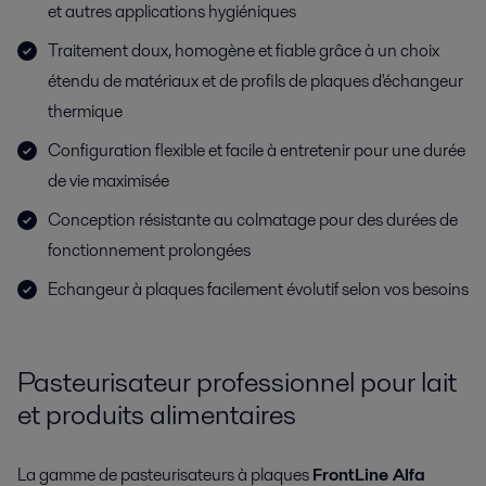
et autres applications hygiéniques
Traitement doux, homogène et fiable grâce à un choix
étendu de matériaux et de profils de plaques d'échangeur
thermique
Configuration flexible et facile à entretenir pour une durée
de vie maximisée
Conception résistante au colmatage pour des durées de
fonctionnement prolongées
Echangeur à plaques facilement évolutif selon vos besoins
Pasteurisateur professionnel pour lait
et produits alimentaires
La gamme de pasteurisateurs à plaques
FrontLine Alfa