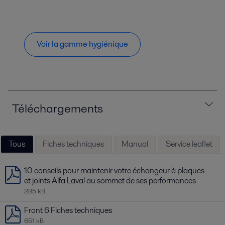
Voir la gamme hygiénique
Téléchargements
Tous
Fiches techniques
Manual
Service leaflet
10 conseils pour maintenir votre échangeur à plaques
et joints Alfa Laval au sommet de ses performances
285 kB
Front 6 Fiches techniques
651 kB