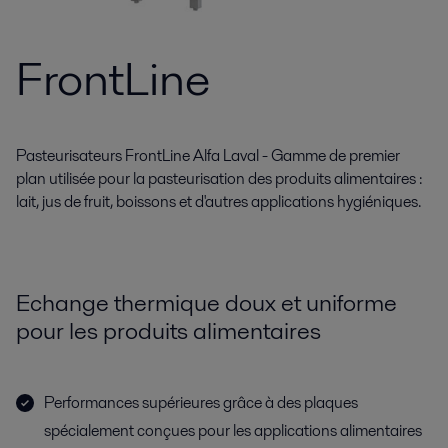
FrontLine
Pasteurisateurs FrontLine Alfa Laval - Gamme de premier
plan utilisée pour la pasteurisation des produits alimentaires :
lait, jus de fruit, boissons et d'autres applications hygiéniques.
Echange thermique doux et uniforme
pour les produits alimentaires
Performances supérieures grâce à des plaques
spécialement conçues pour les applications alimentaires