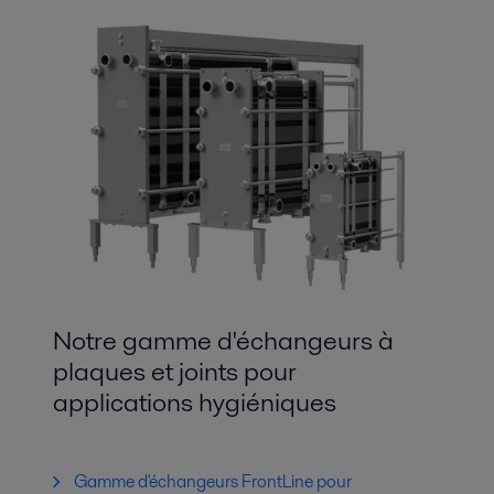
Notre gamme d'échangeurs à
plaques et joints pour
applications hygiéniques
Gamme d'échangeurs FrontLine pour