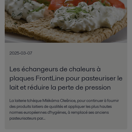
2025-03-07
Les échangeurs de chaleurs à
plaques FrontLine pour pasteuriser le
lait et réduire la perte de pression
La laiterie tchèque Mlékárna Olešnice, pour continuer à fournir
des produits laitiers de qualités et appliquer les plus hautes
normes européennes d'hygiènes, à remplacé ses anciens
pasteurisateurs par...