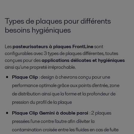
Types de plaques pour différents
besoins hygiéniques
Les
pasteurisateurs à plaques FrontLine
sont
configurables avec 3 types de plaques différentes, toutes
conçues pour des
applications délicates et hygiéniques
ainsi qu'une propreté irréprochable.
Plaque Clip
: design à chevrons conçu pour une
performance optimale grâce aux points d'entrée, zone
de distribution ainsi que la forme et la profondeur de
pression du profil de la plaque
Plaque Clip Gemini à double paroi
: 2 plaques
pressées l'une contre l'autre afin d'éviter la
contamination croisée entre les fluides en cas de fuite