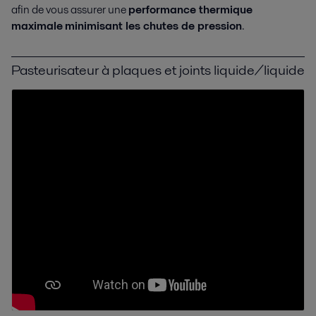
afin de vous assurer une
performance thermique
maximale
minimisant les chutes de pression
.
Pasteurisateur à plaques et joints liquide/liquide