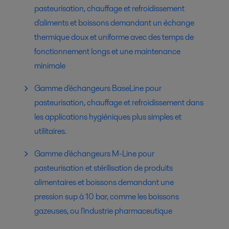
pasteurisation, chauffage et refroidissement
d'aliments et boissons demandant un échange
thermique doux et uniforme avec des temps de
fonctionnement longs et une maintenance
minimale
Gamme d'échangeurs BaseLine pour
pasteurisation, chauffage et refroidissement dans
les applications hygiéniques plus simples et
utilitaires.
Gamme d'échangeurs M-Line pour
pasteurisation et stérilisation de produits
alimentaires et boissons demandant une
pression sup à 10 bar, comme les boissons
gazeuses, ou l'industrie pharmaceutique