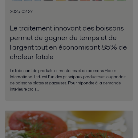
2025-02-27
Le traitement innovant des boissons
permet de gagner du temps et de
l'argent tout en économisant 85% de
chaleur fatale
Le fabricant de produits alimentaires et de boissons Hariss
International Ltd. est l'un des principaux producteurs ougandais
de boissons plates et gazeuses. Pour répondre à la demande
intérieure crois...