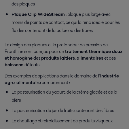
des plaques
Plaque Clip WideStream
: plaque plus large avec
moins de points de contact, ce qui la rend idéale pour les
fluides contenant de la pulpe ou des fibres
Le design des plaques et la profondeur de pression de
FrontLine sont conçus pour un
traitement thermique doux
et homogène
des
produits laitiers
,
alimentaires
et des
boissons
délicats.
Des exemples d'applications dans le domaine de
l'industrie
agro-alimentaire
comprennent :
La pasteurisation du yaourt, de la crème glacée et de la
bière
La pasteurisation de jus de fruits contenant des fibres
Le chauffage et refroidissement de produits visqueux