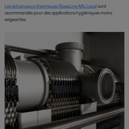
Les échangeurs thermiques BaseLine Alfa Laval
sont
recommandés pour des applications hygiéniques moins
exigeantes.