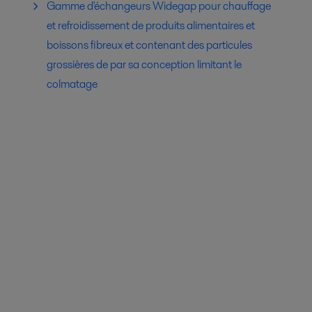
Gamme d'échangeurs Widegap pour chauffage
et refroidissement de produits alimentaires et
boissons fibreux et contenant des particules
grossières de par sa conception limitant le
colmatage