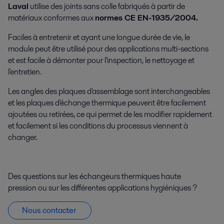
Laval
utilise des joints sans colle fabriqués à partir de
matériaux conformes aux
normes CE EN-1935/2004.
Faciles à entretenir et ayant une longue durée de vie, le
module peut être utilisé pour des applications multi-sections
et est facile à démonter pour l'inspection, le nettoyage et
l'entretien.
Les angles des plaques d'assemblage sont interchangeables
et les plaques d'échange thermique peuvent être facilement
ajoutées ou retirées, ce qui permet de les modifier rapidement
et facilement si les conditions du processus viennent à
changer.
Des questions sur les échangeurs thermiques haute
pression ou sur les différentes applications hygiéniques ?
Nous contacter