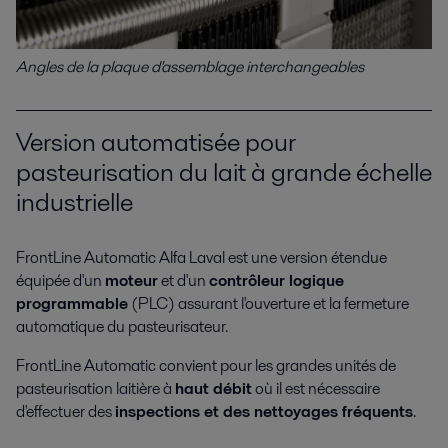
Angles de la plaque d'assemblage interchangeables
Version automatisée pour
pasteurisation du lait à grande échelle
industrielle
FrontLine Automatic Alfa Laval est une version étendue
équipée d'un
moteur
et d'un
contrôleur logique
programmable
(PLC) assurant l'ouverture et la fermeture
automatique du pasteurisateur.
FrontLine Automatic convient pour les grandes unités de
pasteurisation laitière à
haut débit
où il est nécessaire
d'effectuer des
inspections et des nettoyages fréquents
.