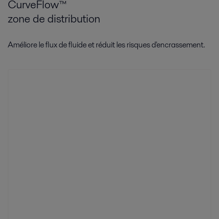
CurveFlow™
zone de distribution
Améliore le flux de fluide et réduit les risques d'encrassement.