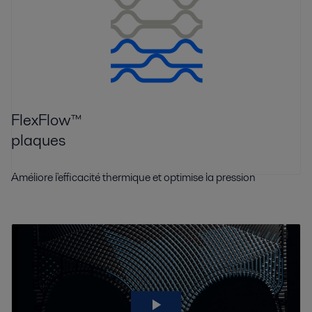
FlexFlow™
plaques
Améliore l'efficacité thermique et optimise la pression