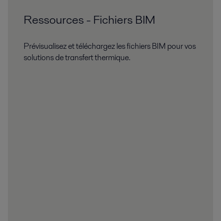
Ressources - Fichiers BIM
Prévisualisez et téléchargez les fichiers BIM pour vos
solutions de transfert thermique.