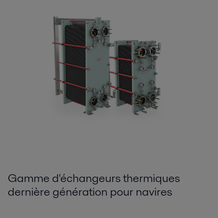
Gamme d'échangeurs thermiques
dernière génération pour navires