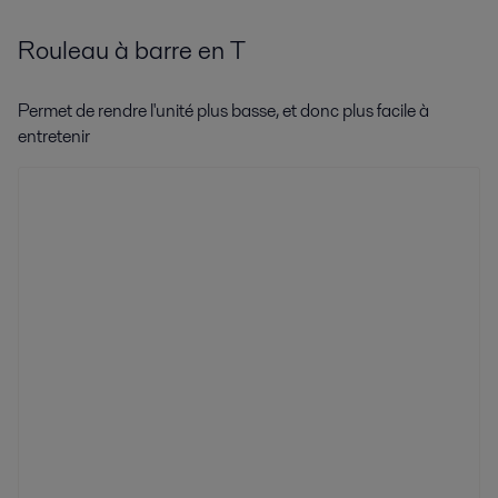
Rouleau à barre en T
Permet de rendre l'unité plus basse, et donc plus facile à
entretenir