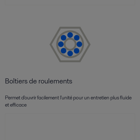
Boîtiers de roulements
Permet d'ouvrir facilement l'unité pour un entretien plus fluide
et efficace