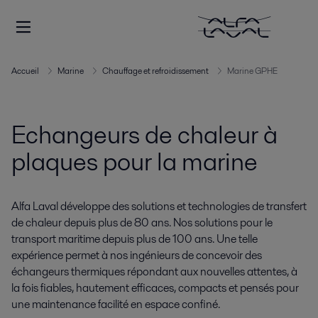
Accueil
Marine
Chauffage et refroidissement
Marine GPHE
Echangeurs de chaleur à
plaques pour la marine
Alfa Laval développe des solutions et technologies de transfert
de chaleur depuis plus de 80 ans. Nos solutions pour le
transport maritime depuis plus de 100 ans. Une telle
expérience permet à nos ingénieurs de concevoir des
échangeurs thermiques répondant aux nouvelles attentes, à
la fois fiables, hautement efficaces, compacts et pensés pour
une maintenance facilité en espace confiné.