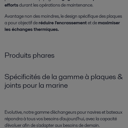
efforts
durant les opérations de maintenance.
Avantage non des moindres, le design spécifique des plaques
a pour objectif de
réduire l'encrassement
et de
maximiser
les échanges thermiques.
Produits phares
Spécificités de la gamme à plaques &
joints pour la marine
Evolutive, notre gamme d'échangeurs pour navires et bateaux
répondra à tous vos besoins d'aujourd'hui, avec la capacité
d'évoluer afin de s'adapter aux besoins de demain.