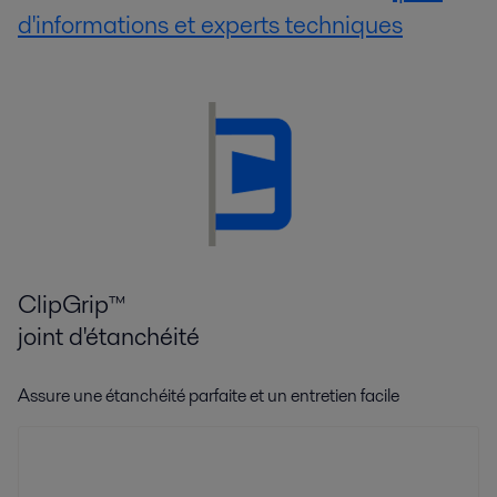
d'informations et experts techniques
ClipGrip™
joint d'étanchéité
Assure une étanchéité parfaite et un entretien facile