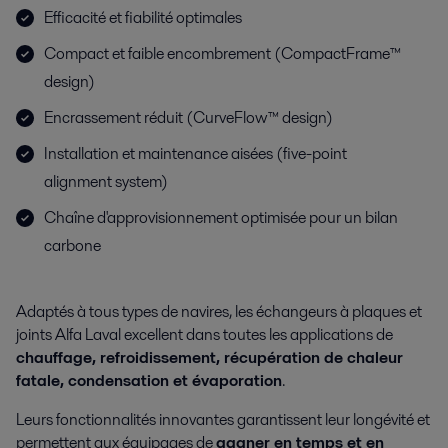
Efficacité et fiabilité optimales
Compact et faible encombrement (CompactFrame™
design)
Encrassement réduit (CurveFlow™ design)
Installation et maintenance aisées (five-point
alignment system)
Chaîne d'approvisionnement optimisée pour un bilan
carbone
Adaptés à tous types de navires, les échangeurs à plaques et
joints Alfa Laval excellent dans toutes les applications de
chauffage, refroidissement, récupération de chaleur
fatale, condensation et évaporation
.
Leurs fonctionnalités innovantes garantissent leur longévité et
permettent aux équipages de
gagner en temps et en