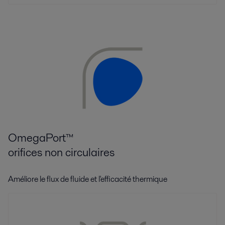
OmegaPort™
orifices non circulaires
Améliore le flux de fluide et l'efficacité thermique