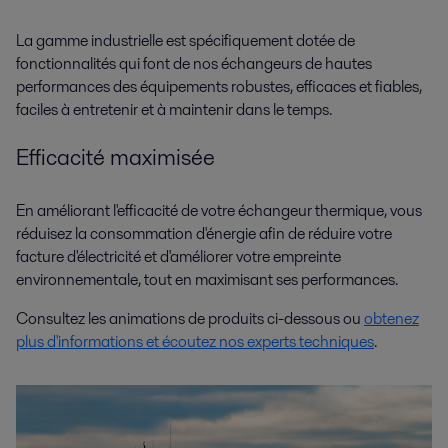
La gamme industrielle est spécifiquement dotée de
fonctionnalités qui font de nos échangeurs de hautes
performances des équipements robustes, efficaces et fiables,
faciles à entretenir et à maintenir dans le temps.
Efficacité maximisée
En améliorant l'efficacité de votre échangeur thermique, vous
réduisez la consommation d'énergie afin de réduire votre
facture d'électricité et d'améliorer votre empreinte
environnementale, tout en maximisant ses performances.
Consultez les animations de produits ci-dessous ou
obtenez
plus d'informations et écoutez nos experts techniques
.