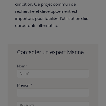
ambition. Ce projet commun de
recherche et développement est
important pour faciliter l’utilisation des
carburants alternatifs.
Contacter un expert Marine
Nom*
Prénom*