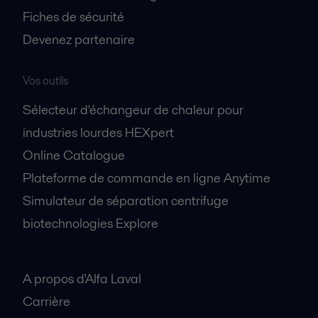
Fiches de sécurité
Devenez partenaire
Vos outils
Sélecteur d'échangeur de chaleur pour
industries lourdes HEXpert
Online Catalogue
Plateforme de commande en ligne Anytime
Simulateur de séparation centrifuge
biotechnologies Explore
A propos
A propos d'Alfa Laval
Carrière