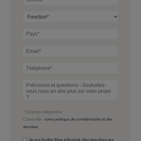
* Champ obligatoire
Consulter
notre politique de confidentialité et des
données
Je souhaite être informé des tendances