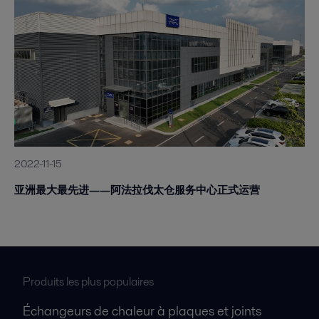
2022-11-15
亚洲最大最先进——阿法拉伐太仓服务中心正式运营
Produits les plus populaires
Échangeurs de chaleur à plaques et joints