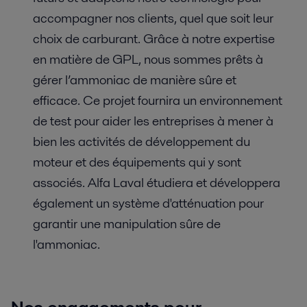
accompagner nos clients, quel que soit leur
choix de carburant. Grâce à notre expertise
en matière de GPL, nous sommes prêts à
gérer l’ammoniac de manière sûre et
efficace. Ce projet fournira un environnement
de test pour aider les entreprises à mener à
bien les activités de développement du
moteur et des équipements qui y sont
associés. Alfa Laval étudiera et développera
également un système d'atténuation pour
garantir une manipulation sûre de
l'ammoniac.
Nos engagements pour