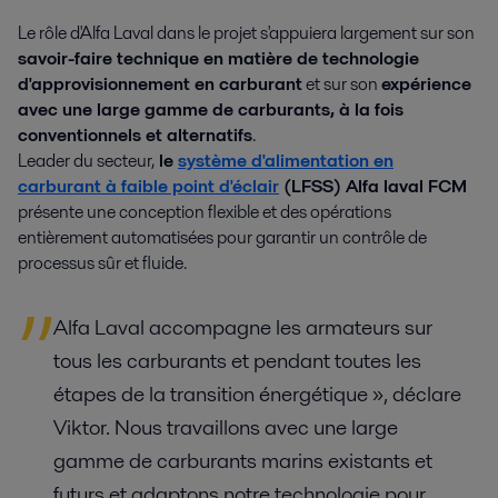
Le rôle d'Alfa Laval dans le projet s'appuiera largement sur son
savoir-faire technique en matière de technologie
d'approvisionnement en carburant
et sur son
expérience
avec une large gamme de carburants, à la fois
conventionnels et alternatifs
.
Leader du secteur,
le
système d'alimentation en
carburant à faible point d'éclair
(LFSS) Alfa laval FCM
présente une conception flexible et des opérations
entièrement automatisées pour garantir un contrôle de
processus sûr et fluide.
Alfa Laval accompagne les armateurs sur
tous les carburants et pendant toutes les
étapes de la transition énergétique », déclare
Viktor. Nous travaillons avec une large
gamme de carburants marins existants et
futurs et adaptons notre technologie pour