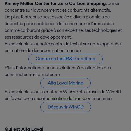
Kinney Møller Center for Zero Carbon Shipping
, qui se
concentre sur l'avancement des carburants alternatifs.
De plus, l'entreprise s'est associée à divers pionniers de
l'industrie pour contribuer à la recherche sur l'ammoniac
comme carburant grâce à son expertise, ses technologies et
ses ressources de développement.
En savoir plus sur notre centre de test et sur notre approche
en matière de décarbonisation marine :
Centre de test R&D maritime
Plus d'informations sur nos solutions à destination des
constructeurs et armateurs :
Alfa Laval Marine
En savoir plus sur les moteurs WinGD et le travail de WinGD
en faveur de la décarbonisation du transport maritime :
Découvrir WinGD
Qui est Alfa Laval