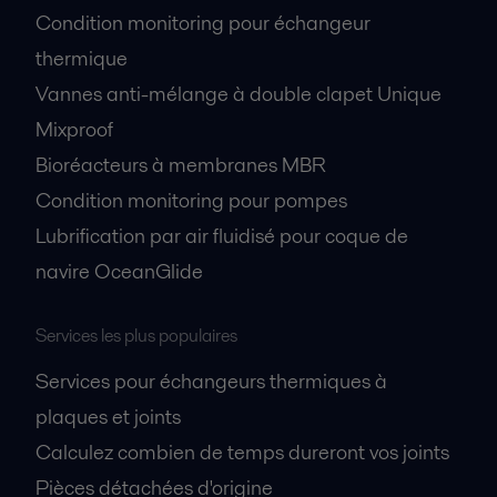
Condition monitoring pour échangeur
thermique
Vannes anti-mélange à double clapet Unique
Mixproof
Bioréacteurs à membranes MBR
Condition monitoring pour pompes
Lubrification par air fluidisé pour coque de
navire OceanGlide
Services les plus populaires
Services pour échangeurs thermiques à
plaques et joints
Calculez combien de temps dureront vos joints
Pièces détachées d'origine