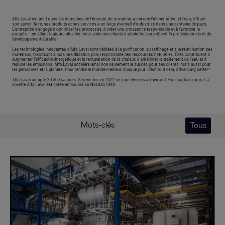
Mots-clés
Tous