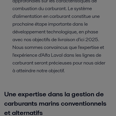
approfondies sur les caractéristiques de
combustion du carburant. Le système
d'alimentation en carburant constitue une
prochaine étape importante dans le
développement technologique, en phase
avec nos objectifs de livraison d'ici 2025.
Nous sommes convaincus que l'expertise et
l'expérience d'Alfa Laval dans les lignes de
carburant seront précieuses pour nous aider
à atteindre notre objectif.
Une expertise dans la gestion de
carburants marins conventionnels
et alternatifs