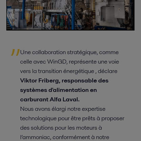
Une collaboration stratégique, comme
celle avec WinGD, représente une voie
vers la transition énergétique , déclare
Viktor Friberg, responsable des
systèmes d'alimentation en
carburant Alfa Laval.
Nous avons élargi notre expertise
technologique pour être prêts à proposer
des solutions pour les moteurs à
l’ammoniac, conformément à notre