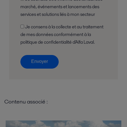
marché, événements et lancements des
services et solutions liés à mon secteur
Je consens à la collecte et au traitement
de mes données conformément à la
politique de confidentialité d'Alfa Laval.
Envoyer
Contenu associé :