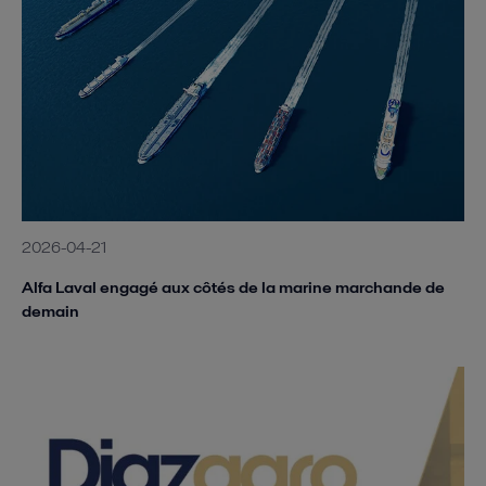
2026-04-21
Alfa Laval engagé aux côtés de la marine marchande de
demain