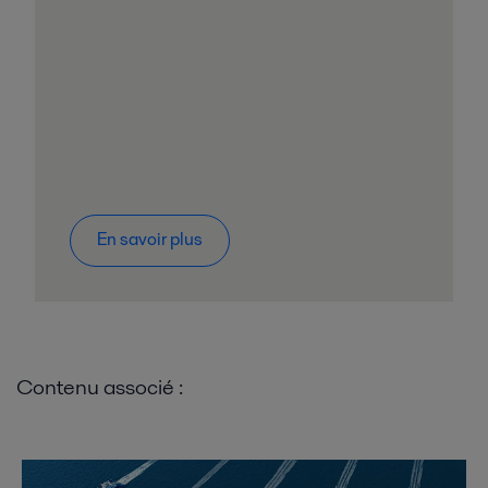
En savoir plus
Contenu associé :