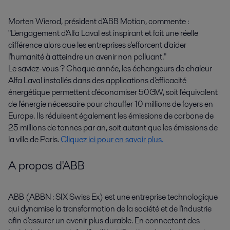
Morten Wierod, président d'ABB Motion, commente :
"L'engagement d'Alfa Laval est inspirant et fait une réelle
différence alors que les entreprises s'efforcent d'aider
l'humanité à atteindre un avenir non polluant."
Le saviez-vous ? Chaque année, les échangeurs de chaleur
Alfa Laval installés dans des applications d'efficacité
énergétique permettent d'économiser 50GW, soit l'équivalent
de l'énergie nécessaire pour chauffer 10 millions de foyers en
Europe. Ils réduisent également les émissions de carbone de
25 millions de tonnes par an, soit autant que les émissions de
la ville de Paris.
Cliquez ici pour en savoir plus.
A propos d'ABB
ABB (ABBN : SIX Swiss Ex) est une entreprise technologique
qui dynamise la transformation de la société et de l'industrie
afin d'assurer un avenir plus durable. En connectant des