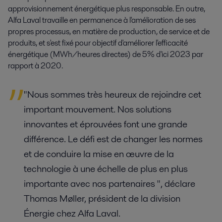
approvisionnement énergétique plus responsable. En outre,
Alfa Laval travaille en permanence à l'amélioration de ses
propres processus, en matière de production, de service et de
produits, et s'est fixé pour objectif d'améliorer l'efficacité
énergétique (MWh/heures directes) de 5% d'ici 2023 par
rapport à 2020.
"Nous sommes très heureux de rejoindre cet
important mouvement. Nos solutions
innovantes et éprouvées font une grande
différence. Le défi est de changer les normes
et de conduire la mise en œuvre de la
technologie à une échelle de plus en plus
importante avec nos partenaires ", déclare
Thomas Møller, président de la division
Énergie chez Alfa Laval.