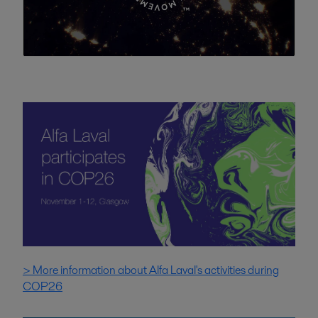
> More information about Alfa Laval's activities during
COP26