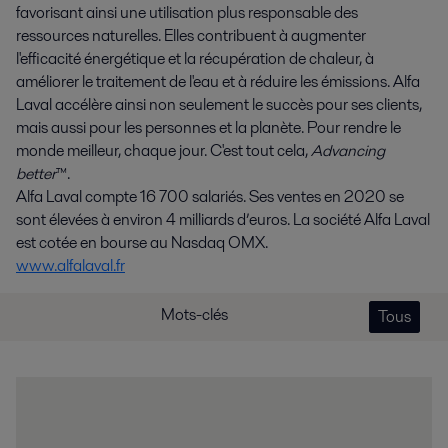
favorisant ainsi une utilisation plus responsable des
ressources naturelles. Elles contribuent à augmenter
l'efficacité énergétique et la récupération de chaleur, à
améliorer le traitement de l'eau et à réduire les émissions. Alfa
Laval accélère ainsi non seulement le succès pour ses clients,
mais aussi pour les personnes et la planète. Pour rendre le
monde meilleur, chaque jour. C'est tout cela,
Advancing
better
™.
Alfa Laval compte 16 700 salariés. Ses ventes en 2020 se
sont élevées à environ 4 milliards d’euros. La société Alfa Laval
est cotée en bourse au Nasdaq OMX.
www.alfalaval.fr
Mots-clés
Tous