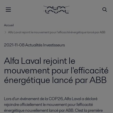
Accueil
Alfa Laval rejoint le mouvement pour l'efficacité énergétique lancé par ABB
2021-11-08
Actualités Investisseurs
Alfa Laval rejoint le
mouvement pour l'efficacité
énergétique lancé par ABB
Lors d'un événement de la COP26, Alfa Laval a déclaré 
rejoindre officiellement le mouvement pour l'efficacité 
énergétique nouvellement lancé par ABB. C'est la première 