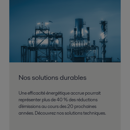
Nos solutions durables
Une efficacité énergétique accrue pourrait
représenter plus de 40 % des réductions
d'émissions au cours des 20 prochaines
années. Découvrez nos solutions techniques.