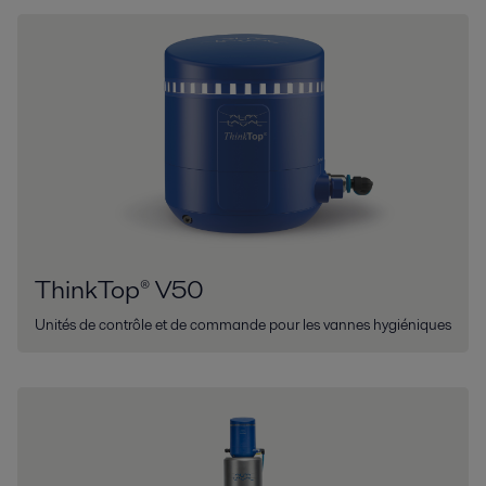
ThinkTop® V50
Unités de contrôle et de commande pour les vannes hygiéniques