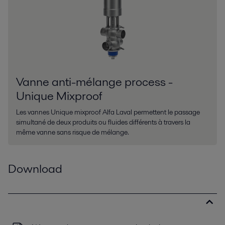
Vanne anti-mélange process -
Unique Mixproof
Les vannes Unique mixproof Alfa Laval permettent le passage
simultané de deux produits ou fluides différents à travers la
même vanne sans risque de mélange.
Download