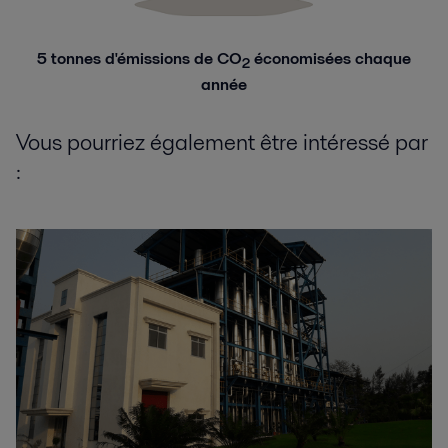
5 tonnes d'émissions de CO
économisées chaque
2
année
Vous pourriez également être intéressé par
: