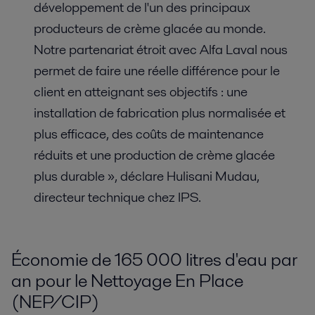
développement de l'un des principaux
producteurs de crème glacée au monde.
Notre partenariat étroit avec Alfa Laval nous
permet de faire une réelle différence pour le
client en atteignant ses objectifs : une
installation de fabrication plus normalisée et
plus efficace, des coûts de maintenance
réduits et une production de crème glacée
plus durable », déclare Hulisani Mudau,
directeur technique chez IPS.
Économie de 165 000 litres d'eau par
an pour le Nettoyage En Place
(NEP/CIP)