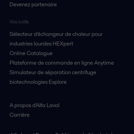
Devenez partenaire
Vos outils
Sélecteur d'échangeur de chaleur pour
industries lourdes HEXpert
Online Catalogue
Plateforme de commande en ligne Anytime
Simulateur de séparation centrifuge
biotechnologies Explore
A propos
A propos d'Alfa Laval
Carrière