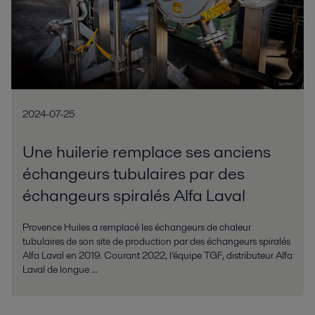
2024-07-25
Une huilerie remplace ses anciens
échangeurs tubulaires par des
échangeurs spiralés Alfa Laval
Provence Huiles a remplacé les échangeurs de chaleur
tubulaires de son site de production par des échangeurs spiralés
Alfa Laval en 2019. Courant 2022, l’équipe TGF, distributeur Alfa
Laval de longue ...