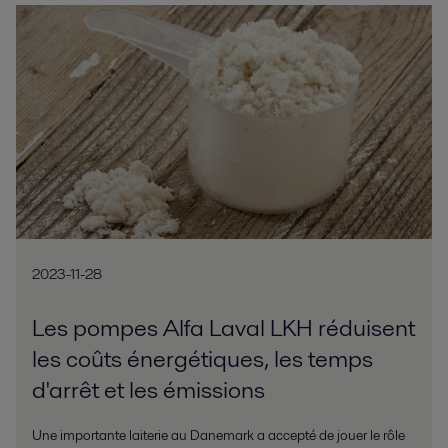
2023-11-28
Les pompes Alfa Laval LKH réduisent
les coûts énergétiques, les temps
d'arrêt et les émissions
Une importante laiterie au Danemark a accepté de jouer le rôle