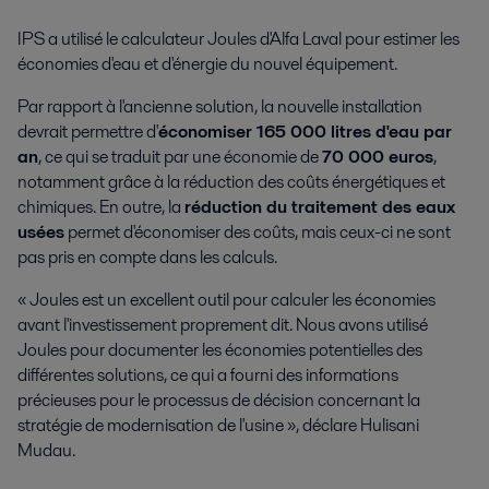
IPS a utilisé le calculateur Joules d'Alfa Laval pour estimer les
économies d'eau et d'énergie du nouvel équipement.
Par rapport à l'ancienne solution, la nouvelle installation
devrait permettre d'
économiser 165 000 litres d'eau par
an
, ce qui se traduit par une économie de
70 000 euros
,
notamment grâce à la réduction des coûts énergétiques et
chimiques. En outre, la
réduction du traitement des eaux
usées
permet d'économiser des coûts, mais ceux-ci ne sont
pas pris en compte dans les calculs.
« Joules est un excellent outil pour calculer les économies
avant l'investissement proprement dit. Nous avons utilisé
Joules pour documenter les économies potentielles des
différentes solutions, ce qui a fourni des informations
précieuses pour le processus de décision concernant la
stratégie de modernisation de l'usine », déclare Hulisani
Mudau.