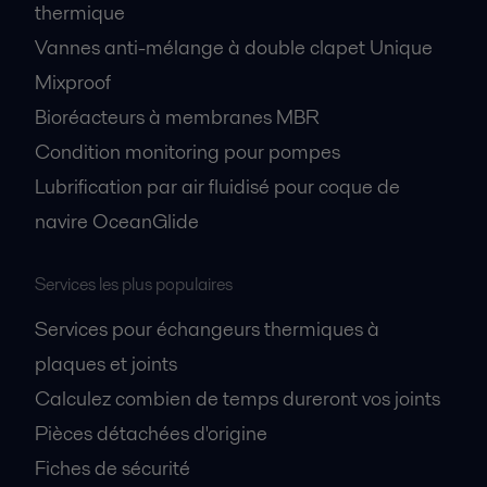
thermique
Vannes anti-mélange à double clapet Unique
Mixproof
Bioréacteurs à membranes MBR
Condition monitoring pour pompes
Lubrification par air fluidisé pour coque de
navire OceanGlide
Services les plus populaires
Services pour échangeurs thermiques à
plaques et joints
Calculez combien de temps dureront vos joints
Pièces détachées d'origine
Fiches de sécurité