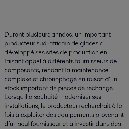
Durant plusieurs années, un important
producteur sud-africain de glaces a
développé ses sites de production en
faisant appel à différents fournisseurs de
composants, rendant la maintenance
complexe et chronophage en raison d’un
stock important de pièces de rechange.
Lorsqu'il a souhaité moderniser ses
installations, le producteur recherchait à la
fois à exploiter des équipements provenant
d’un seul fournisseur et à investir dans des