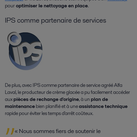
pour
optimiser le nettoyage en place
.
IPS comme partenaire de services
De plus, avec IPS comme partenaire de service agréé Alfa
Laval, le producteur de crème glacée a pu facilement accéder
aux
pièces de rechange d'origine
, à un
plan de
maintenance
bien planifié et à une
assistance technique
rapide pour éviter les temps d'arrêt coûteux.
« Nous sommes fiers de soutenir le