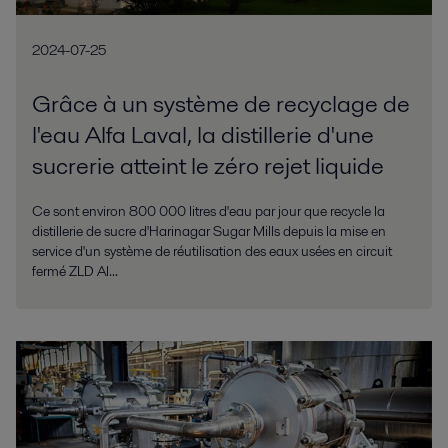
2024-07-25
Grâce à un système de recyclage de
l'eau Alfa Laval, la distillerie d'une
sucrerie atteint le zéro rejet liquide
Ce sont environ 800 000 litres d'eau par jour que recycle la
distillerie de sucre d'Harinagar Sugar Mills depuis la mise en
service d'un système de réutilisation des eaux usées en circuit
fermé ZLD Al...