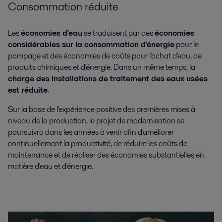
Consommation réduite
Les
économies d'eau
se traduisent par des
économies
considérables sur la consommation d'énergie
pour le
pompage et des économies de coûts pour l'achat d'eau, de
produits chimiques et d'énergie. Dans un même temps, la
charge des installations de traitement des eaux usées
est réduite
.
Sur la base de l'expérience positive des premières mises à
niveau de la production, le projet de modernisation se
poursuivra dans les années à venir afin d'améliorer
continuellement la productivité, de réduire les coûts de
maintenance et de réaliser des économies substantielles en
matière d'eau et d'énergie.