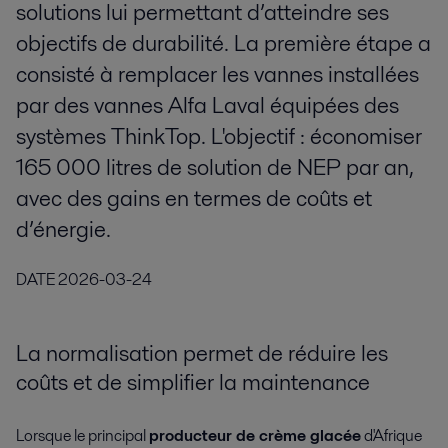
solutions lui permettant d’atteindre ses
objectifs de durabilité. La première étape a
consisté à remplacer les vannes installées
par des vannes Alfa Laval équipées des
systèmes ThinkTop. L'objectif : économiser
165 000 litres de solution de NEP par an,
avec des gains en termes de coûts et
d’énergie.
DATE
2026-03-24
La normalisation permet de réduire les
coûts et de simplifier la maintenance
Lorsque le principal
producteur de crème glacée
d'Afrique