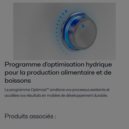
Programme d'optimisation hydrique
pour la production alimentaire et de
boissons
Le programme Optimize™ améliore vos processus existants et
accélère vos résultats en matière de développement durable.
Produits associés :