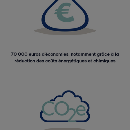
70 000 euros d'économies, notamment grâce à la
réduction des coûts énergétiques et chimiques