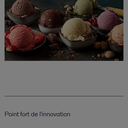
Point fort de l'innovation