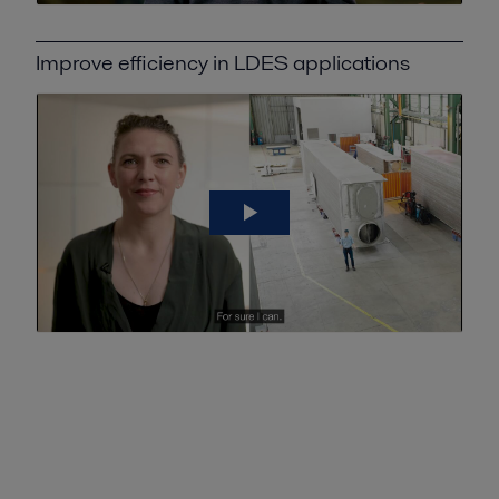
Improve efficiency in LDES applications