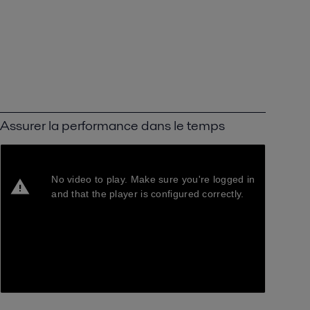
Assurer la performance dans le temps