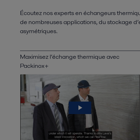
Écoutez nos experts en échangeurs thermiqu
de nombreuses applications, du stockage d’é
asymétriques.
Maximisez l’échange thermique avec
Packinox+