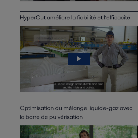
HyperCut améliore la fiabilité et l’efficacité
Optimisation du mélange liquide-gaz avec
la barre de pulvérisation