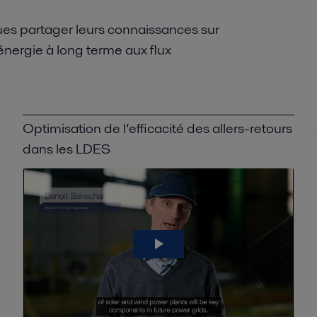
es partager leurs connaissances sur
nergie à long terme aux flux
Optimisation de l’efficacité des allers-retours
dans les LDES