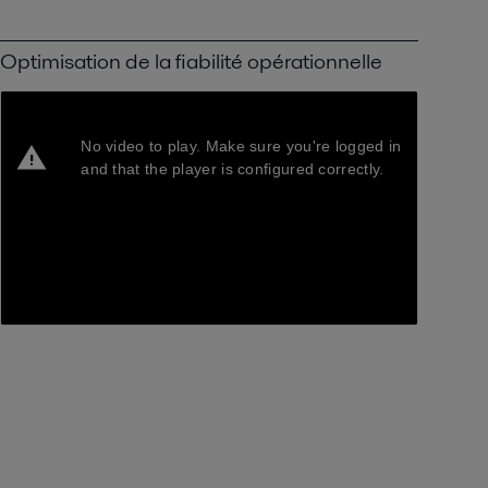
Optimisation de la fiabilité opérationnelle