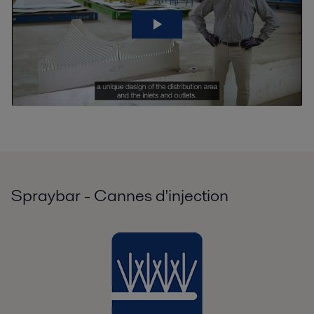
Spraybar - Cannes d'injection