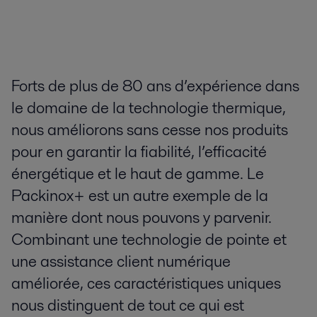
Forts de plus de 80 ans d’expérience dans
le domaine de la technologie thermique,
nous améliorons sans cesse nos produits
pour en garantir la fiabilité, l’efficacité
énergétique et le haut de gamme. Le
Packinox+ est un autre exemple de la
manière dont nous pouvons y parvenir.
Combinant une technologie de pointe et
une assistance client numérique
améliorée, ces caractéristiques uniques
nous distinguent de tout ce qui est