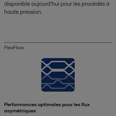
disponible aujourd’hui pour les procédés à
haute pression.
FlexFlow
Performances optimales pour les flux
asymétriques