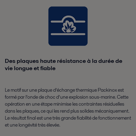
Des plaques haute résistance à la durée de
vie longue et fiable
Le motif sur une plaque d’échange thermique Packinox est
formé par l’onde de choc d’une explosion sous-marine. Cette
opération en une étape minimise les contraintes résiduelles
dans les plaques, ce qui les rend plus solides mécaniquement.
Le résultat final est une très grande fiabilité de fonctionnement
et une longévité très élevée.