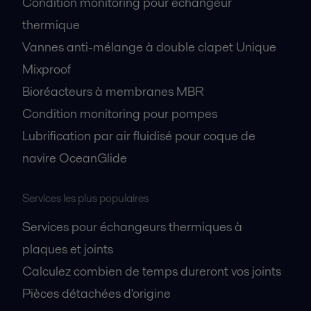
Condition monitoring pour échangeur
thermique
Vannes anti-mélange à double clapet Unique
Mixproof
Bioréacteurs à membranes MBR
Condition monitoring pour pompes
Lubrification par air fluidisé pour coque de
navire OceanGlide
Services les plus populaires
Services pour échangeurs thermiques à
plaques et joints
Calculez combien de temps dureront vos joints
Pièces détachées d'origine