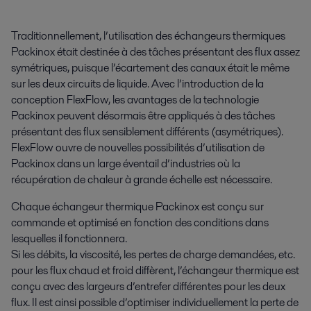
Traditionnellement, l’utilisation des échangeurs thermiques
Packinox était destinée à des tâches présentant des flux assez
symétriques, puisque l’écartement des canaux était le même
sur les deux circuits de liquide. Avec l’introduction de la
conception FlexFlow, les avantages de la technologie
Packinox peuvent désormais être appliqués à des tâches
présentant des flux sensiblement différents (asymétriques).
FlexFlow ouvre de nouvelles possibilités d’utilisation de
Packinox dans un large éventail d’industries où la
récupération de chaleur à grande échelle est nécessaire.
Chaque échangeur thermique Packinox est conçu sur
commande et optimisé en fonction des conditions dans
lesquelles il fonctionnera.
Si les débits, la viscosité, les pertes de charge demandées, etc.
pour les flux chaud et froid diffèrent, l’échangeur thermique est
conçu avec des largeurs d’entrefer différentes pour les deux
flux. Il est ainsi possible d’optimiser individuellement la perte de