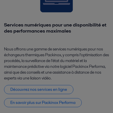
Services numériques pour une disponibilité et
des performances maximales
Nous offrons une gamme de services numériques pour nos
échangeurs thermiques Packinox, y compris l’optimisation des
procédés, la surveillance de l’état du matériel et la
maintenance prédictive via notre logiciel Packinox Performa,
ainsi que des conseils et une assistance à distance de nos
experts via une liaison vidéo.
Découvrez nos services en ligne
En savoir plus sur Packinox Performa