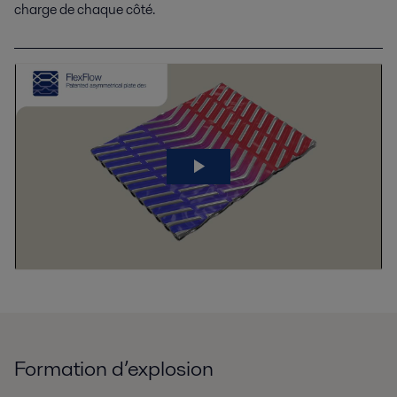
charge de chaque côté.
Formation d’explosion