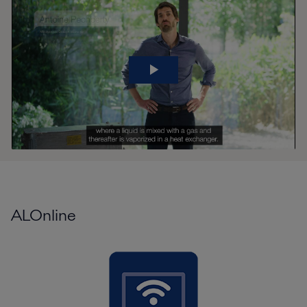
ALOnline