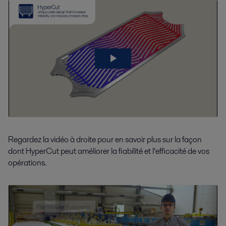
Regardez la vidéo à droite pour en savoir plus sur la façon
dont HyperCut peut améliorer la fiabilité et l’efficacité de vos
opérations.