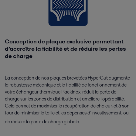
Conception de plaque exclusive permettant
d’accroître la fiabilité et de réduire les pertes
de charge
La conception de nos plaques brevetées HyperCut augmente
la robustesse mécanique et la fiabilité de fonctionnement de
votre échangeur thermique Packinox, réduit la perte de
charge sur les zones de distribution et améliore l’opérabilité.
Cela permet de maximiser la récupération de chaleur, et à son
tour de minimiser la taille et les dépenses d’investissement, ou
.
de réduire la perte de charge globale