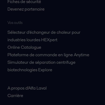
Fiches de sécurité
Devenez partenaire
Vos outils
Sélecteur d'échangeur de chaleur pour
industries lourdes HEXpert
Online Catalogue
Plateforme de commande en ligne Anytime
Simulateur de séparation centrifuge
biotechnologies Explore
A propos
A propos d'Alfa Laval
Carrière