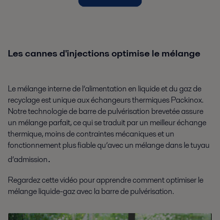
Les cannes d'injections optimise le mélange
Le mélange interne de l’alimentation en liquide et du gaz de
recyclage est unique aux échangeurs thermiques Packinox.
Notre technologie de barre de pulvérisation brevetée assure
un mélange parfait, ce qui se traduit par un meilleur échange
thermique, moins de contraintes mécaniques et un
fonctionnement plus fiable qu’avec un mélange dans le tuyau
.
d’admission
Regardez cette vidéo pour apprendre comment optimiser le
mélange liquide-gaz avec la barre de pulvérisation.