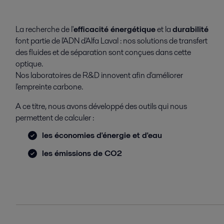
La recherche de l'
efficacité énergétique
et la
durabilité
font partie de l'ADN d'Alfa Laval : nos solutions de transfert
des fluides et de séparation sont conçues dans cette
optique.
Nos laboratoires de R&D innovent afin d'améliorer
l'empreinte carbone.
A ce titre, nous avons développé des outils qui nous
permettent de calculer :
les économies d'énergie et d'eau
les émissions de CO2