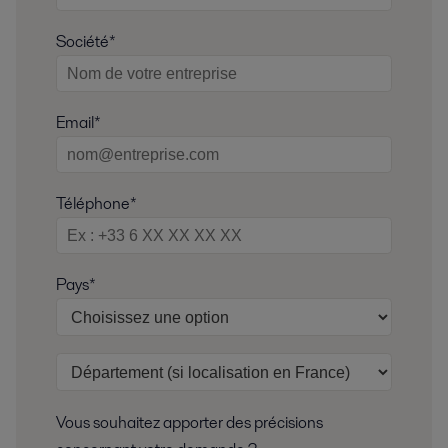
Société*
Email*
Téléphone*
Pays*
Vous souhaitez apporter des précisions