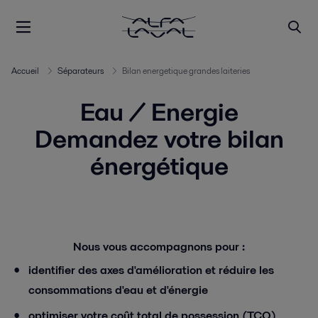
Accueil
Séparateurs
Bilan energetique grandes laiteries
Eau / Energie
Demandez votre bilan
énergétique
Nous vous accompagnons pour :
identifier des axes d'amélioration et réduire les
consommations d'eau et d'énergie
optimiser votre coût total de possession (TCO)