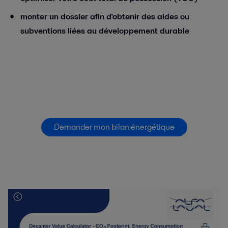
monter un dossier afin d'obtenir des aides ou
subventions liées au développement durable
Demander mon bilan énergétique