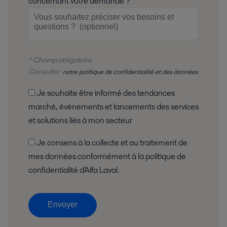
concernant votre demande ?
* Champ obligatoire
Consulter
notre politique de confidentialité et des données
Je souhaite être informé des tendances
marché, événements et lancements des services
et solutions liés à mon secteur
Je consens à la collecte et au traitement de
mes données conformément à la politique de
confidentialité d'Alfa Laval.
Envoyer