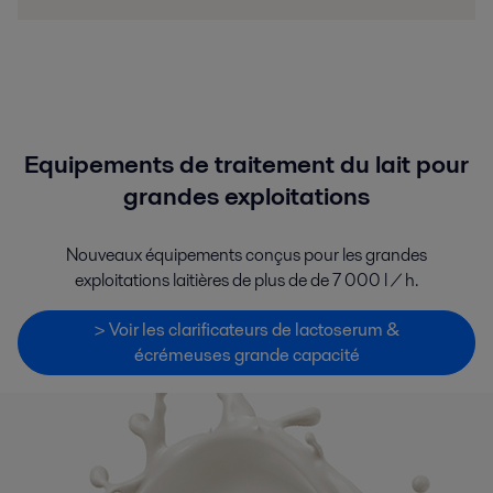
Equipements de traitement du lait pour
grandes exploitations
Nouveaux équipements conçus pour les grandes
exploitations laitières de plus de de 7 000 l / h.
> Voir les clarificateurs de lactoserum &
écrémeuses grande capacité