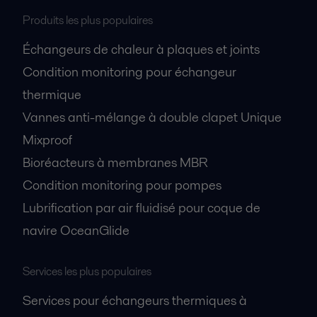
Produits les plus populaires
Échangeurs de chaleur à plaques et joints
Condition monitoring pour échangeur
thermique
Vannes anti-mélange à double clapet Unique
Mixproof
Bioréacteurs à membranes MBR
Condition monitoring pour pompes
Lubrification par air fluidisé pour coque de
navire OceanGlide
Services les plus populaires
Services pour échangeurs thermiques à