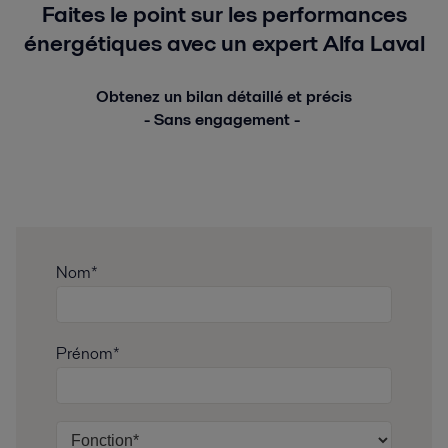
Faites le point sur les performances
énergétiques avec un expert Alfa Laval
Obtenez un bilan détaillé et précis
- Sans engagement -
Nom*
Prénom*