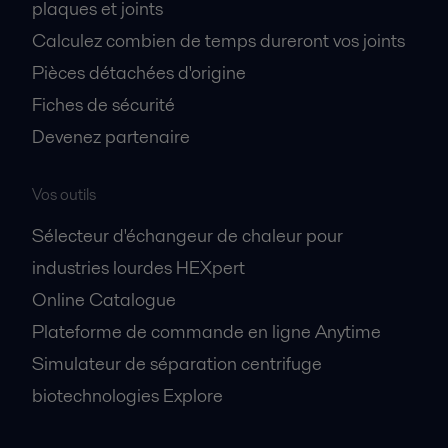
plaques et joints
Calculez combien de temps dureront vos joints
Pièces détachées d'origine
Fiches de sécurité
Devenez partenaire
Vos outils
Sélecteur d'échangeur de chaleur pour
industries lourdes HEXpert
Online Catalogue
Plateforme de commande en ligne Anytime
Simulateur de séparation centrifuge
biotechnologies Explore
A propos