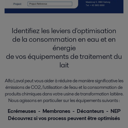
Identifiez les leviers d'optimisation
de la consommation en eau et en
énergie
de vos équipements de traitement du
lait
Alfa Laval peut vous aider à réduire de manière significative les
émissions de CO2, l'utilisation de l'eau et la consommation de
produits chimiques dans votre usine de transformation laitière.
Nous agissons en particulier sur les équipements suivants :
Ecrémeuses - Membranes - Décanteurs - NEP
Découvrez si vos process peuvent être optimisés