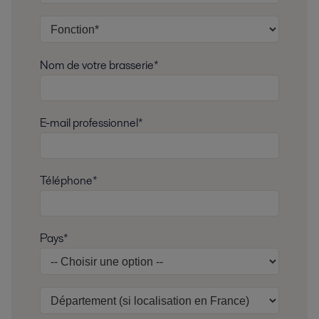
Nom de votre brasserie*
E-mail professionnel*
Téléphone*
Pays*