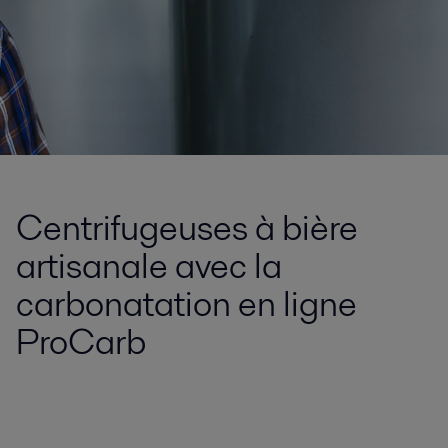
Centrifugeuses à bière
artisanale avec la
carbonatation en ligne
ProCarb