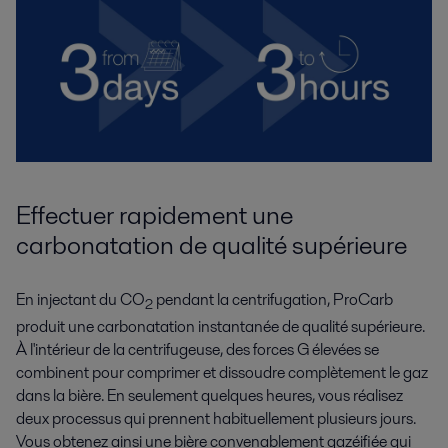
Effectuer rapidement une
carbonatation de qualité supérieure
En injectant du CO
pendant la centrifugation, ProCarb
2
produit une carbonatation instantanée de qualité supérieure.
À l'intérieur de la centrifugeuse, des forces G élevées se
combinent pour comprimer et dissoudre complètement le gaz
dans la bière. En seulement quelques heures, vous réalisez
deux processus qui prennent habituellement plusieurs jours.
Vous obtenez ainsi une bière convenablement gazéifiée qui