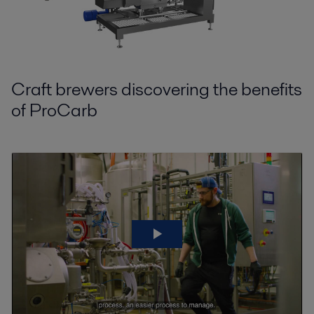
Craft brewers discovering the benefits
of ProCarb