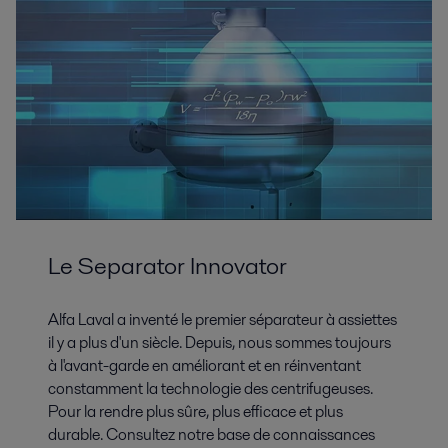
Le Separator Innovator
Alfa Laval a inventé le premier séparateur à assiettes
il y a plus d'un siècle. Depuis, nous sommes toujours
à l'avant-garde en améliorant et en réinventant
constamment la technologie des centrifugeuses.
Pour la rendre plus sûre, plus efficace et plus
durable. Consultez notre base de connaissances