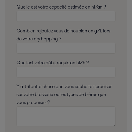
Quelle est votre capacité estimée en hl/an ?
Combien rajoutez vous de houblon en g/L lors
de votre dry hopping ?
Quel est votre débit requis en hl/h ?
Y a-t-il autre chose que vous souhaitez préciser
sur votre brasserie ou les types de bières que
vous produisez ?