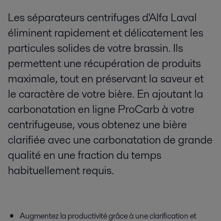
Les séparateurs centrifuges d'Alfa Laval
éliminent rapidement et délicatement les
particules solides de votre brassin. Ils
permettent une récupération de produits
maximale, tout en préservant la saveur et
le caractère de votre bière. En ajoutant la
carbonatation en ligne ProCarb à votre
centrifugeuse, vous obtenez une bière
clarifiée avec une carbonatation de grande
qualité en une fraction du temps
habituellement requis.
Augmentez la productivité grâce à une clarification et