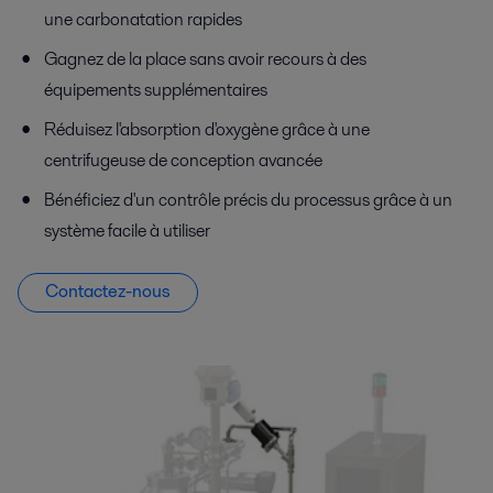
une carbonatation rapides
Gagnez de la place sans avoir recours à des
équipements supplémentaires
Réduisez l'absorption d'oxygène grâce à une
centrifugeuse de conception avancée
Bénéficiez d'un contrôle précis du processus grâce à un
système facile à utiliser
Contactez-nous