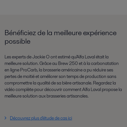
Bénéficiez de la meilleure expérience
possible
Les experts de Jackie O ont estimé qu'Alfa Laval était la
meilleure solution. Grâce au Brew 250 et à la carbonatation
en ligne ProCarb, la brasserie américaine a pu réduire ses
pertes de moitié et améliorer son temps de production sans
compromettre la qualité de sa bière artisanale. Regardez la
vidéo complète pour découvrir comment Alfa Laval propose la
meilleure solution aux brasseries artisanales.
Découvrez plus d'étude de cas ici