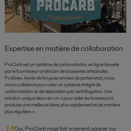
Expertise en matière de collaboration
ProCarb est un système de carbonatation en ligne breveté
par le fournisseur américain de brasseries artisanales
ProBrew. Après de longues années de partenariat, nous
avons collaboré pour créer un système intégré de
carbonatation et de séparation par centrifugation. Une
solution unique deux‑en‑un « pour aider les brasseurs à
produire une meilleure bière, plus rapidement et de manière
plus régulière. »
Oui, ProCarb nous fait vraiment gagner sur