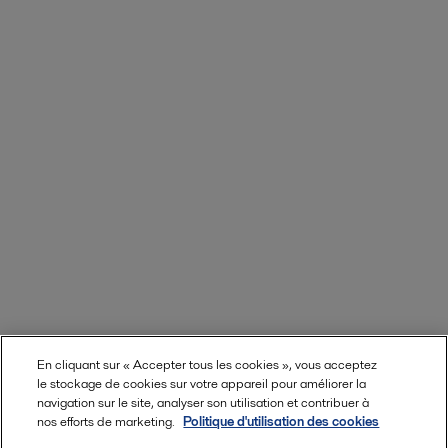
En cliquant sur « Accepter tous les cookies », vous acceptez
le stockage de cookies sur votre appareil pour améliorer la
navigation sur le site, analyser son utilisation et contribuer à
nos efforts de marketing.
Politique d'utilisation des cookies