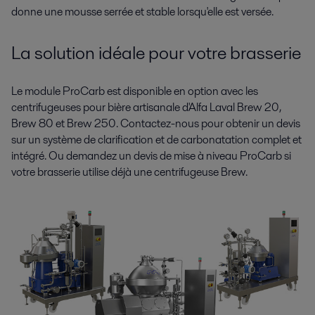
donne une mousse serrée et stable lorsqu'elle est versée.
La solution idéale pour votre brasserie
Le module ProCarb est disponible en option avec les
centrifugeuses pour bière artisanale d'Alfa Laval Brew 20,
Brew 80 et Brew 250. Contactez-nous pour obtenir un devis
sur un système de clarification et de carbonatation complet et
intégré. Ou demandez un devis de mise à niveau ProCarb si
votre brasserie utilise déjà une centrifugeuse Brew.