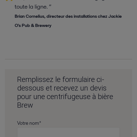
toute la ligne. ”
Brian Cornelius, directeur des installations chez Jackie
O's Pub & Brewery
Remplissez le formulaire ci-
dessous et recevez un devis
pour une centrifugeuse à bière
Brew
Votre nom*