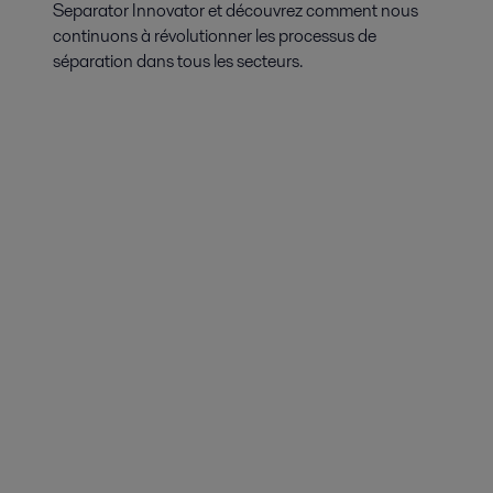
Separator Innovator et découvrez comment nous
continuons à révolutionner les processus de
séparation dans tous les secteurs.