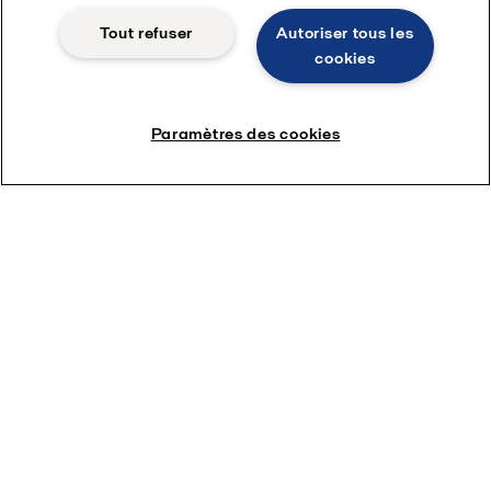
Tout refuser
Autoriser tous les
cookies
Paramètres des cookies