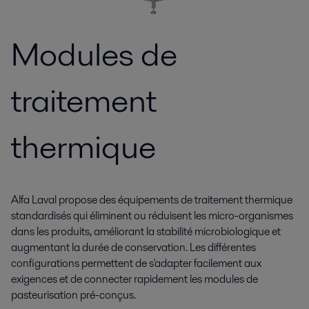
Modules de
traitement
thermique
Alfa Laval propose des équipements de traitement thermique
standardisés qui éliminent ou réduisent les micro-organismes
dans les produits, améliorant la stabilité microbiologique et
augmentant la durée de conservation. Les différentes
configurations permettent de s'adapter facilement aux
exigences et de connecter rapidement les modules de
pasteurisation pré-conçus.