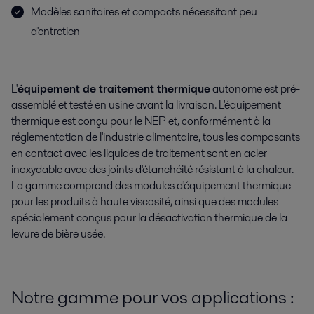
Modèles sanitaires et compacts nécessitant peu
d'entretien
L'
équipement de traitement thermique
autonome est pré-
assemblé et testé en usine avant la livraison. L'équipement
thermique est conçu pour le NEP et, conformément à la
réglementation de l'industrie alimentaire, tous les composants
en contact avec les liquides de traitement sont en acier
inoxydable avec des joints d'étanchéité résistant à la chaleur.
La gamme comprend des modules d'équipement thermique
pour les produits à haute viscosité, ainsi que des modules
spécialement conçus pour la désactivation thermique de la
levure de bière usée.
Notre gamme pour vos applications :