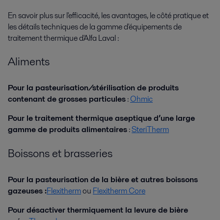
En savoir plus sur l'efficacité, les avantages, le côté pratique et
les détails techniques de la gamme d'équipements de
traitement thermique d'Alfa Laval :
Aliments
Pour la pasteurisation/stérilisation de produits
contenant de grosses particules
:
Ohmic
Pour le traitement thermique aseptique d’une large
gamme de produits alimentaires
:
SteriTherm
Boissons et brasseries
Pour la pasteurisation de la bière et autres boissons
gazeuses :
Flexitherm
ou
Flexitherm Core
Pour désactiver thermiquement la levure de bière