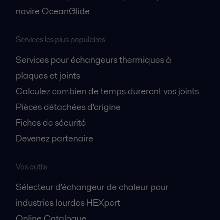
navire OceanGlide
Services les plus populaires
Services pour échangeurs thermiques à
plaques et joints
Calculez combien de temps dureront vos joints
Pièces détachées d'origine
Fiches de sécurité
Devenez partenaire
Vos outils
Sélecteur d'échangeur de chaleur pour
industries lourdes HEXpert
Online Catalogue