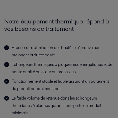
Notre équipement thermique répond à
vos besoins de traitement
Processus d'élimination des bactéries éprouvé pour
prolonger la durée de vie
Échangeurs thermiques à plaques écoénergétiques et de
haute qualité au cœur du processus
Fonctionnement stable et fiable assurant un traitement
du produit doux et constant
Le faible volume de retenue dans les échangeurs
thermiques à plaques garantit une perte de produit
minimale