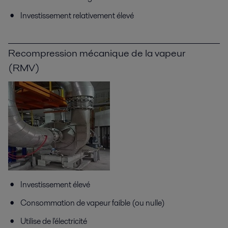
Investissement relativement élevé
Recompression mécanique de la vapeur
(RMV)
Investissement élevé
Consommation de vapeur faible (ou nulle)
Utilise de l'électricité