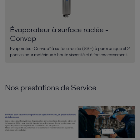
Évaporateur à surface raclée -
Convap
Evaporateur Convap® à surface raclée (SSE) à paroi unique et 2
phases pour matériaux à haute viscosité et à fort encrassement.
Nos prestations de Service