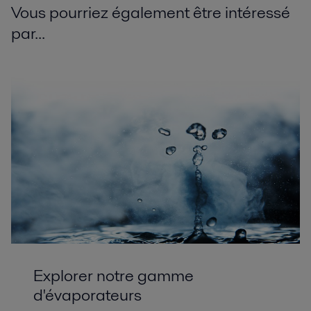
Vous pourriez également être intéressé
par...
Explorer notre gamme
d'évaporateurs