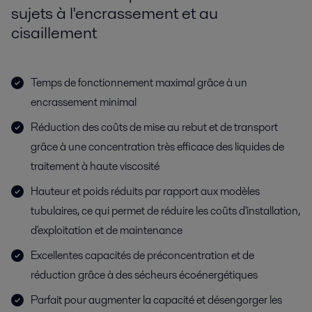
sujets à l'encrassement et au
cisaillement
Temps de fonctionnement maximal grâce à un
encrassement minimal
Réduction des coûts de mise au rebut et de transport
grâce à une concentration très efficace des liquides de
traitement à haute viscosité
Hauteur et poids réduits par rapport aux modèles
tubulaires, ce qui permet de réduire les coûts d'installation,
d'exploitation et de maintenance
Excellentes capacités de préconcentration et de
réduction grâce à des sécheurs écoénergétiques
Parfait pour augmenter la capacité et désengorger les