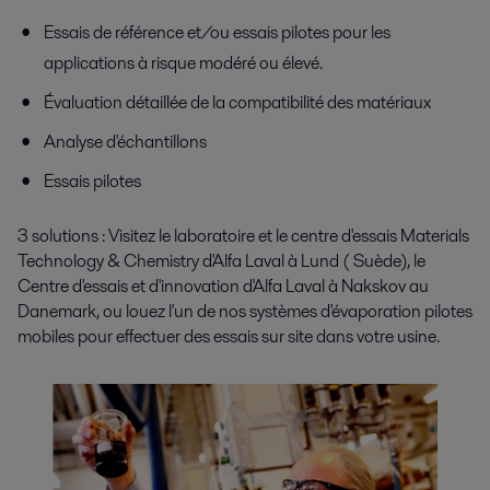
Essais de référence et/ou essais pilotes pour les
applications à risque modéré ou élevé.
Évaluation détaillée de la compatibilité des matériaux
Analyse d'échantillons
Essais pilotes
3 solutions : Visitez le
laboratoire et le centre d'essais Materials
Technology & Chemistry
d'Alfa Laval à Lund ( Suède), le
Centre d'essais et d'
innovation
d'Alfa Laval à Nakskov au
Danemark, ou louez l'un de nos systèmes d'évaporation pilotes
mobiles pour effectuer des essais sur site dans votre usine.