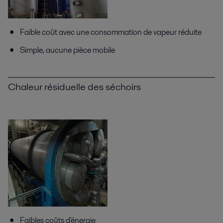
Faible coût avec une consommation de vapeur réduite
Simple, aucune pièce mobile
Chaleur résiduelle des séchoirs
Faibles coûts d'énergie