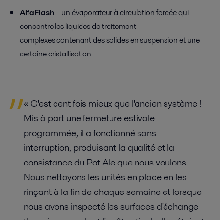
AlfaFlash
– un
évaporateur à circulation forcée
qui
concentre les liquides de traitement
complexes
contenant des solides en suspension
et une
certaine cristallisation
« C'est cent fois mieux que l'ancien système !
Mis à part une fermeture estivale
programmée, il a fonctionné sans
interruption, produisant la qualité et la
consistance du Pot Ale que nous voulons.
Nous nettoyons les unités en place en les
rinçant à la fin de chaque semaine et lorsque
nous avons inspecté les surfaces d'échange