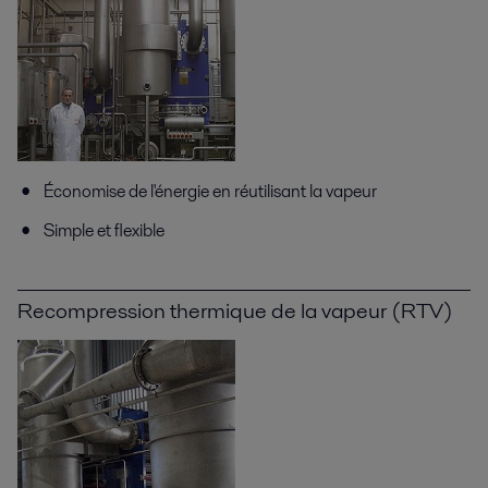
Économise de l'énergie en réutilisant la vapeur
Simple et flexible
Recompression thermique de la vapeur (RTV)