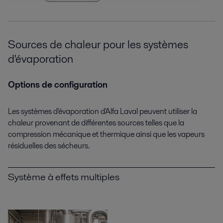
Sources de chaleur pour les systèmes
d'évaporation
Options de configuration
Les systèmes d'évaporation d'Alfa Laval peuvent utiliser la
chaleur provenant de différentes sources telles que la
compression mécanique et thermique ainsi que les vapeurs
résiduelles des sécheurs.
Système à effets multiples