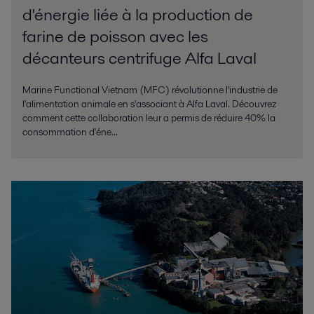
d'énergie liée à la production de
farine de poisson avec les
décanteurs centrifuge Alfa Laval
Marine Functional Vietnam (MFC) révolutionne l'industrie de
l'alimentation animale en s'associant à Alfa Laval. Découvrez
comment cette collaboration leur a permis de réduire 40% la
consommation d'éne...