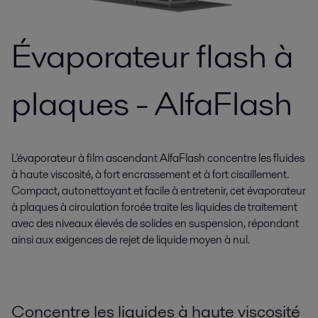
Évaporateur flash à
plaques - AlfaFlash
L'évaporateur à film ascendant AlfaFlash concentre les fluides
à haute viscosité, à fort encrassement et à fort cisaillement.
Compact, autonettoyant et facile à entretenir, cet évaporateur
à plaques à circulation forcée traite les liquides de traitement
avec des niveaux élevés de solides en suspension, répondant
ainsi aux exigences de rejet de liquide moyen à nul.
Concentre les liquides à haute viscosité