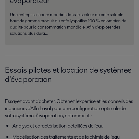
évaporateur
Une entreprise leader mondial dans le secteur du café soluble
haut de gamme produit du café lyophilisé 100 % colombien de
qualité pour la consommation mondiale. Afin d'explorer des
solutions plus dura...
Essais pilotes et location de systèmes
d'évaporation
Essayez avant d'acheter. Obtenez l'expertise et les conseils des
ingénieurs d'Alfa Laval pour une configuration optimale de
votre système d'évaporation, notamment :
Analyse et caractérisation détaillées de l'eau
Modélisation des traitements et de la chimie de l'eau