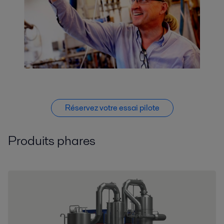
Réservez votre essai pilote
Produits phares