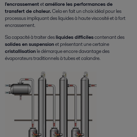
l'encrassement
et
améliore les performances de
transfert de chaleur.
Cela en fait un choix idéal pour les
processus impliquant des liquides à haute viscosité et à fort
encrassement.
Sa capacité à traiter des
liquides difficiles
contenant des
solides en suspension
et présentant une certaine
cristallisation
le démarque encore davantage des
évaporateurs traditionnels à tubes et calandre.