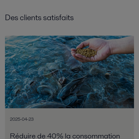
Des clients satisfaits
2025-04-23
Réduire de 40% la consommation