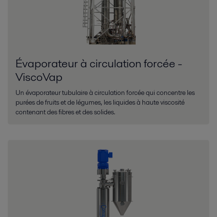
Évaporateur à circulation forcée -
ViscoVap
Un évaporateur tubulaire à circulation forcée qui concentre les
purées de fruits et de légumes, les liquides à haute viscosité
contenant des fibres et des solides.