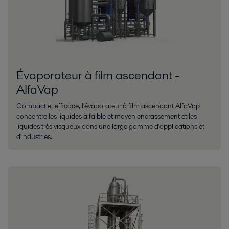
Évaporateur à film ascendant -
AlfaVap
Compact et efficace, l'évaporateur à film ascendant AlfaVap
concentre les liquides à faible et moyen encrassement et les
liquides très visqueux dans une large gamme d'applications et
d'industries.