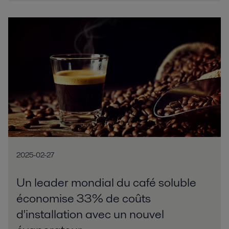
2025-02-27
Un leader mondial du café soluble
économise 33% de coûts
d'installation avec un nouvel