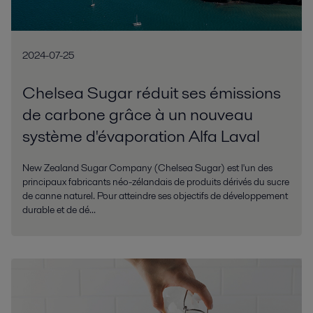
2024-07-25
Chelsea Sugar réduit ses émissions
de carbone grâce à un nouveau
système d'évaporation Alfa Laval
New Zealand Sugar Company (Chelsea Sugar) est l'un des
principaux fabricants néo-zélandais de produits dérivés du sucre
de canne naturel. Pour atteindre ses objectifs de développement
durable et de dé...