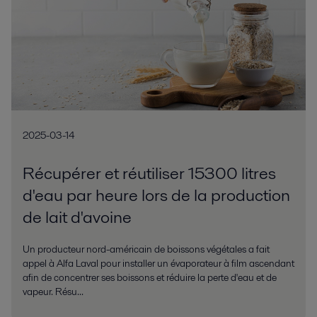
2025-03-14
Récupérer et réutiliser 15300 litres
d'eau par heure lors de la production
de lait d'avoine
Un producteur nord-américain de boissons végétales a fait
appel à Alfa Laval pour installer un évaporateur à film ascendant
afin de concentrer ses boissons et réduire la perte d'eau et de
vapeur. Résu...