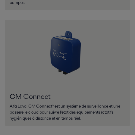
pompes.
CM Connect
Alfa Laval CM Connect® est un système de surveillance et une
passerelle cloud pour suivre l'état des équipements rotatifs
hygiéniques à distance et en temps réel.