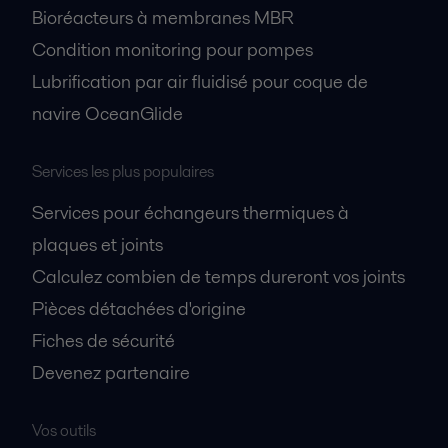
Bioréacteurs à membranes MBR
Condition monitoring pour pompes
Lubrification par air fluidisé pour coque de
navire OceanGlide
Services les plus populaires
Services pour échangeurs thermiques à
plaques et joints
Calculez combien de temps dureront vos joints
Pièces détachées d'origine
Fiches de sécurité
Devenez partenaire
Vos outils