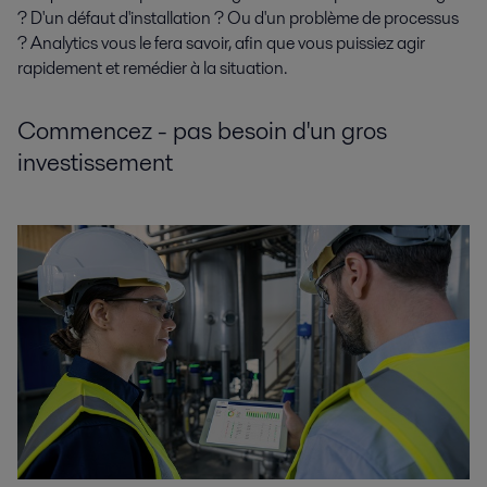
? D'un défaut d'installation ? Ou d'un problème de processus
? Analytics vous le fera savoir, afin que vous puissiez agir
rapidement et remédier à la situation.
Commencez - pas besoin d'un gros
investissement