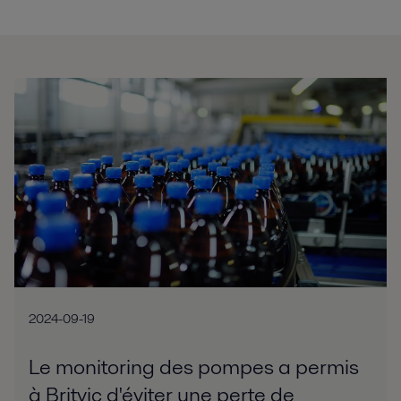
2024-09-19
Le monitoring des pompes a permis
à Britvic d'éviter une perte de