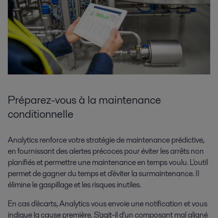
Préparez-vous à la maintenance
conditionnelle
Analytics renforce votre stratégie de maintenance prédictive,
en fournissant des alertes précoces pour éviter les arrêts non
planifiés et permettre une maintenance en temps voulu. L'outil
permet de gagner du temps et d'éviter la surmaintenance. Il
élimine le gaspillage et les risques inutiles.
En cas d'écarts, Analytics vous envoie une notification et vous
indique la cause première. S'agit-il d'un composant mal aligné