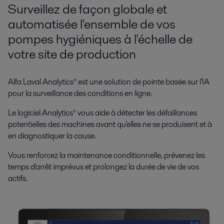
Surveillez de façon globale et
automatisée l'ensemble de vos
pompes hygiéniques à l'échelle de
votre site de production
Alfa Laval Analytics® est une solution de pointe basée sur l'IA
pour la surveillance des conditions en ligne.
Le logiciel Analytics® vous aide à détecter les défaillances
potentielles des machines avant qu'elles ne se produisent et à
en diagnostiquer la cause.
Vous renforcez la maintenance conditionnelle, prévenez les
temps d'arrêt imprévus et prolongez la durée de vie de vos
actifs.