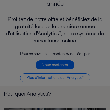
année
Profitez de notre offre et bénéficiez de la
gratuité lors de la première année
d'utilisation d'Analytics®, notre système de
surveillance online.
Pour en savoir plus, contactez nos équipes
Nous contacter
Plus d'informations sur Analytics®
Pourquoi Analytics?