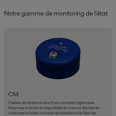
Notre gamme de monitoring de l'état
CM
Capteur de vibrations sans fil pour pompes hygiéniques.
Maximisez le temps de disponibilité de l'usine et réduisez les
coûts avec le boîtier connecté de surveillance de l'état des