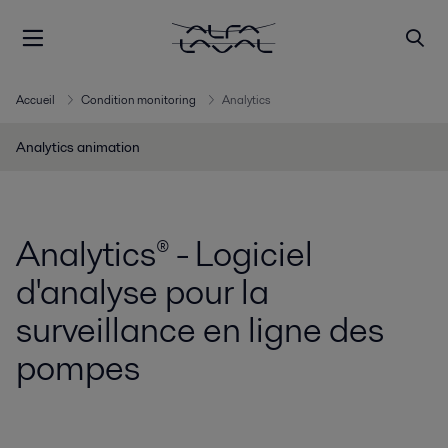
Accueil
Condition monitoring
Analytics
Analytics animation
Analytics® - Logiciel
d'analyse pour la
surveillance en ligne des
pompes