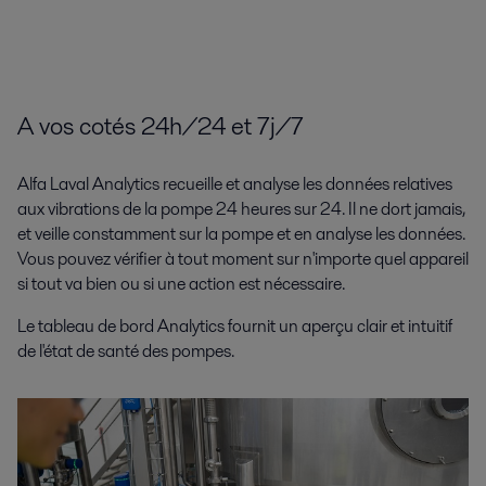
A vos cotés 24h/24 et 7j/7
Alfa Laval Analytics recueille et analyse les données relatives
aux vibrations de la pompe 24 heures sur 24. Il ne dort jamais,
et veille constamment sur la pompe et en analyse les données.
Vous pouvez vérifier à tout moment sur n'importe quel appareil
si tout va bien ou si une action est nécessaire.
Le tableau de bord Analytics fournit un aperçu clair et intuitif
de l'état de santé des pompes.