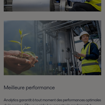
Meilleure performance
Analytics garantit à tout moment des performances optimales