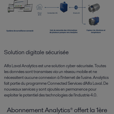
Solution digitale sécurisée
Alfa Laval Analytics est une solution cyber-sécurisée. Toutes
les données sont transmises via un réseau mobile et ne
nécessitent aucune connexion à l'Internet de l'usine. Analytics
fait partie du programme Connected Services d'Alfa Laval. De
nouveaux services y sont ajoutés en permanence pour
exploiter le potentiel des technologies de l'industrie 4.0.
Abonnement Analytics® offert la 1ère