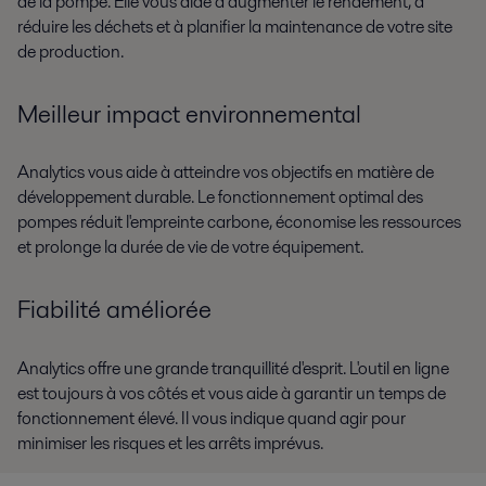
de la pompe. Elle vous aide à augmenter le rendement, à
réduire les déchets et à planifier la maintenance de votre site
de production.
Meilleur impact environnemental
Analytics vous aide à atteindre vos objectifs en matière de
développement durable. Le fonctionnement optimal des
pompes réduit l'empreinte carbone, économise les ressources
et prolonge la durée de vie de votre équipement.
Fiabilité améliorée
Analytics offre une grande tranquillité d'esprit. L'outil en ligne
est toujours à vos côtés et vous aide à garantir un temps de
fonctionnement élevé. Il vous indique quand agir pour
minimiser les risques et les arrêts imprévus.