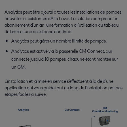
Analytics peut être ajouté à toutes les installations de pompes
nouvelles et existantes d'Alfa Laval. La solution comprend un
abonnement d'un an, une formation à l'utilisation du tableau
de bord et une assistance continue.
Analytics peut gérer un nombre illimité de pompes.
Analytics est activé via la passerelle CM Connect, qui
connecte jusqu'à 10 pompes, chacune étant montée sur
un CM.
L'installation et la mise en service s'effectuent à l'aide d'une
application qui vous guide tout au long de l'installation par des
étapes faciles à suivre.