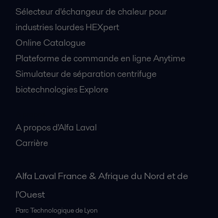
Sélecteur d'échangeur de chaleur pour
industries lourdes HEXpert
Online Catalogue
Plateforme de commande en ligne Anytime
Simulateur de séparation centrifuge
biotechnologies Explore
A propos
A propos d'Alfa Laval
Carrière
Alfa Laval France & Afrique du Nord et de
l'Ouest
Parc Technologique de Lyon