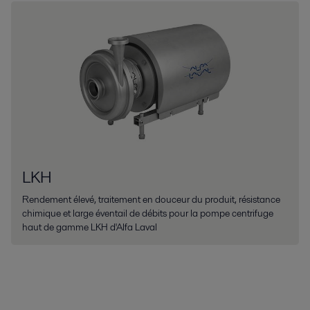
LKH
Rendement élevé, traitement en douceur du produit, résistance
chimique et large éventail de débits pour la pompe centrifuge
haut de gamme LKH d'Alfa Laval