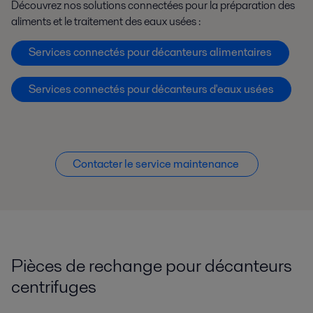
Découvrez nos solutions connectées pour la préparation des
aliments et le traitement des eaux usées :
Services connectés pour décanteurs alimentaires
Services connectés pour décanteurs d'eaux usées
Contacter le service maintenance
Pièces de rechange pour décanteurs
centrifuges