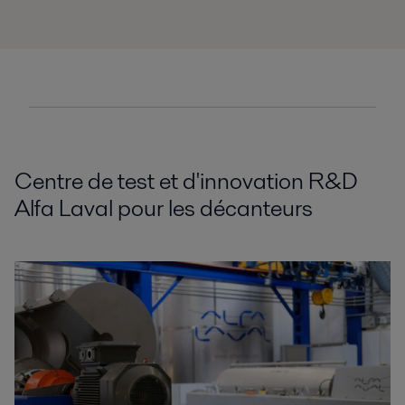
Centre de test et d'innovation R&D
Alfa Laval pour les décanteurs