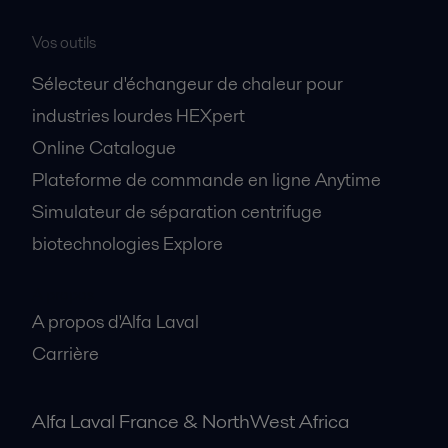
Vos outils
Sélecteur d'échangeur de chaleur pour
industries lourdes HEXpert
Online Catalogue
Plateforme de commande en ligne Anytime
Simulateur de séparation centrifuge
biotechnologies Explore
A propos
A propos d'Alfa Laval
Carrière
Alfa Laval France & NorthWest Africa