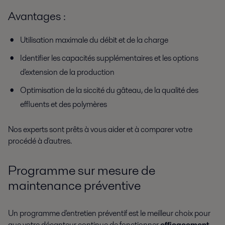
Avantages :
Utilisation maximale du débit et de la charge
Identifier les capacités supplémentaires et les options
d'extension de la production
Optimisation de la siccité du gâteau, de la qualité des
effluents et des polymères
Nos experts sont prêts à vous aider et à comparer votre
procédé à d'autres.
Programme sur mesure de
maintenance préventive
Un programme d'entretien préventif est le meilleur choix pour
que votre décanteur continue de fonctionner
efficacement