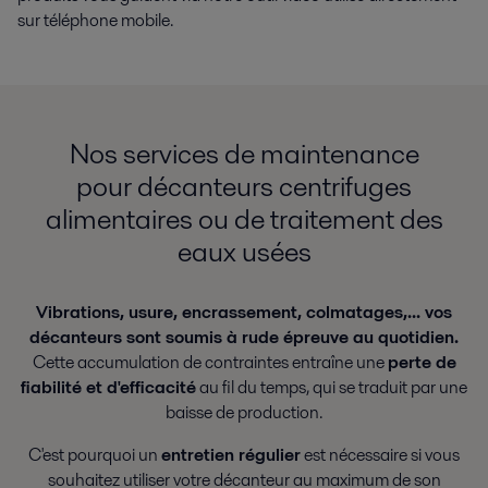
sur téléphone mobile.
Nos services de maintenance
pour décanteurs centrifuges
alimentaires ou de traitement des
eaux usées
Vibrations, usure, encrassement, colmatages,... vos
décanteurs sont soumis à rude épreuve au quotidien.
Cette accumulation de contraintes entraîne une
perte de
fiabilité et d'efficacité
au fil du temps, qui se traduit par une
baisse de production.
C'est pourquoi un
entretien régulier
est nécessaire si vous
souhaitez utiliser votre décanteur au maximum de son