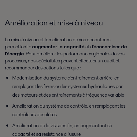
Amélioration et mise à niveau
La mise à niveau et l'amélioration de vos décanteurs
permettent d'
augmenter la capacité
et d'
économiser de
l'énergie
. Pour améliorer les performances globales de vos
processus, nos spécialistes peuvent effectuer un audit et
recommander des actions telles que :
Modernisation du système d'entraînement arrière, en
remplaçant les freins ou les systèmes hydrauliques par
des moteurs et des entraînements à fréquence variable
Amélioration du système de contrôle, en remplaçant les
contrôleurs obsolètes
Amélioration de la vis sans fin, en augmentant sa
capacité et sa résistance à l'usure