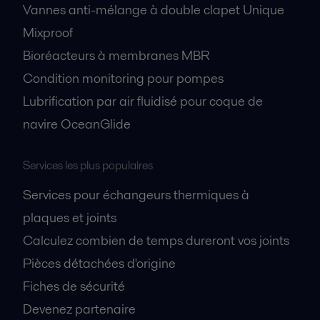
Vannes anti-mélange à double clapet Unique
Mixproof
Bioréacteurs à membranes MBR
Condition monitoring pour pompes
Lubrification par air fluidisé pour coque de
navire OceanGlide
Services les plus populaires
Services pour échangeurs thermiques à
plaques et joints
Calculez combien de temps dureront vos joints
Pièces détachées d'origine
Fiches de sécurité
Devenez partenaire