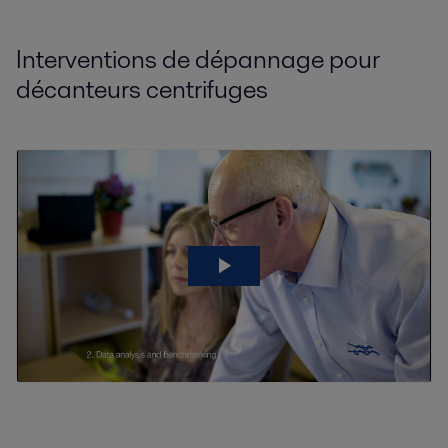
Interventions de dépannage pour
décanteurs centrifuges