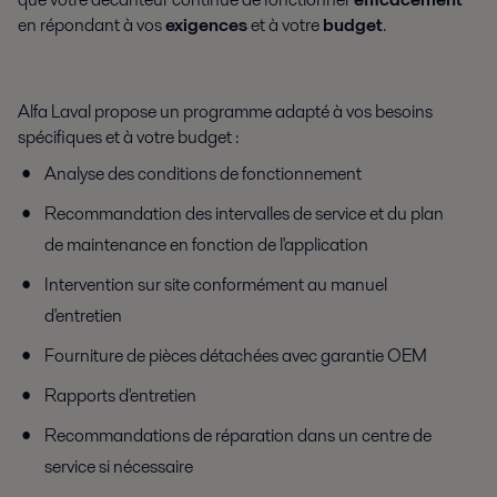
en répondant à vos
exigences
et à votre
budget
.
Alfa Laval propose un programme adapté à vos besoins
spécifiques et à votre budget :
Analyse des conditions de fonctionnement
Recommandation des intervalles de service et du plan
de maintenance en fonction de l'application
Intervention sur site conformément au manuel
d'entretien
Fourniture de pièces détachées avec garantie OEM
Rapports d'entretien
Recommandations de réparation dans un centre de
service si nécessaire