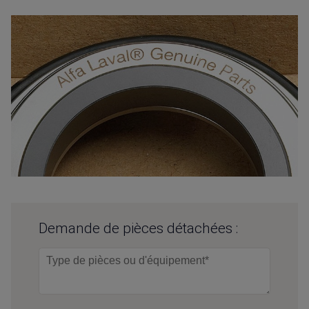
Demande de pièces détachées :