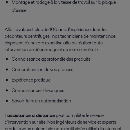
Montage et rodage à la vitesse de travail sur la plaque
d'assise
Alfa Laval, c'est plus de 100 ans d'expérience dans les
décanteurs centrifuges : nos techniciens de maintenance
disposent d'une rare expertise afin de réaliser toute
intervention de dépannage et de remise en état :
Connaissance approfondie des produits
Compréhension de vos process
Expérience pratique
Connaissances théoriques
Savoir-faire en automatisation
L'
assistance à distance
peut compléter le service
d'intervention sur site. Nos
ingénieurs
de service et experts
produits vous guident via notre outil vidéo utilisé directement