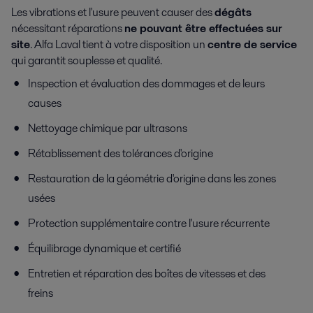
Les vibrations et l'usure peuvent causer des
dégâts
nécessitant réparations
ne pouvant être effectuées sur
site
. Alfa Laval tient à votre disposition un
centre de service
qui garantit souplesse et qualité.
Inspection et évaluation des dommages et de leurs
causes
Nettoyage chimique par ultrasons
Rétablissement des tolérances d'origine
Restauration de la géométrie d'origine dans les zones
usées
Protection supplémentaire contre l'usure récurrente
Équilibrage dynamique et certifié
Entretien et réparation des boîtes de vitesses et des
freins