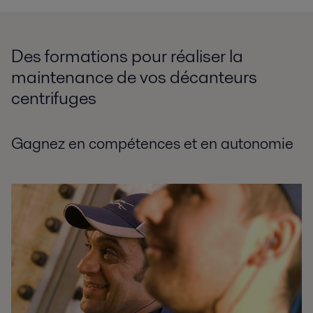
Des formations pour réaliser la
maintenance de vos décanteurs
centrifuges
Gagnez en compétences et en autonomie