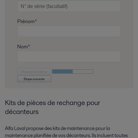
Prénom*
Nom*
Étape précédente
Étape suivante
Kits de pièces de rechange pour
décanteurs
Alfa Laval propose des kits de maintenance pour la
maintenance planifiée de vos décanteurs. Ils incluent toutes