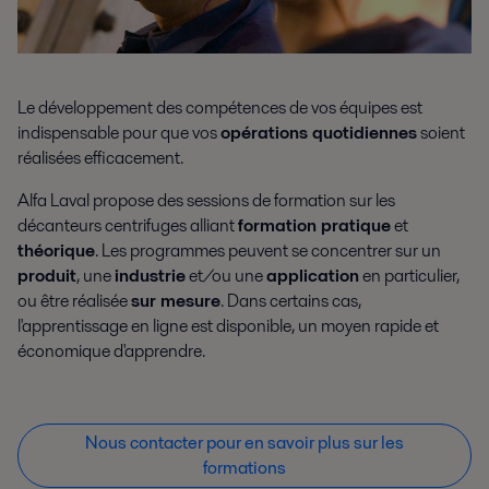
Le développement des compétences de vos équipes est
indispensable pour que vos
opérations quotidiennes
soient
réalisées efficacement.
Alfa Laval propose des sessions de formation sur les
décanteurs centrifuges alliant
formation pratique
et
théorique
. Les programmes peuvent se concentrer sur un
produit
, une
industrie
et/ou une
application
en particulier,
ou être réalisée
sur mesure
. Dans certains cas,
l'apprentissage en ligne est disponible, un moyen rapide et
économique d'apprendre.
Nous contacter pour en savoir plus sur les
formations