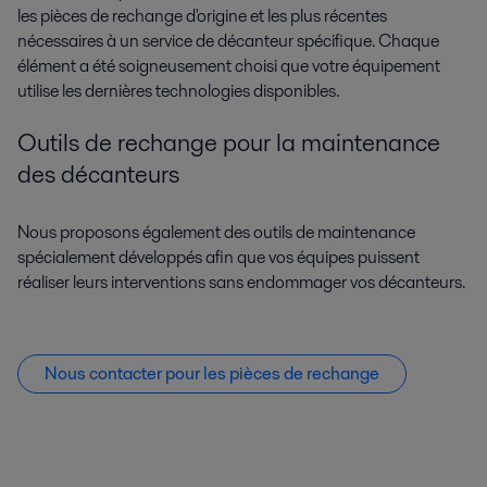
les pièces de rechange d'origine et les plus récentes
nécessaires à un service de décanteur spécifique. Chaque
élément a été soigneusement choisi que votre équipement
utilise les dernières technologies disponibles.
Outils de rechange pour la maintenance
des décanteurs
Nous proposons également des outils de maintenance
spécialement développés afin que vos équipes puissent
réaliser leurs interventions sans endommager vos décanteurs.
Nous contacter pour les pièces de rechange