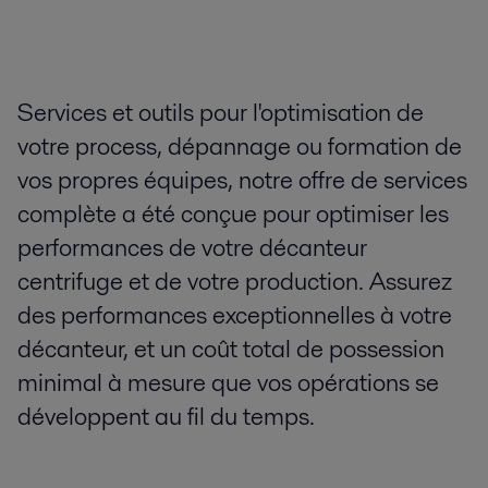
Services et outils pour l'optimisation de
votre process, dépannage ou formation de
vos propres équipes, notre offre de services
complète a été conçue pour optimiser les
performances de votre décanteur
centrifuge et de votre production. Assurez
des performances exceptionnelles à votre
décanteur, et un coût total de possession
minimal à mesure que vos opérations se
développent au fil du temps.