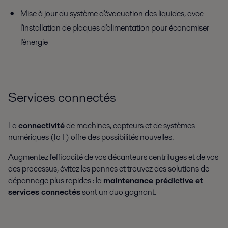
Mise à jour du système d'évacuation des liquides, avec
l'installation de plaques d'alimentation pour économiser
l'énergie
Services connectés
La
connectivité
de machines, capteurs et de systèmes
numériques (IoT) offre des possibilités nouvelles.
Augmentez l'efficacité de vos
décanteurs centrifuges et de vos
des processus
, évitez les pannes et trouvez des solutions de
dépannage plus rapides :
la
maintenance prédictive et
services connectés
sont un duo gagnant.