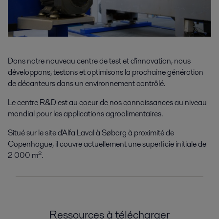
Dans notre nouveau centre de test et d'innovation, nous
développons, testons et optimisons la prochaine génération
de décanteurs dans un environnement contrôlé.
Le centre R&D est au coeur de nos connaissances au niveau
mondial pour les applications agroalimentaires.
Situé sur le site d'Alfa Laval à Søborg à proximité de
Copenhague, il couvre actuellement une superficie initiale de
2 000 m².
Ressources à télécharger