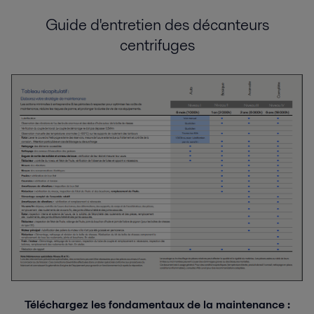
Guide d'entretien des décanteurs
centrifuges
Téléchargez
les fondamentaux de la maintenance :