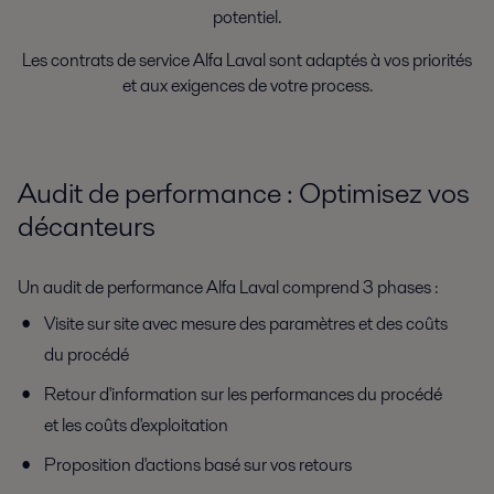
potentiel.
Les contrats de service Alfa Laval sont adaptés à vos priorités
et aux exigences de votre process.
Audit de performance : Optimisez vos
décanteurs
Un audit de performance Alfa Laval comprend 3 phases :
Visite sur site avec mesure des paramètres et des coûts
du procédé
Retour d'information sur les performances du procédé
et les coûts d'exploitation
Proposition d'actions basé sur vos retours