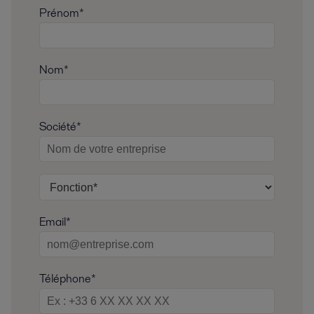
Prénom*
Nom*
Société*
Email*
Téléphone*