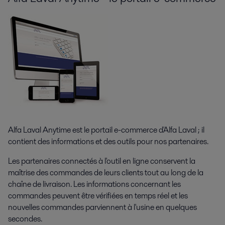
Alfa Laval Anytime est le portail e-commerce d'Alfa Laval ; il
contient des informations et des outils pour nos partenaires.
Les partenaires connectés à l'outil en ligne conservent la
maîtrise des commandes de leurs clients tout au long de la
chaîne de livraison. Les informations concernant les
commandes peuvent être vérifiées en temps réel et les
nouvelles commandes parviennent à l'usine en quelques
secondes.