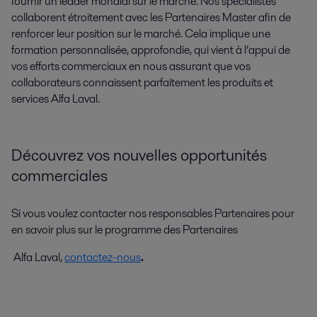
fournir un leader mondial sur le marché. Nos spécialistes
collaborent étroitement avec les Partenaires Master afin de
renforcer leur position sur le marché. Cela implique une
formation personnalisée, approfondie, qui vient à l’appui de
vos efforts commerciaux en nous assurant que vos
collaborateurs connaissent parfaitement les produits et
services Alfa Laval.
Découvrez vos nouvelles opportunités
commerciales
Si vous voulez contacter nos responsables Partenaires pour
en savoir plus sur le programme des Partenaires
Alfa Laval,
contactez-nous
.