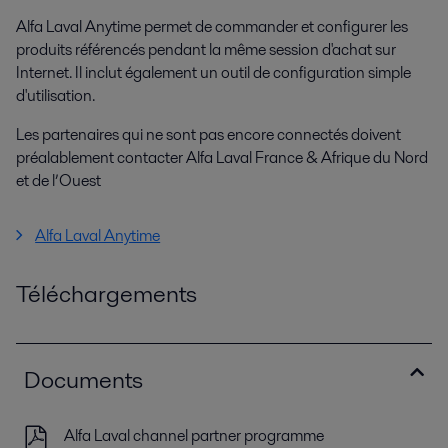
Alfa Laval Anytime permet de commander et configurer les
produits référencés pendant la même session d'achat sur
Internet. Il inclut également un outil de configuration simple
d'utilisation.
Les partenaires qui ne sont pas encore connectés doivent
préalablement contacter Alfa Laval France & Afrique du Nord
et de l’Ouest
Alfa Laval Anytime
Téléchargements
Documents
Alfa Laval channel partner programme