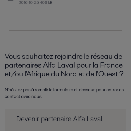
2016-10-25 406 kB
Vous souhaitez rejoindre le réseau de
partenaires Alfa Laval pour la France
et/ou l'Afrique du Nord et de l'Ouest ?
N'hésitez pas à remplir le formulaire ci-dessous pour entrer en
contact avec nous.
Devenir partenaire Alfa Laval