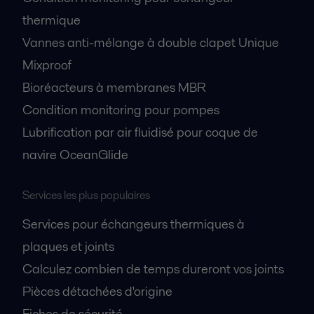
thermique
Vannes anti-mélange à double clapet Unique
Mixproof
Bioréacteurs à membranes MBR
Condition monitoring pour pompes
Lubrification par air fluidisé pour coque de
navire OceanGlide
Services les plus populaires
Services pour échangeurs thermiques à
plaques et joints
Calculez combien de temps dureront vos joints
Pièces détachées d'origine
Fiches de sécurité