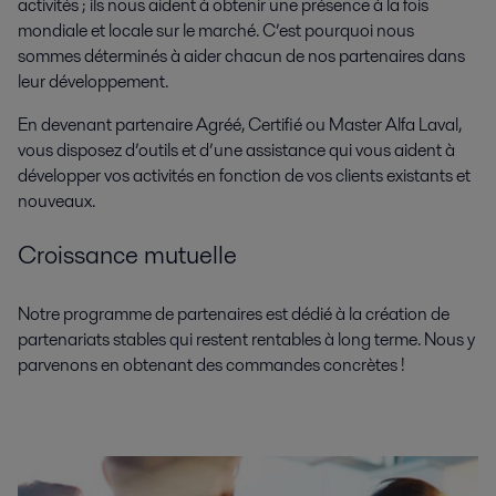
activités ; ils nous aident à obtenir une présence à la fois
mondiale et locale sur le marché. C’est pourquoi nous
sommes déterminés à aider chacun de nos partenaires dans
leur développement.
En devenant partenaire Agréé, Certifié ou Master Alfa Laval,
vous disposez d’outils et d’une assistance qui vous aident à
développer vos activités en fonction de vos clients existants et
nouveaux.
Croissance mutuelle
Notre programme de partenaires est dédié à la création de
partenariats stables qui restent rentables à long terme. Nous y
parvenons en obtenant des commandes concrètes !