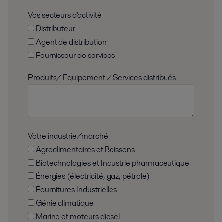
Vos secteurs d'activité
Distributeur
Agent de distribution
Fournisseur de services
Produits/ Equipement / Services distribués
Votre industrie/marché
Agroalimentaires et Boissons
Biotechnologies et Industrie pharmaceutique
Énergies (électricité, gaz, pétrole)
Fournitures Industrielles
Génie climatique
Marine et moteurs diesel