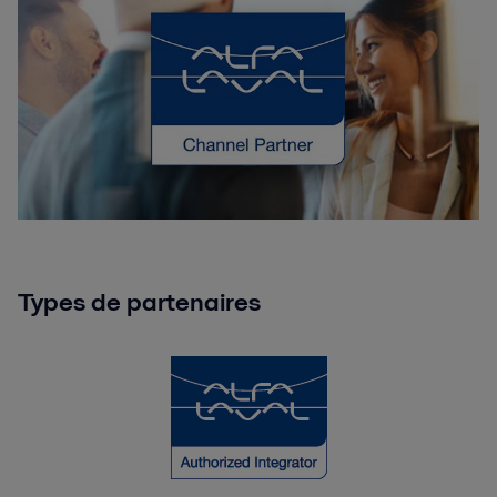
Types de partenaires