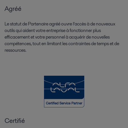
Agréé
Le statut de Partenaire agréé ouvre l’accès à de nouveaux
outils qui aident votre entreprise à fonctionner plus
efficacement et votre personnel à acquérir de nouvelles
compétences, tout en limitant les contraintes de temps et de
ressources.
Certifié