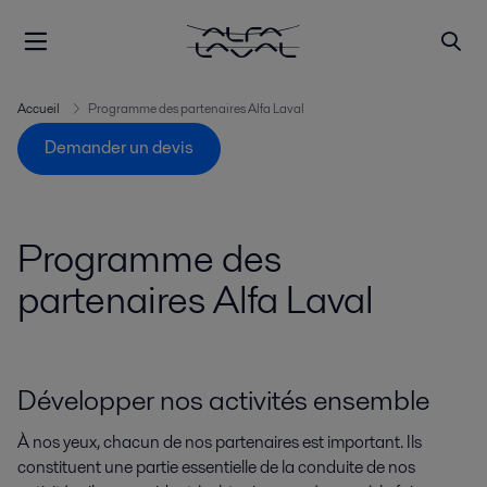
Accueil
Programme des partenaires Alfa Laval
Demander un devis
Programme des
partenaires Alfa Laval
Développer nos activités ensemble
À nos yeux, chacun de nos partenaires est important. Ils
constituent une partie essentielle de la conduite de nos