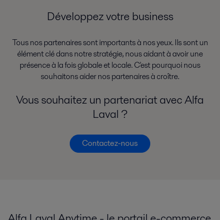
Développez votre business
Tous nos partenaires sont importants à nos yeux. Ils sont un
élément clé dans notre stratégie, nous aidant à avoir une
présence à la fois globale et locale. C'est pourquoi nous
souhaitons aider nos partenaires à croître.
Vous souhaitez un partenariat avec Alfa
Laval ?
Contactez-nous
Alfa Laval Anytime - le portail e-commerce