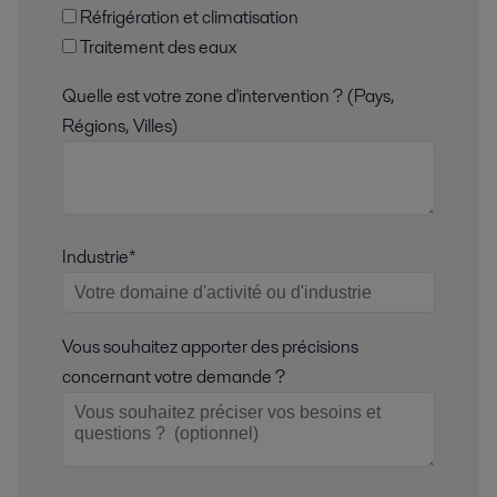
Réfrigération et climatisation
Traitement des eaux
Quelle est votre zone d'intervention ? (Pays,
Régions, Villes)
Industrie*
Vous souhaitez apporter des précisions
concernant votre demande ?