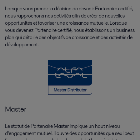
Lorsque vous prenez la décision de devenir Partenaire certifié,
nous rapprochons nos activités afin de créer de nouvelles
opportunités et favoriser une croissance mutuelle. Lorsque
vous devenez Partenaire certifié, nous établissons un business
plan qui détaille des objectifs de croissance et des activités de
développement.
Master
Le statut de Partenaire Master implique un haut niveau
d’engagement mutuel. Il ouvre des opportunités que seul peut