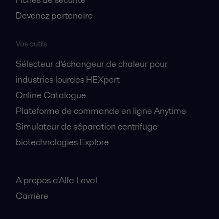
Devenez partenaire
Vos outils
Sélecteur d'échangeur de chaleur pour
industries lourdes HEXpert
Online Catalogue
Plateforme de commande en ligne Anytime
Simulateur de séparation centrifuge
biotechnologies Explore
A propos
A propos d'Alfa Laval
Carrière