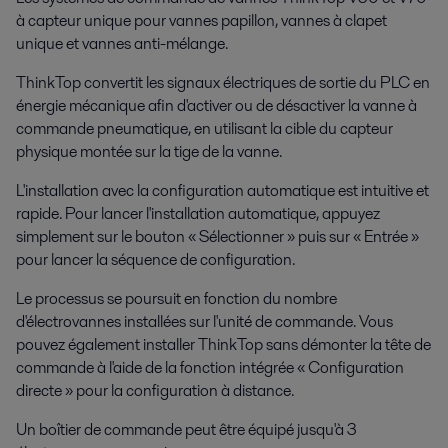
à capteur unique pour vannes papillon, vannes à clapet
unique et vannes anti-mélange.
ThinkTop convertit les signaux électriques de sortie du PLC en
énergie mécanique afin d'activer ou de désactiver la vanne à
commande pneumatique, en utilisant la cible du capteur
physique montée sur la tige de la vanne.
L'installation avec la configuration automatique est intuitive et
rapide. Pour lancer l'installation automatique, appuyez
simplement sur le bouton « Sélectionner » puis sur « Entrée »
pour lancer la séquence de configuration.
Le processus se poursuit en fonction du nombre
d'électrovannes installées sur l'unité de commande. Vous
pouvez également installer ThinkTop sans démonter la tête de
commande à l'aide de la fonction intégrée « Configuration
directe » pour la configuration à distance.
Un boîtier de commande peut être équipé jusqu'à 3