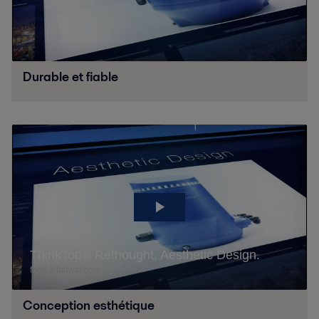
Durable et fiable
Conception esthétique