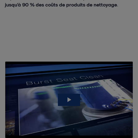
jusqu'à 90 % des coûts de produits de nettoyage
.