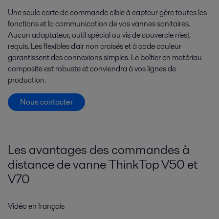
Une seule carte de commande cible à capteur gère toutes les
fonctions et la communication de vos vannes sanitaires.
Aucun adaptateur, outil spécial ou vis de couvercle n'est
requis. Les flexibles d'air non croisés et à code couleur
garantissent des connexions simples. Le boîtier en matériau
composite est robuste et conviendra à vos lignes de
production.
Nous contacter​
Les avantages des commandes à
distance de vanne ThinkTop V50 et
V70
Vidéo en français