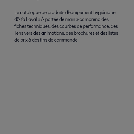
Le catalogue de produits d'équipement hygiénique
d'Alfa Laval « À portée de main » comprend des
fiches techniques, des courbes de performance, des
liens vers des animations, des brochures et des listes
de prix à des fins de commande.