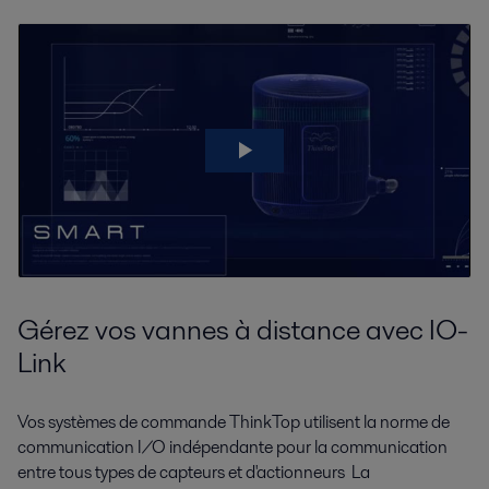
Gérez vos vannes à distance avec IO-
Link
Vos systèmes de commande ThinkTop utilisent la norme de
communication I/O indépendante pour la communication
entre tous types de capteurs et d'actionneurs La