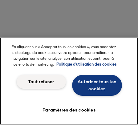
En cliquant sur « Accepter tous les cookies », vous acceptez
le stockage de cookies sur votre appareil pour améliorer la
navigation sur le site, analyser son utilisation et contribuer à
nos efforts de marketing.
Politique d'utilisation des cookies
Tout refuser
Autoriser tous les
cookies
Paramètres des cookies