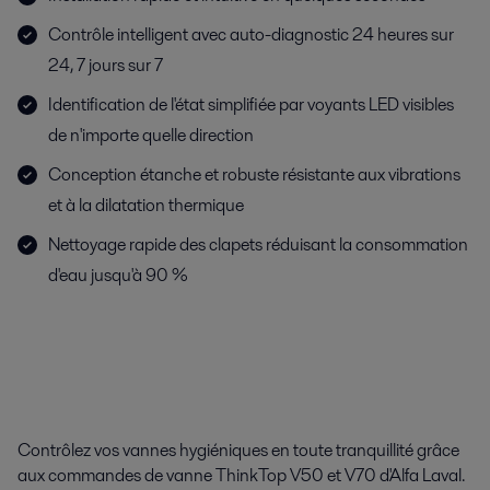
Contrôle intelligent avec auto-diagnostic 24 heures sur
24, 7 jours sur 7
Identification de l'état simplifiée par voyants LED visibles
de n'importe quelle direction
Conception étanche et robuste résistante aux vibrations
et à la dilatation thermique
Nettoyage rapide des clapets réduisant la consommation
d'eau jusqu'à 90 %
Contrôlez vos vannes hygiéniques en toute tranquillité grâce
aux commandes de vanne ThinkTop V50 et V70 d'Alfa Laval.