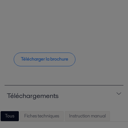
Télécharger la brochure
Téléchargements
Tous
Fiches techniques
Instruction manual