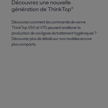
Découvrez une nouvelle
génération de ThinkTop®
Découvrez comment les commande de vanne
ThinkTop V50 et V70 peuvent améliorer la
production de vos lignes de traitement hygiéniques ?
Découvrez plus de détails sur nos modèles encore
plus compacts.