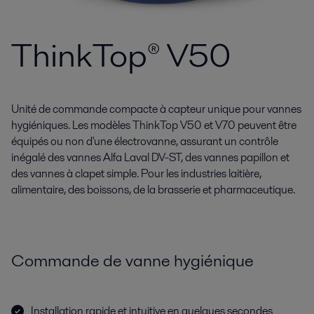
ThinkTop® V50
Unité de commande compacte à capteur unique pour vannes
hygiéniques. Les modèles ThinkTop V50 et V70 peuvent être
équipés ou non d'une électrovanne, assurant un contrôle
inégalé des vannes Alfa Laval DV-ST, des vannes papillon et
des vannes à clapet simple. Pour les industries laitière,
alimentaire, des boissons, de la brasserie et pharmaceutique.
Commande de vanne hygiénique
Installation rapide et intuitive en quelques secondes