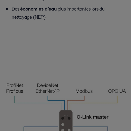
Des
économies d’eau
plus importantes lors du
nettoyage (NEP)