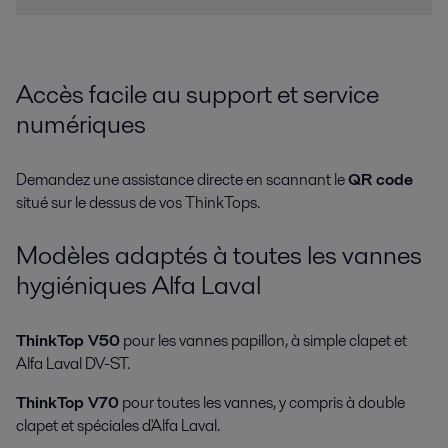
Accès facile au support et service
numériques
Demandez une assistance directe en scannant le
QR code
situé sur le dessus de vos ThinkTops.
Modèles adaptés à toutes les vannes
hygiéniques Alfa Laval
ThinkTop V50
pour les vannes papillon, à simple clapet et
Alfa Laval DV-ST.
ThinkTop V70
pour toutes les vannes, y compris à double
clapet et spéciales d'Alfa Laval.