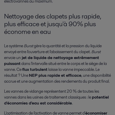
électrovannes au maximum.
Nettoyage des clapets plus rapide,
plus efficace et jusqu'à 90% plus
économe en eau
Le système
Burst
gère la quantité et la pression du liquide
envoyé entre l'ouverture et l'abaissement du clapet.
Burst
envoie un
jet de liquide de nettoyage extrêmement
puissant
dans l'intervalle situé entre le corps et le siège de la
vanne. Ce
flux turbulent
laisse la vanne impeccable. Le
résultat ? Une
NEP plus rapide et efficace
, une disponibilité
accrue et une augmentation des rendements du produit final.
Les vannes de vidange représentent 20 % de toutes les
vannes dans les usines de traitement classiques : le
potentiel
d'économies d'eau est considérable
.
L'optimisation de l'activation de vanne permet d'
économiser