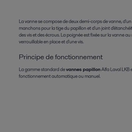
La vanne se compose de deux demi-corps de vanne, d'un 
manchons pour la tige du papillon et d'un joint d'étanché
des vis et des écrous. La poignée est fixée sur la vanne 
verrouillable en place et d'une vis.
Principe de fonctionnement
La gamme standard de
vannes papillon
Alfa Laval LKB 
fonctionnement automatique ou manuel.