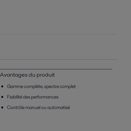
Avantages du produit
Gamme complète, spectre complet
Fiabilité des performances
Contrôle manuel ou automatisé