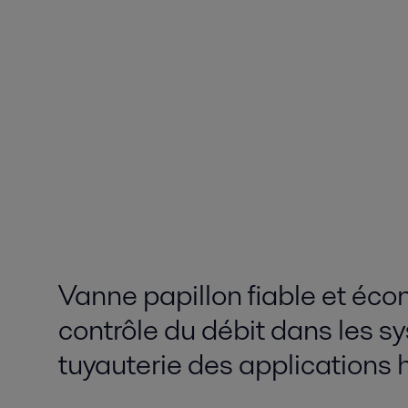
Vanne papillon fiable et éc
contrôle du débit dans les 
tuyauterie des applications