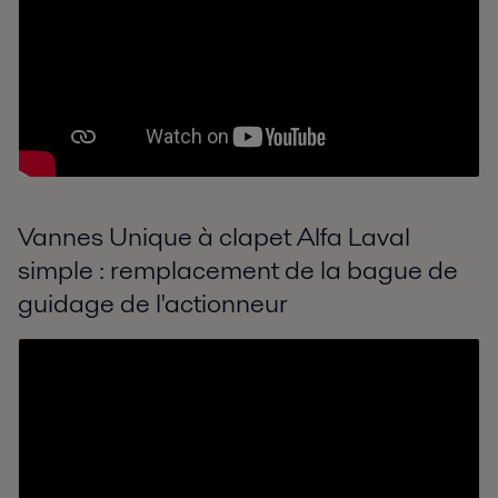
Vannes Unique à clapet Alfa Laval
simple : remplacement de la bague de
guidage de l'actionneur