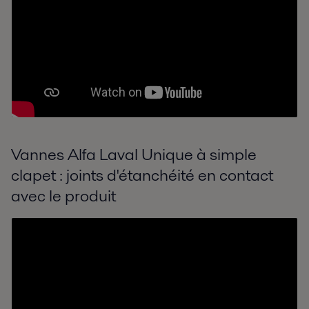
Vannes Alfa Laval Unique à simple
clapet : joints d'étanchéité en contact
avec le produit