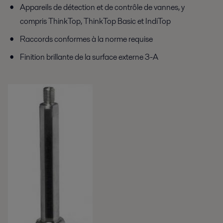
Appareils de détection et de contrôle de vannes, y
compris ThinkTop, ThinkTop Basic et IndiTop
Raccords conformes à la norme requise
Finition brillante de la surface externe 3-A