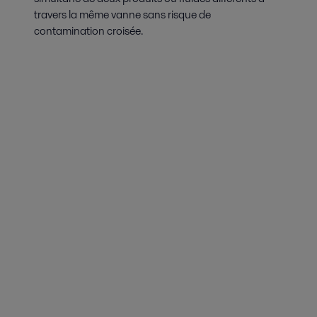
travers la même vanne sans risque de
contamination croisée.