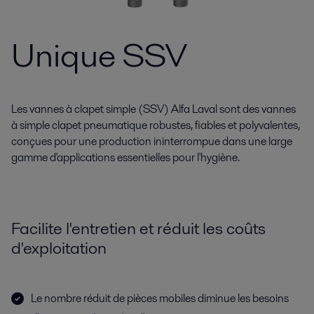
Unique SSV
Les vannes à clapet simple (SSV) Alfa Laval sont des vannes
à simple clapet pneumatique robustes, fiables et polyvalentes,
conçues pour une production ininterrompue dans une large
gamme d'applications essentielles pour l'hygiène.
Facilite l'entretien et réduit les coûts
d'exploitation
Le nombre réduit de pièces mobiles diminue les besoins