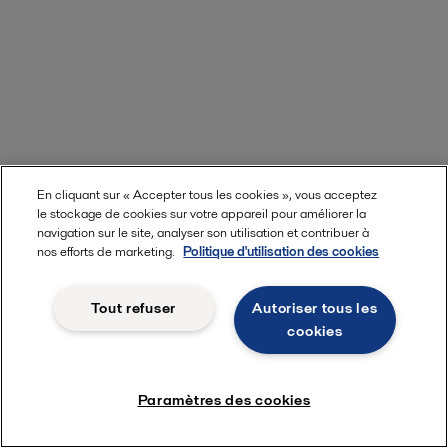
En cliquant sur « Accepter tous les cookies », vous acceptez
le stockage de cookies sur votre appareil pour améliorer la
navigation sur le site, analyser son utilisation et contribuer à
nos efforts de marketing.
Politique d'utilisation des cookies
Tout refuser
Autoriser tous les
cookies
Paramètres des cookies