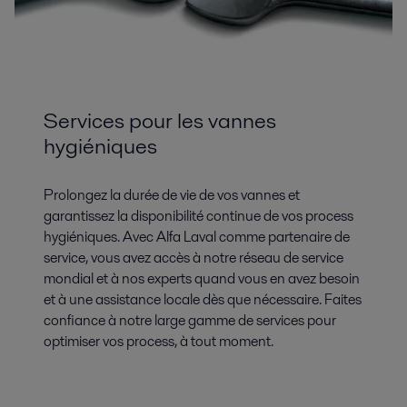
Services pour les vannes
hygiéniques
Prolongez la durée de vie de vos vannes et
garantissez la disponibilité continue de vos process
hygiéniques. Avec Alfa Laval comme partenaire de
service, vous avez accès à notre réseau de service
mondial et à nos experts quand vous en avez besoin
et à une assistance locale dès que nécessaire. Faites
confiance à notre large gamme de services pour
optimiser vos process, à tout moment.