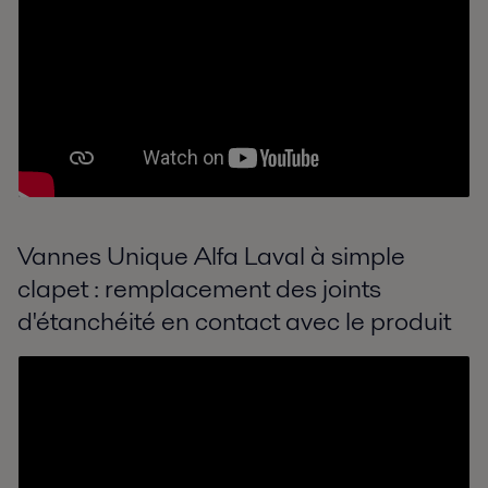
Vannes Unique Alfa Laval à simple
clapet : remplacement des joints
d'étanchéité en contact avec le produit