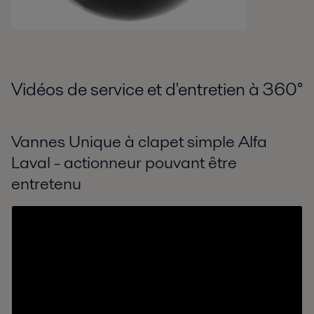
Vidéos de service et d'entretien à 360
°
Vannes Unique à clapet simple Alfa
Laval - actionneur pouvant être
entretenu