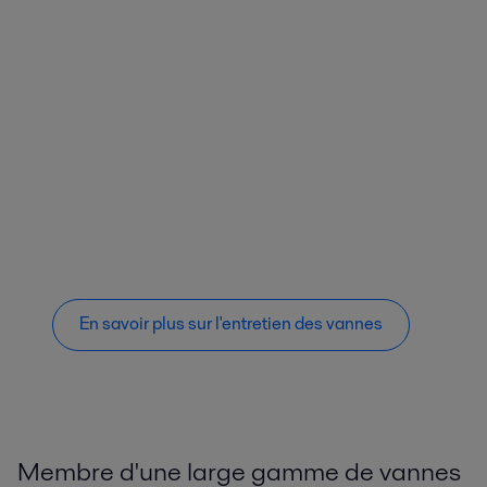
En savoir plus sur l'entretien des vannes
Membre d'une large gamme de vannes