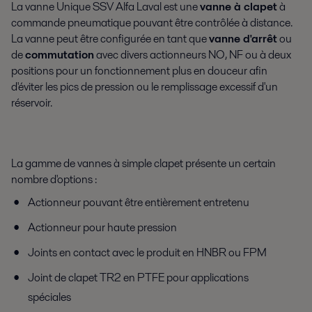
La vanne Unique SSV Alfa Laval est une
vanne à clapet
à
commande pneumatique pouvant être contrôlée à distance.
La vanne peut être configurée en tant que
vanne d'arrêt
ou
de
commutation
avec divers actionneurs NO, NF ou à deux
positions pour un fonctionnement plus en douceur afin
d'éviter les pics de pression ou le remplissage excessif d'un
réservoir.
La gamme de vannes à simple clapet présente un certain
nombre d'options :
Actionneur pouvant être entièrement entretenu
Actionneur pour haute pression
Joints en contact avec le produit en HNBR ou FPM
Joint de clapet TR2 en PTFE pour applications
spéciales