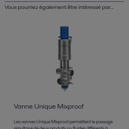
Vous pourriez également être intéressé par...
Vanne Unique Mixproof
Les vannes Unique Mixproof permettent le passage
simultané de deux produits ou fluides différents à