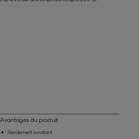
Avantages du produit
Rendement constant