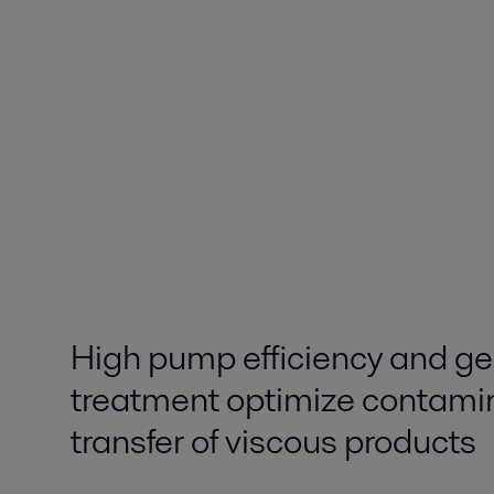
High pump efficiency and ge
treatment optimize contamin
transfer of viscous products