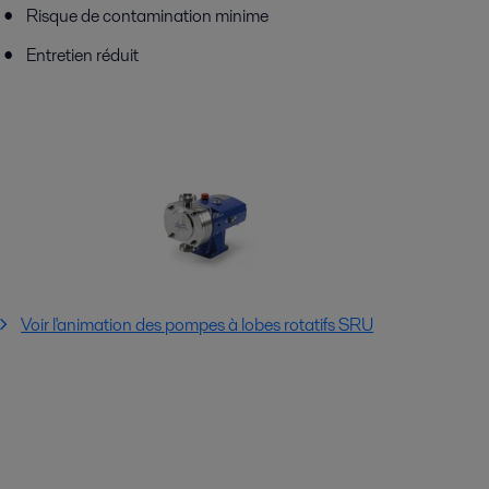
Risque de contamination minime
Entretien réduit
Voir l'animation des pompes à lobes rotatifs SRU