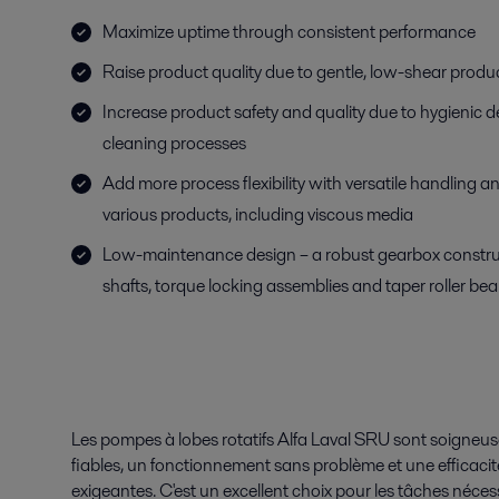
Maximize uptime through consistent performance
Raise product quality due to gentle, low-shear produ
Increase product safety and quality due to hygienic 
cleaning processes
Add more process flexibility with versatile handling a
various products, including viscous media
Low-maintenance design – a robust gearbox constru
shafts, torque locking assemblies and taper roller bea
Les pompes à lobes rotatifs Alfa Laval SRU sont soigne
fiables, un fonctionnement sans problème et une efficacit
exigeantes. C'est un excellent choix pour les tâches néc