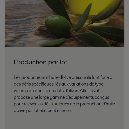
Production par lot
Les producteurs d'huile d'olive artisanale font face à
des défis spécifiques liés aux variations de type,
volume ou qualité des lots d'olives. Alfa Laval
propose une large gamme d'équipements conçus
pour relever les défis uniques de la production d'huile
d'olive par lot et à petit échelle.