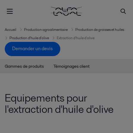
Accueil
Production agroalimentaire
Production de graisses et huiles
Production d'huile d'olive
Extraction d'huile d'olive
Demander un devis
Gammes de produits
Témoignages client
Equipements pour
l'extraction d'huile d'olive