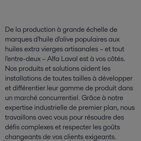
De la production à grande échelle de
marques d'huile d'olive populaires aux
huiles extra vierges artisanales – et tout
l'entre-deux – Alfa Laval est à vos côtés.
Nos produits et solutions aident les
installations de toutes tailles à développer
et différentier leur gamme de produit dans
un marché concurrentiel. Grâce à notre
expertise industrielle de premier plan, nous
travaillons avec vous pour résoudre des
défis complexes et respecter les goûts
changeants de vos clients exigeants.