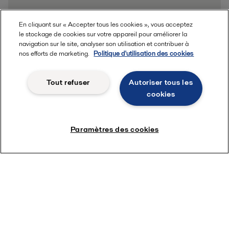
En cliquant sur « Accepter tous les cookies », vous acceptez
le stockage de cookies sur votre appareil pour améliorer la
navigation sur le site, analyser son utilisation et contribuer à
nos efforts de marketing.
Politique d'utilisation des cookies
Tout refuser
Autoriser tous les
cookies
Paramètres des cookies