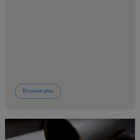
En savoir plus