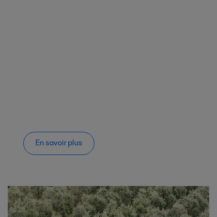
En savoir plus