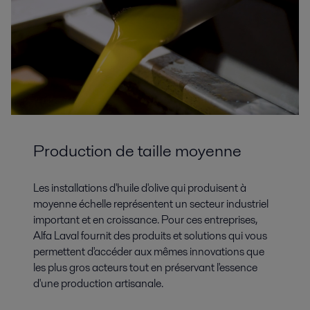
Production de taille moyenne
Les installations d'huile d'olive qui produisent à
moyenne échelle représentent un secteur industriel
important et en croissance. Pour ces entreprises,
Alfa Laval fournit des produits et solutions qui vous
permettent d'accéder aux mêmes innovations que
les plus gros acteurs tout en préservant l'essence
d'une production artisanale.