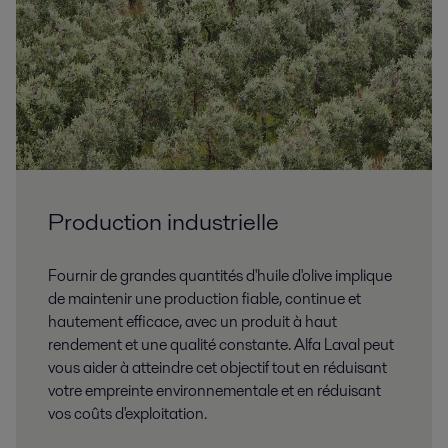
Production industrielle
Fournir de grandes quantités d'huile d'olive implique
de maintenir une production fiable, continue et
hautement efficace, avec un produit à haut
rendement et une qualité constante. Alfa Laval peut
vous aider à atteindre cet objectif tout en réduisant
votre empreinte environnementale et en réduisant
vos coûts d'exploitation.