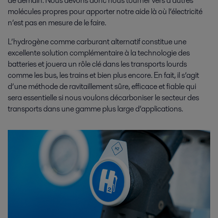
de demain. Nous devons donc nous tourner vers d’autres
molécules propres pour apporter notre aide là où l’électricité
n’est pas en mesure de le faire.
L’hydrogène comme carburant alternatif constitue une
excellente solution complémentaire à la technologie des
batteries et jouera un rôle clé dans les transports lourds
comme les bus, les trains et bien plus encore. En fait, il s’agit
d’une méthode de ravitaillement sûre, efficace et fiable qui
sera essentielle si nous voulons décarboniser le secteur des
transports dans une gamme plus large d’applications.