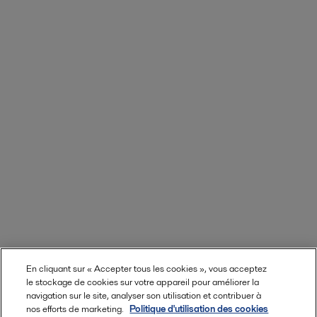
En cliquant sur « Accepter tous les cookies », vous acceptez
le stockage de cookies sur votre appareil pour améliorer la
navigation sur le site, analyser son utilisation et contribuer à
nos efforts de marketing.
Politique d'utilisation des cookies