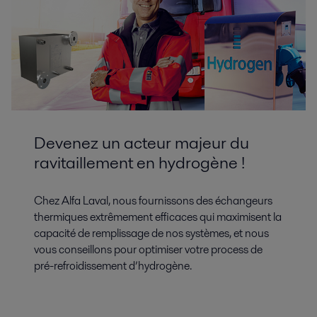
Devenez un acteur majeur du
ravitaillement en hydrogène !
Chez Alfa Laval, nous fournissons des échangeurs
thermiques extrêmement efficaces qui maximisent la
capacité de remplissage de nos systèmes, et nous
vous conseillons pour optimiser votre process de
pré-refroidissement d’hydrogène.