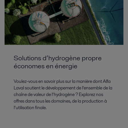
Solutions d’hydrogène propre
économes en énergie
Voulez-vous en savoir plus sur la manière dont Alfa
Laval soutient le développement de l’ensemble de la
chaîne de valeur de l’hydrogène ? Explorez nos
offres dans tous les domaines, de la production à
l’utilisation finale.