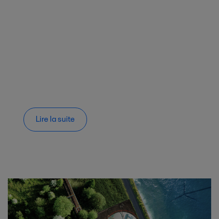
Lire la suite