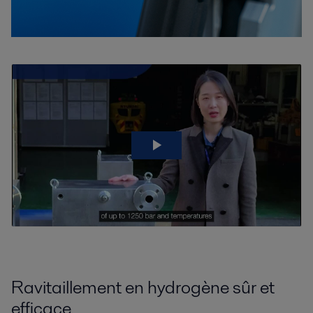
Ravitaillement en hydrogène sûr et
efficace