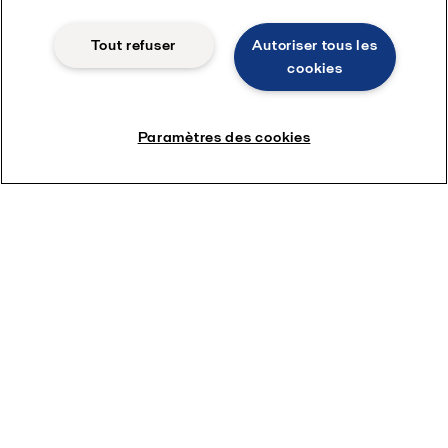
Tout refuser
Autoriser tous les
cookies
Paramètres des cookies