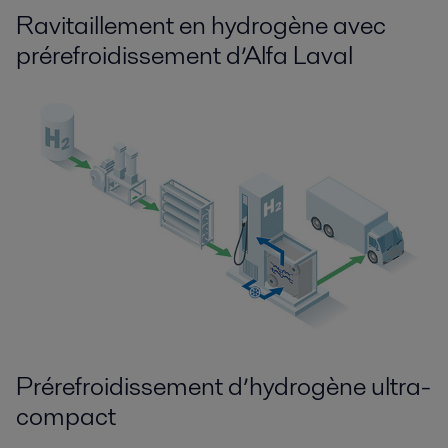
Ravitaillement en hydrogène avec
prérefroidissement d’Alfa Laval
Prérefroidissement d’hydrogène ultra-
compact