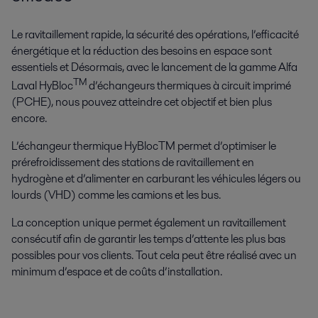
Le ravitaillement rapide, la sécurité des opérations, l’efficacité
énergétique et la réduction des besoins en espace sont
essentiels et Désormais, avec le lancement de la gamme Alfa
TM
Laval HyBloc
d’échangeurs thermiques à circuit imprimé
(PCHE), nous pouvez atteindre cet objectif et bien plus
encore.
L’échangeur thermique HyBlocTM permet d’optimiser le
prérefroidissement des stations de ravitaillement en
hydrogène et d’alimenter en carburant les véhicules légers ou
lourds (VHD) comme les camions et les bus.
La conception unique permet également un ravitaillement
consécutif afin de garantir les temps d’attente les plus bas
possibles pour vos clients. Tout cela peut être réalisé avec un
minimum d’espace et de coûts d’installation.