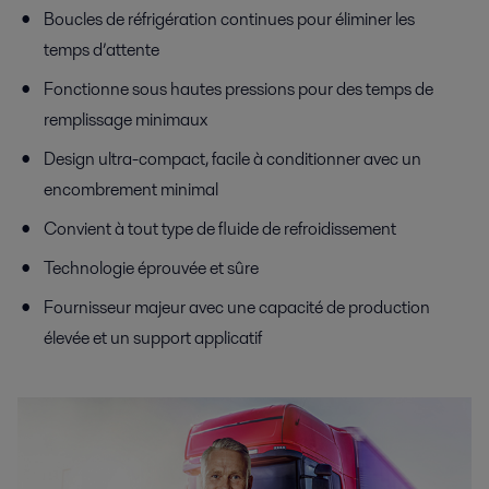
Boucles de réfrigération continues pour éliminer les
temps d’attente
Fonctionne sous hautes pressions pour des temps de
remplissage minimaux
Design ultra-compact, facile à conditionner avec un
encombrement minimal
Convient à tout type de fluide de refroidissement
Technologie éprouvée et sûre
Fournisseur majeur avec une capacité de production
élevée et un support applicatif