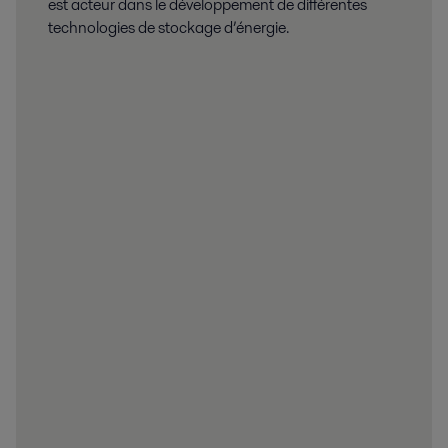
est acteur dans le développement de différentes
technologies de stockage d’énergie.