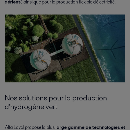
aériens
) ainsi que pour la production flexible d'électricité.
Nos solutions pour la production
d'hydrogène vert
Alfa Laval propose la plus
large gamme de technologies et