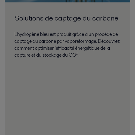
Solutions de captage du carbone
L'hydrogène bleu est produit grâce à un procédé de
captage du carbone par vaporéformage. Découvrez
comment optimiser l'efficacité énergétique de la
capture et du stockage du CO².