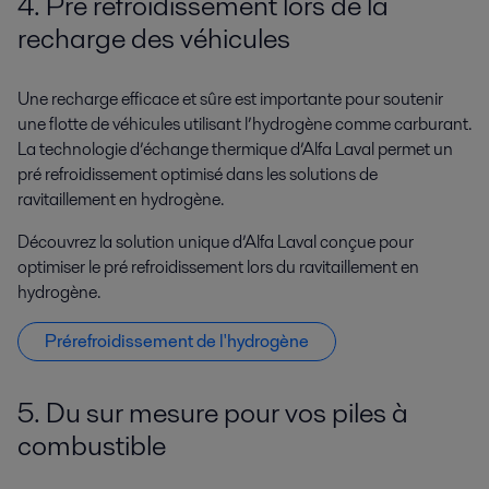
4. Pré refroidissement lors de la
recharge des véhicules
Une recharge efficace et sûre est importante pour soutenir
une flotte de véhicules utilisant l’hydrogène comme carburant.
La technologie d’échange thermique d’Alfa Laval permet un
pré refroidissement optimisé dans les solutions de
ravitaillement en hydrogène.
Découvrez la solution unique d’Alfa Laval conçue pour
optimiser le pré refroidissement lors du ravitaillement en
hydrogène.
Prérefroidissement de l'hydrogène
5. Du sur mesure pour vos piles à
combustible