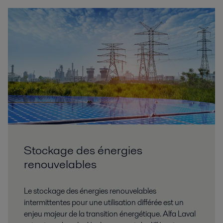
Stockage des énergies
renouvelables
Le stockage des énergies renouvelables
intermittentes pour une utilisation différée est un
enjeu majeur de la transition énergétique. Alfa Laval