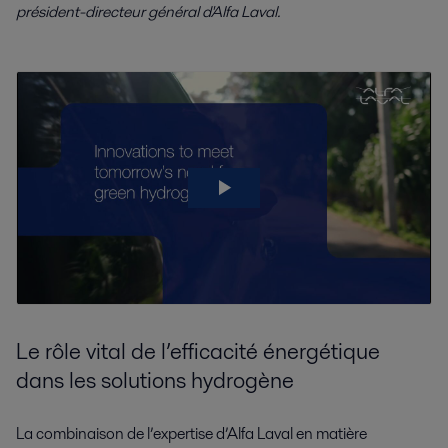
président-directeur général d'Alfa Laval.
Le rôle vital de l’efficacité énergétique
dans les solutions hydrogène
La combinaison de l’expertise d’Alfa Laval en matière