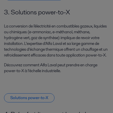
3. Solutions power-to-X
La conversion de l'électricité en combustibles gazeux, liquides
ou chimiques (e-ammoniac, e-méthanol, méthane,
hydrogène vert, gaz de synthèse) implique de revoir votre
installation. L’expertise d’Alfa Laval et sa large gamme de
technologies d’échange thermique offrent un chauffage et un
refroidissement efficaces dans toute application power-to-X.
Découvrez comment Alfa Laval peut prendre en charge
power-to-X à l’échelle industrielle.
Solutions power-to-X