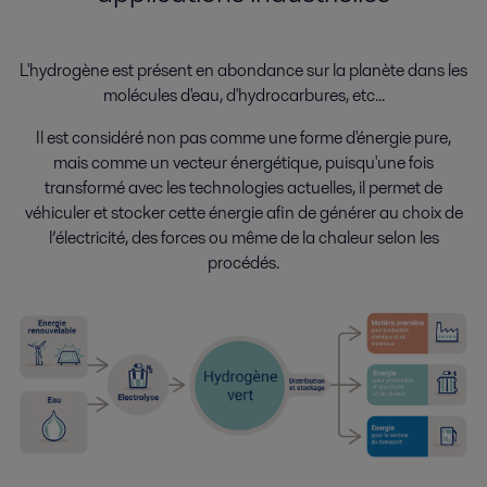
L'hydrogène est présent en abondance sur la planète dans les
molécules d'eau, d'hydrocarbures, etc...
Il est considéré non pas comme une forme d'énergie pure,
mais comme un vecteur énergétique, puisqu'une fois
transformé avec les technologies actuelles, il permet de
véhiculer et stocker cette énergie afin de générer au choix de
l’électricité, des forces ou même de la chaleur selon les
procédés.