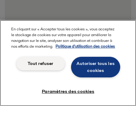
En cliquant sur « Accepter tous les cookies », vous acceptez
le stockage de cookies sur votre appareil pour améliorer la
navigation sur le site, analyser son utilisation et contribuer à
nos efforts de marketing.
Politique d'utilisation des cookies
Tout refuser
Autoriser tous les
cookies
Paramètres des cookies