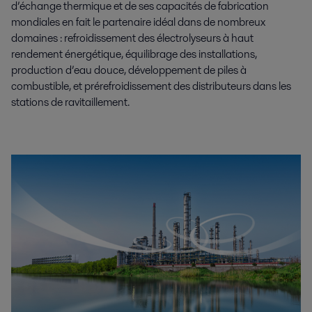
d’échange thermique et de ses capacités de fabrication
mondiales en fait le partenaire idéal dans de nombreux
domaines : refroidissement des électrolyseurs à haut
rendement énergétique, équilibrage des installations,
production d’eau douce, développement de piles à
combustible, et prérefroidissement des distributeurs dans les
stations de ravitaillement.