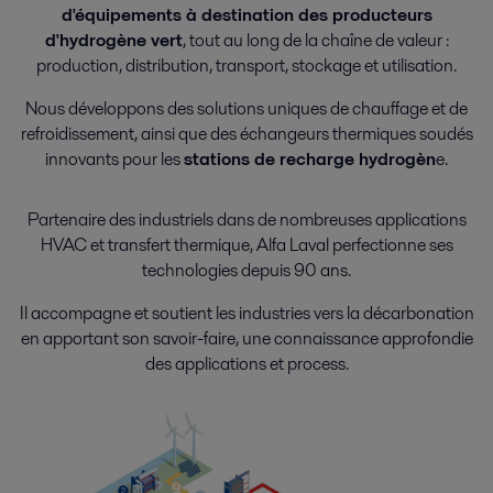
d'équipements à destination des producteurs
d'hydrogène vert
, tout au long de la chaîne de valeur :
production, distribution, transport, stockage et utilisation.
Nous développons des solutions uniques de chauffage et de
refroidissement, ainsi que des échangeurs thermiques soudés
innovants pour les
stations de recharge hydrogèn
e.
Partenaire des industriels dans de nombreuses applications
HVAC et transfert thermique, Alfa Laval perfectionne ses
technologies depuis 90 ans.
Il accompagne et soutient les industries vers la décarbonation
en apportant son savoir-faire, une connaissance approfondie
des applications et process.