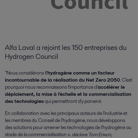
Alfa Laval a rejoint les 150 entreprises du
Hydrogen Council
"Nous considérons
l'hydrogène comme un facteur
incontournable de la réalisation du Net Zero 2050
. C'est
pourquoi nous reconnaissons l'importance d'
accélérer le
déploiement, la mise à l'échelle et la commercialisation
des technologies
qui permettront d'y parvenir.
En collaboration avec les principaux acteurs de l'industrie et
les membres du Conseil de l'hydrogène, nous développons
des solutions pour amener les technologies de l'hydrogène au
stade de la commercialisation »,
déclare Tom Erixon,