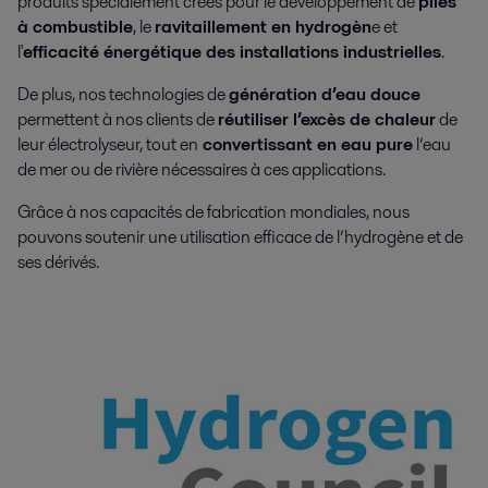
produits spécialement créés pour le développement de
piles
à combustible
, le
ravitaillement en hydrogèn
e et
l'
efficacité énergétique des installations industrielles
.
De plus, nos technologies de
génération d’eau douce
permettent à nos clients de
réutiliser l’excès de chaleur
de
leur électrolyseur, tout en
convertissant en eau pure
l’eau
de mer ou de rivière nécessaires à ces applications.
Grâce à nos capacités de fabrication mondiales, nous
pouvons soutenir une utilisation efficace de l’hydrogène et de
ses dérivés.