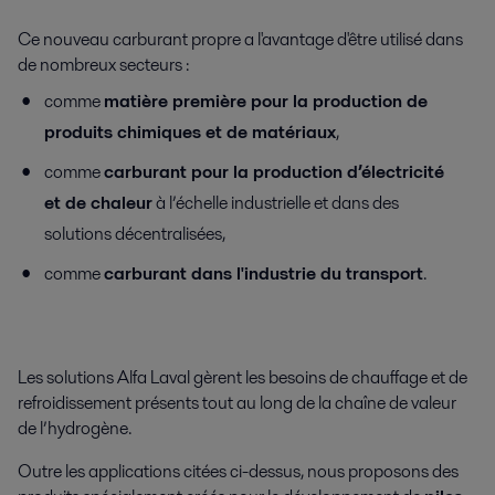
Ce nouveau carburant propre a l'avantage d'être utilisé dans
de nombreux secteurs :
comme
matière première pour la production de
produits chimiques et de matériaux
,
comme
carburant pour la production d’électricité
et de chaleur
à l’échelle industrielle et dans des
solutions décentralisées,
comme
carburant dans l'industrie du transport
.
Les solutions Alfa Laval gèrent les besoins de chauffage et de
refroidissement présents tout au long de la chaîne de valeur
de l’hydrogène.
Outre les applications citées ci-dessus, nous proposons des