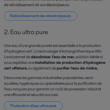
de refroidissement de vos électrolyseurs.
Refroidissement des électrolyseurs
2. Eau ultra pure
Une eau d'une grande pureté est essentielle à la production
d’hydrogène vert. La technologie d’échange thermique Alfa
Laval permet de
désaliniser l’eau de mer
, solution idéale si
vous exploitez une
installation de production d'hydrogène
vert offshore
, ou également de
purifier l'eau de rivière.
Découvrez les gammes industrielles polyvalentes, semi-
soudées, hygiéniques ou spécialisées pour la purification de
l’eau conçues pour garantir un coût de possession réduit et
une efficacité et sécurité accrues.
Production d'eau ultra pure