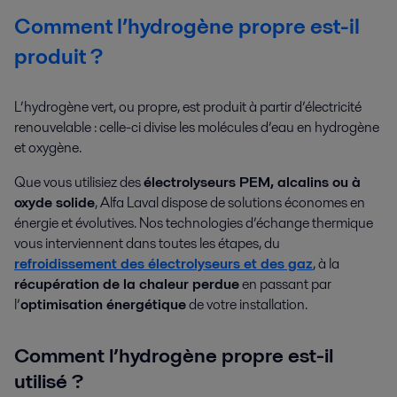
Comment l’hydrogène propre est-il
produit ?
L’hydrogène vert, ou propre, est produit à partir d’électricité
renouvelable : celle-ci divise les molécules d’eau en hydrogène
et oxygène.
Que vous utilisiez des
électrolyseurs PEM, alcalins ou à
oxyde solide
, Alfa Laval dispose de solutions économes en
énergie et évolutives. Nos technologies d’échange thermique
vous interviennent dans toutes les étapes, du
refroidissement des électrolyseurs et des gaz
, à la
récupération de la chaleur perdue
en passant par
l’
optimisation énergétique
de votre installation.
Comment l’hydrogène propre est-il
utilisé ?