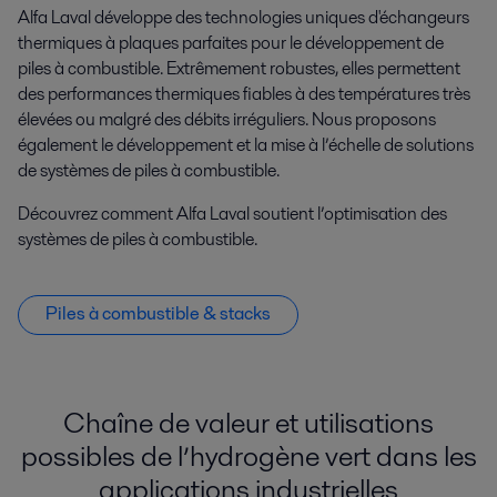
Alfa Laval développe des technologies uniques d'échangeurs
thermiques à plaques parfaites pour le développement de
piles à combustible. Extrêmement robustes, elles permettent
des performances thermiques fiables à des températures très
élevées ou malgré des débits irréguliers. Nous proposons
également le développement et la mise à l’échelle de solutions
de systèmes de piles à combustible.
Découvrez comment Alfa Laval soutient l’optimisation des
systèmes de piles à combustible.
Piles à combustible & stacks
Chaîne de valeur et utilisations
possibles de l’hydrogène vert dans les
applications industrielles