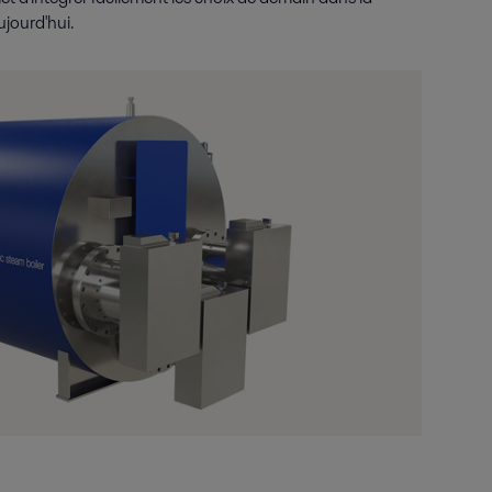
jourd'hui.