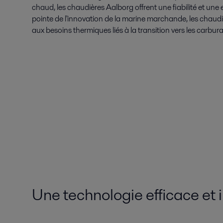
chaud, les chaudières Aalborg offrent une fiabilité et une
pointe de l'innovation de la marine marchande, les chaud
aux besoins thermiques liés à la transition vers les carbu
Une technologie efficace et