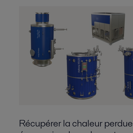
Récupérer la chaleur perdue