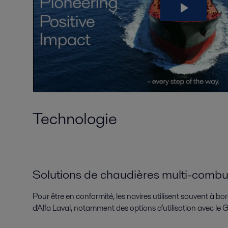
Technologie
Solutions de chaudières multi-combu
Pour être en conformité, les navires utilisent souvent à bo
d'Alfa Laval, notamment des options d'utilisation avec le GN