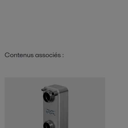
Contenus associés :