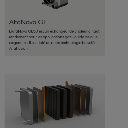
AlfaNova GL
L'AlfaNova GL50 est un échangeur de chaleur à haut
rendement pour les applications gaz-liquide les plus
exigeantes. Il est doté de notre technologie brevetée
AlfaFusion.