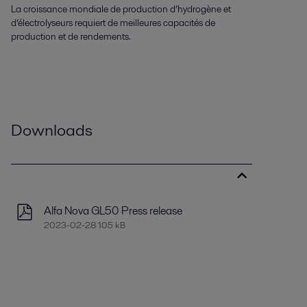
La croissance mondiale de production d’hydrogène et
d’électrolyseurs requiert de meilleures capacités de
production et de rendements.
Downloads
Alfa Nova GL50 Press release
2023-02-28 105 kB