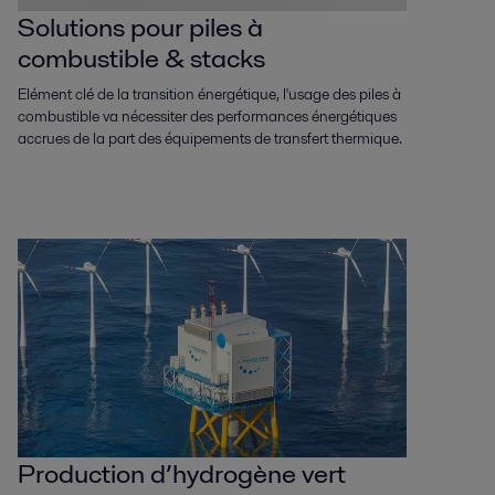
Solutions pour piles à
combustible & stacks
Elément clé de la transition énergétique, l'usage des piles à
combustible va nécessiter des performances énergétiques
accrues de la part des équipements de transfert thermique.
Production d’hydrogène vert